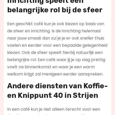
Inrichting speelt een
belangrijke rol bij de sfeer
Een geschikt café kun je ook kiezen op basis van
de sfeer en inrichting. Is de inrichting helemaal
naar jouw smaak dan zul je je er ook sneller thuis
voelen en eerder voor een bepaalde gelegenheid
kiezen. Ook de sfeer speelt hierbij natuurlijk een
belangrijke rol. Een café waar jij je op slag prettig
voelt na binnenkomst en waar je een warm
welkom krijgt zal menigeen eerder aanspreken.
Andere diensten van Koffie-
en Knippunt 40 in Strijen
In een café kun je niet alleen terecht voor een