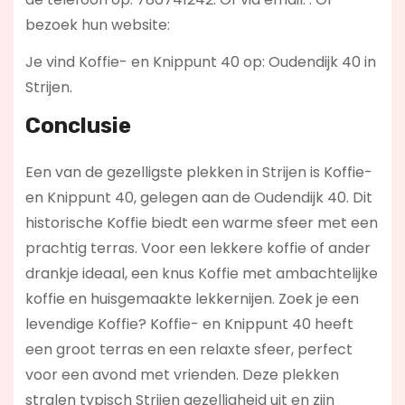
bezoek hun website:
Je vind Koffie- en Knippunt 40 op: Oudendijk 40 in
Strijen.
Conclusie
Een van de gezelligste plekken in Strijen is Koffie-
en Knippunt 40, gelegen aan de Oudendijk 40. Dit
historische Koffie biedt een warme sfeer met een
prachtig terras. Voor een lekkere koffie of ander
drankje ideaal, een knus Koffie met ambachtelijke
koffie en huisgemaakte lekkernijen. Zoek je een
levendige Koffie? Koffie- en Knippunt 40
heeft
een groot terras en een relaxte sfeer, perfect
voor een avond met vrienden. Deze plekken
stralen typisch Strijen gezelligheid uit en zijn