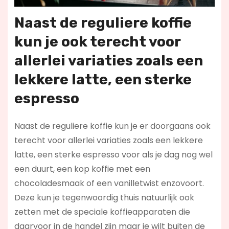
Naast de reguliere koffie
kun je ook terecht voor
allerlei variaties zoals een
lekkere latte, een sterke
espresso
Naast de reguliere koffie kun je er doorgaans ook
terecht voor allerlei variaties zoals een lekkere
latte, een sterke espresso voor als je dag nog wel
een duurt, een kop koffie met een
chocoladesmaak of een vanilletwist enzovoort.
Deze kun je tegenwoordig thuis natuurlijk ook
zetten met de speciale koffieapparaten die
daarvoor in de handel zijn maar je wilt buiten de