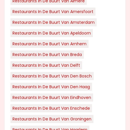
Restaurants In De Buurt Van Almere
Restaurants In De Buurt Van Amersfoort
Restaurants In De Buurt Van Amsterdam
Restaurants In De Buurt Van Apeldoorn
Restaurants In De Buurt Van Arnhem
Restaurants In De Buurt Van Breda
Restaurants In De Buurt Van Delft
Restaurants In De Buurt Van Den Bosch
Restaurants In De Buurt Van Den Haag
Restaurants In De Buurt Van Eindhoven
Restaurants In De Buurt Van Enschede
Restaurants In De Buurt Van Groningen
Restaurants In De Buurt Van Haarlem