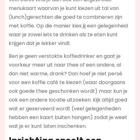
menukaart waarvan je kunt kiezen uit tal van
(lunch)gerechten die goed te combineren zijn
met koffie. Op die manier kies jij een gelegenheid
waar je zowel iets te drinken als te eten kunt
krijgen dat je lekker vindt.
Ben je geen verstokte koffiedrinker en gaat je
voorkeur meer uit naar thee of een andere, al
dan niet warme, drank? Dan hoef je niet persé
voor een koffie café te kiezen (waar doorgaans
ook goede thee geschonken wordt) maar kun je
ook een andere locatie uitzoeken. Kijk altijd goed
wat er geserveerd wordt (veel gelegenheden
hebben een kaart buiten hangen) zodat je weet
wat je er kunt laten inschenken.