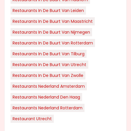
Restaurants In De Buurt Van Leiden
Restaurants In De Buurt Van Maastricht
Restaurants In De Buurt Van Nijmegen
Restaurants In De Buurt Van Rotterdam
Restaurants In De Buurt Van Tilburg
Restaurants In De Buurt Van Utrecht
Restaurants In De Buurt Van Zwolle
Restaurants Nederland Amsterdam
Restaurants Nederland Den Haag
Restaurants Nederland Rotterdam
Restaurant Utrecht