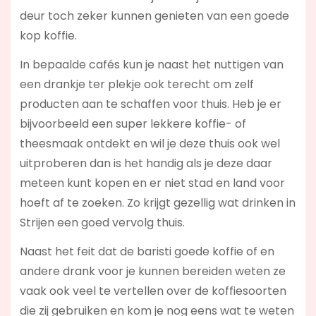
deur toch zeker kunnen genieten van een goede
kop koffie.
In bepaalde cafés kun je naast het nuttigen van
een drankje ter plekje ook terecht om zelf
producten aan te schaffen voor thuis. Heb je er
bijvoorbeeld een super lekkere koffie- of
theesmaak ontdekt en wil je deze thuis ook wel
uitproberen dan is het handig als je deze daar
meteen kunt kopen en er niet stad en land voor
hoeft af te zoeken. Zo krijgt gezellig wat drinken in
Strijen een goed vervolg thuis.
Naast het feit dat de baristi goede koffie of en
andere drank voor je kunnen bereiden weten ze
vaak ook veel te vertellen over de koffiesoorten
die zij gebruiken en kom je nog eens wat te weten