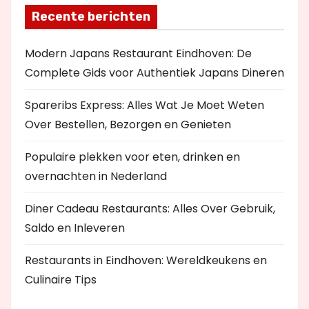
Recente berichten
Modern Japans Restaurant Eindhoven: De
Complete Gids voor Authentiek Japans Dineren
Spareribs Express: Alles Wat Je Moet Weten
Over Bestellen, Bezorgen en Genieten
Populaire plekken voor eten, drinken en
overnachten in Nederland
Diner Cadeau Restaurants: Alles Over Gebruik,
Saldo en Inleveren
Restaurants in Eindhoven: Wereldkeukens en
Culinaire Tips