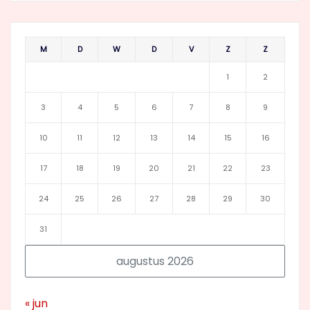
M
D
W
D
V
Z
Z
1
2
3
4
5
6
7
8
9
10
11
12
13
14
15
16
17
18
19
20
21
22
23
24
25
26
27
28
29
30
31
augustus 2026
« jun