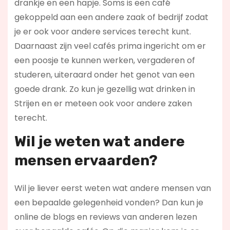
drankje en een hapje. Soms is een café
gekoppeld aan een andere zaak of bedrijf zodat
je er ook voor andere services terecht kunt.
Daarnaast zijn veel cafés prima ingericht om er
een poosje te kunnen werken, vergaderen of
studeren, uiteraard onder het genot van een
goede drank. Zo kun je gezellig wat drinken in
Strijen en er meteen ook voor andere zaken
terecht.
Wil je weten wat andere
mensen ervaarden?
Wil je liever eerst weten wat andere mensen van
een bepaalde gelegenheid vonden? Dan kun je
online de blogs en reviews van anderen lezen