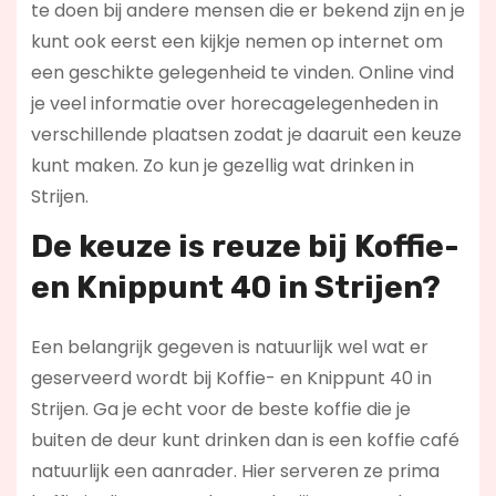
te doen bij andere mensen die er bekend zijn en je
kunt ook eerst een kijkje nemen op internet om
een geschikte gelegenheid te vinden. Online vind
je veel informatie over horecagelegenheden in
verschillende plaatsen zodat je daaruit een keuze
kunt maken. Zo kun je gezellig wat drinken in
Strijen.
De keuze is reuze bij Koffie-
en Knippunt 40 in Strijen?
Een belangrijk gegeven is natuurlijk wel wat er
geserveerd wordt bij Koffie- en Knippunt 40 in
Strijen. Ga je echt voor de beste koffie die je
buiten de deur kunt drinken dan is een koffie café
natuurlijk een aanrader. Hier serveren ze prima