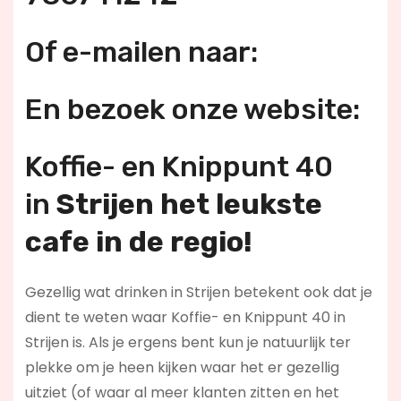
Of e-mailen naar:
En bezoek onze website:
Koffie- en Knippunt 40
in
Strijen h
et leukste
cafe in de regio!
Gezellig wat drinken in Strijen betekent ook dat je
dient te weten waar Koffie- en Knippunt 40 in
Strijen is. Als je ergens bent kun je natuurlijk ter
plekke om je heen kijken waar het er gezellig
uitziet (of waar al meer klanten zitten en het