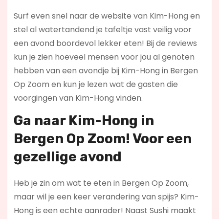
Surf even snel naar de website van Kim-Hong en
stel al watertandend je tafeltje vast veilig voor
een avond boordevol lekker eten! Bij de reviews
kun je zien hoeveel mensen voor jou al genoten
hebben van een avondje bij Kim-Hong in Bergen
Op Zoom en kun je lezen wat de gasten die
voorgingen van Kim-Hong vinden.
Ga naar Kim-Hong in
Bergen Op Zoom! Voor een
gezellige avond
Heb je zin om wat te eten in Bergen Op Zoom,
maar wil je een keer verandering van spijs? Kim-
Hong is een echte aanrader! Naast Sushi maakt