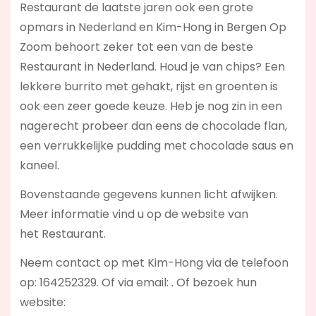
Restaurant de laatste jaren ook een grote
opmars in Nederland en Kim-Hong in Bergen Op
Zoom behoort zeker tot een van de beste
Restaurant in Nederland. Houd je van chips? Een
lekkere burrito met gehakt, rijst en groenten is
ook een zeer goede keuze. Heb je nog zin in een
nagerecht probeer dan eens de chocolade flan,
een verrukkelijke pudding met chocolade saus en
kaneel.
Bovenstaande gegevens kunnen licht afwijken.
Meer informatie vind u op de website van
het Restaurant.
Neem contact op met Kim-Hong via de telefoon
op: 164252329. Of via email:
. Of bezoek hun
website: