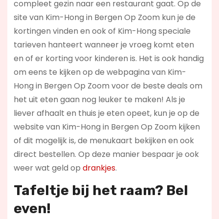
compleet gezin naar een restaurant gaat. Op de
site van Kim-Hong in Bergen Op Zoom kun je de
kortingen vinden en ook of Kim-Hong speciale
tarieven hanteert wanneer je vroeg komt eten
en of er korting voor kinderen is. Het is ook handig
om eens te kijken op de webpagina van Kim-
Hong in Bergen Op Zoom voor de beste deals om
het uit eten gaan nog leuker te maken! Als je
liever afhaalt en thuis je eten opeet, kun je op de
website van Kim-Hong in Bergen Op Zoom kijken
of dit mogelijk is, de menukaart bekijken en ook
direct bestellen. Op deze manier bespaar je ook
weer wat geld op
drankjes
.
Tafeltje bij het raam? Bel
even!