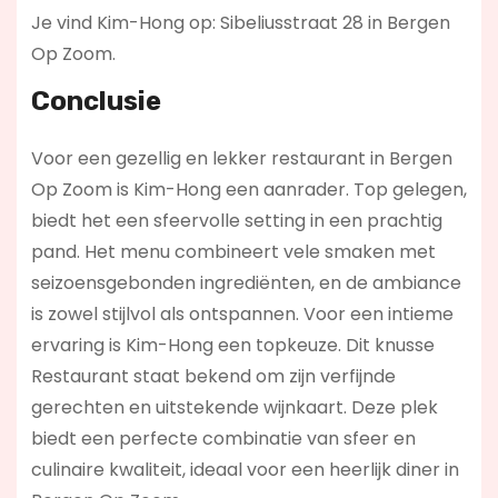
Je vind Kim-Hong op: Sibeliusstraat 28 in Bergen
Op Zoom.
Conclusie
Voor een gezellig en lekker restaurant in Bergen
Op Zoom is Kim-Hong een aanrader. Top gelegen,
biedt het een sfeervolle setting in een prachtig
pand. Het menu combineert vele smaken met
seizoensgebonden ingrediënten, en de ambiance
is zowel stijlvol als ontspannen. Voor een intieme
ervaring is Kim-Hong een topkeuze. Dit knusse
Restaurant staat bekend om zijn verfijnde
gerechten en uitstekende wijnkaart. Deze plek
biedt een perfecte combinatie van sfeer en
culinaire kwaliteit, ideaal voor een heerlijk diner in