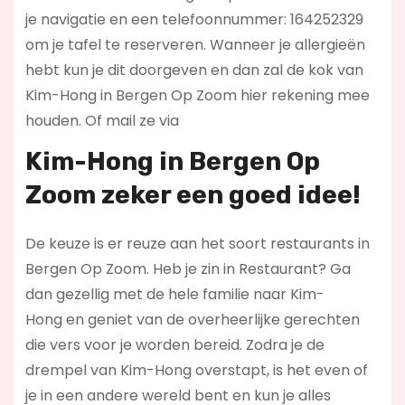
je navigatie en een telefoonnummer: 164252329
om je tafel te reserveren. Wanneer je allergieën
hebt kun je dit doorgeven en dan zal de kok van
Kim-Hong in Bergen Op Zoom hier rekening mee
houden. Of mail ze via
Kim-Hong in Bergen Op
Zoom zeker een goed idee!
De keuze is er reuze aan het soort restaurants in
Bergen Op Zoom. Heb je zin in Restaurant? Ga
dan gezellig met de hele familie naar Kim-
Hong en geniet van de overheerlijke gerechten
die vers voor je worden bereid. Zodra je de
drempel van Kim-Hong overstapt, is het even of
je in een andere wereld bent en kun je alles