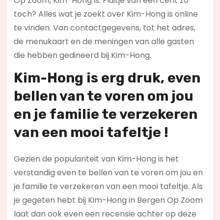
Op Zoom, Kim-Hong is. Fluitje van een cent zo
toch? Alles wat je zoekt over Kim-Hong is online
te vinden. Van contactgegevens, tot het adres,
de menukaart en de meningen van alle gasten
die hebben gedineerd bij Kim-Hong.
Kim-Hong is erg druk, even
bellen van te voren om jou
en je familie te verzekeren
van een mooi tafeltje !
Gezien de populariteit van Kim-Hong is het
verstandig even te bellen van te voren om jou en
je familie te verzekeren van een mooi tafeltje. Als
je gegeten hebt bij Kim-Hong in Bergen Op Zoom
laat dan ook even een recensie achter op deze