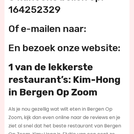
164252329
Of e-mailen naar:
En bezoek onze website:
1 van de lekkerste
restaurant’s: Kim-Hong
in Bergen Op Zoom
Als je nou gezellig wat wilt eten in Bergen Op
Zoom, kijk dan even online naar de reviews en je
ziet al snel dat het beste restaurant van Bergen