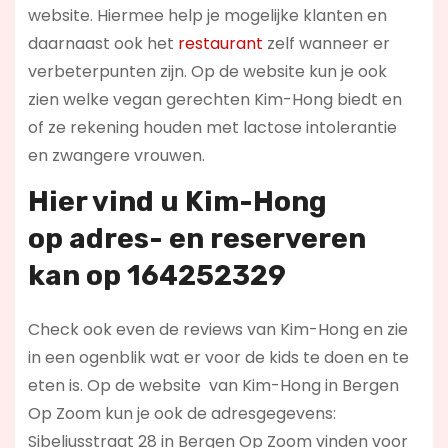
website. Hiermee help je mogelijke klanten en
daarnaast ook het
restaurant
zelf wanneer er
verbeterpunten zijn. Op de website kun je ook
zien welke vegan gerechten Kim-Hong biedt en
of ze rekening houden met lactose intolerantie
en zwangere vrouwen.
Hier vind u Kim-Hong
op
adres- en reserveren
kan op 164252329
Check ook even de reviews van Kim-Hong en zie
in een ogenblik wat er voor de kids te doen en te
eten is. Op de website
van Kim-Hong in Bergen
Op Zoom kun je ook de adresgegevens:
Sibeliusstraat 28 in Bergen Op Zoom vinden voor