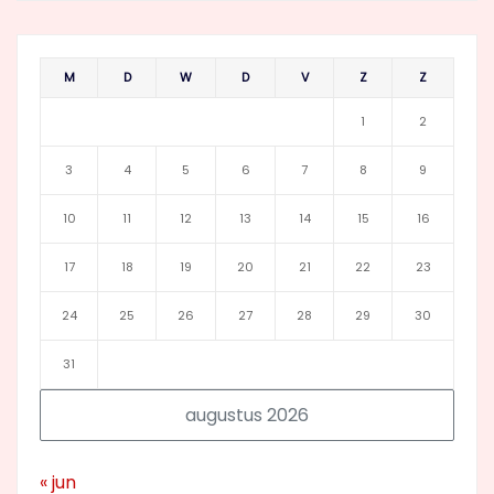
M
D
W
D
V
Z
Z
1
2
3
4
5
6
7
8
9
10
11
12
13
14
15
16
17
18
19
20
21
22
23
24
25
26
27
28
29
30
31
augustus 2026
« jun