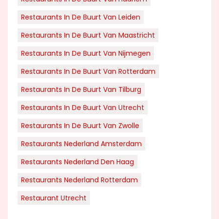
Restaurants In De Buurt Van Leiden
Restaurants In De Buurt Van Maastricht
Restaurants In De Buurt Van Nijmegen
Restaurants In De Buurt Van Rotterdam
Restaurants In De Buurt Van Tilburg
Restaurants In De Buurt Van Utrecht
Restaurants In De Buurt Van Zwolle
Restaurants Nederland Amsterdam
Restaurants Nederland Den Haag
Restaurants Nederland Rotterdam
Restaurant Utrecht