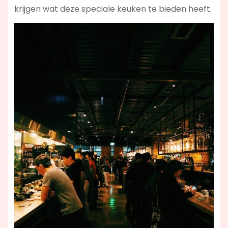
krijgen wat deze speciale keuken te bieden heeft.