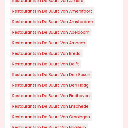
Restaurants In De Buurt Van Almere
Restaurants In De Buurt Van Amersfoort
Restaurants In De Buurt Van Amsterdam
Restaurants In De Buurt Van Apeldoorn
Restaurants In De Buurt Van Arnhem
Restaurants In De Buurt Van Breda
Restaurants In De Buurt Van Delft
Restaurants In De Buurt Van Den Bosch
Restaurants In De Buurt Van Den Haag
Restaurants In De Buurt Van Eindhoven
Restaurants In De Buurt Van Enschede
Restaurants In De Buurt Van Groningen
Restaurants In De Buurt Van Haarlem