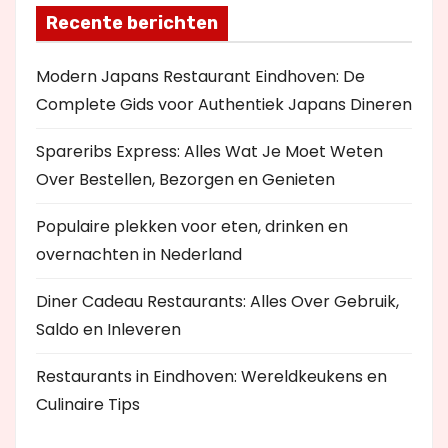
Recente berichten
Modern Japans Restaurant Eindhoven: De
Complete Gids voor Authentiek Japans Dineren
Spareribs Express: Alles Wat Je Moet Weten
Over Bestellen, Bezorgen en Genieten
Populaire plekken voor eten, drinken en
overnachten in Nederland
Diner Cadeau Restaurants: Alles Over Gebruik,
Saldo en Inleveren
Restaurants in Eindhoven: Wereldkeukens en
Culinaire Tips