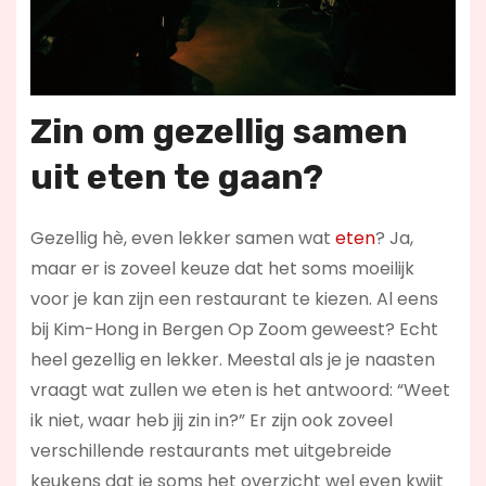
Zin om gezellig samen
uit eten te gaan?
Gezellig hè, even lekker samen wat
eten
? Ja,
maar er is zoveel keuze dat het soms moeilijk
voor je kan zijn een restaurant te kiezen. Al eens
bij Kim-Hong in Bergen Op Zoom geweest? Echt
heel gezellig en lekker. Meestal als je je naasten
vraagt wat zullen we eten is het antwoord: “Weet
ik niet, waar heb jij zin in?” Er zijn ook zoveel
verschillende restaurants met uitgebreide
keukens dat je soms het overzicht wel even kwijt