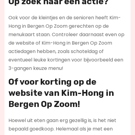
Op zoek naar een actie?
Ook voor de kleintjes en de senioren heeft Kim-
Hong in Bergen Op Zoom gerechten op de
menukaart staan. Controleer daarnaast even op
de website of Kim-Hong in Bergen Op Zoom
actiedagen hebben, zoals schoteldag of
eventueel leuke kortingen voor bijvoorbeeld een
3-gangen keuze menu!
Of voor korting op de
website van Kim-Hong in
Bergen Op Zoom!
Hoewel uit eten gaan erg gezellig is, is het niet
bepaald goedkoop. Helemaal als je met een