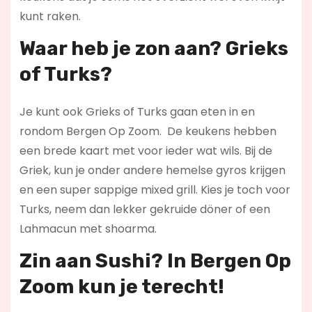
kunt raken.
Waar heb je zon aan? Grieks
of Turks?
Je kunt ook Grieks of Turks gaan eten in en
rondom Bergen Op Zoom. De keukens hebben
een brede kaart met voor ieder wat wils. Bij de
Griek, kun je onder andere hemelse gyros krijgen
en een super sappige mixed grill. Kies je toch voor
Turks, neem dan lekker gekruide döner of een
Lahmacun met shoarma.
Zin aan Sushi? In Bergen Op
Zoom kun je terecht!