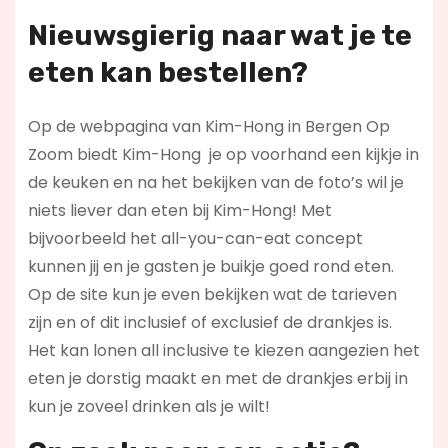
Nieuwsgierig naar wat je te
eten kan bestellen?
Op de webpagina van Kim-Hong in Bergen Op
Zoom biedt Kim-Hong je op voorhand een kijkje in
de keuken en na het bekijken van de foto’s wil je
niets liever dan eten bij Kim-Hong! Met
bijvoorbeeld het all-you-can-eat concept
kunnen jij en je gasten je buikje goed rond eten.
Op de site kun je even bekijken wat de tarieven
zijn en of dit inclusief of exclusief de drankjes is.
Het kan lonen all inclusive te kiezen aangezien het
eten je dorstig maakt en met de drankjes erbij in
kun je zoveel drinken als je wilt!