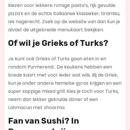
kiezen voor lekkere romige pasta’s, rijk gevulde
pizza’s en de echte Italiaanse klassieker, tiramisu,
als nagerecht. Zoek op de website van dan kun je
alvast de uitgebreide menukaart bekijken.
Of wil je Grieks of Turks?
Je kunt ook Grieks of Turks gaan eten in en
rondom Purmerend. De keukens hebben een
brede kaart met voor ieder wat wils. Bij de Griek,
kun je onder andere hemelse gyros krijgen en een
super sappige mixed grill. Kies je toch voor Turks,
neem dan lekker gekruide döner of een
Lahmacun met shoarma.
Fan van Sushi? In