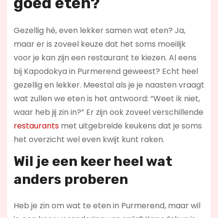
goed eten?
Gezellig hè, even lekker samen wat eten? Ja,
maar er is zoveel keuze dat het soms moeilijk
voor je kan zijn een restaurant te kiezen. Al eens
bij Kapodokya in Purmerend geweest? Echt heel
gezellig en lekker. Meestal als je je naasten vraagt
wat zullen we eten is het antwoord: “Weet ik niet,
waar heb jij zin in?” Er zijn ook zoveel verschillende
restaurants
met uitgebreide keukens dat je soms
het overzicht wel even kwijt kunt raken.
Wil je een keer heel wat
anders proberen
Heb je zin om wat te eten in Purmerend, maar wil