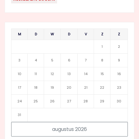
M
D
W
D
V
Z
Z
1
2
3
4
5
6
7
8
9
10
11
12
13
14
15
16
17
18
19
20
21
22
23
24
25
26
27
28
29
30
31
augustus 2026