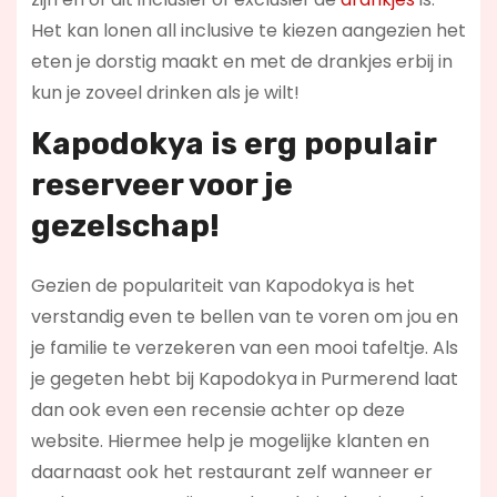
Het kan lonen all inclusive te kiezen aangezien het
eten je dorstig maakt en met de drankjes erbij in
kun je zoveel drinken als je wilt!
Kapodokya is erg populair
reserveer voor je
gezelschap!
Gezien de populariteit van Kapodokya is het
verstandig even te bellen van te voren om jou en
je familie te verzekeren van een mooi tafeltje. Als
je gegeten hebt bij Kapodokya in Purmerend laat
dan ook even een recensie achter op deze
website. Hiermee help je mogelijke klanten en
daarnaast ook het restaurant zelf wanneer er