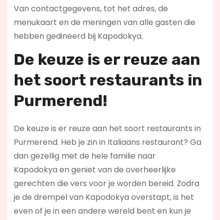
Van contactgegevens, tot het adres, de
menukaart en de meningen van alle gasten die
hebben gedineerd bij Kapodokya.
De keuze is er reuze aan
het soort restaurants in
Purmerend!
De keuze is er reuze aan het soort restaurants in
Purmerend. Heb je zin in Italiaans restaurant? Ga
dan gezellig met de hele familie naar
Kapodokya en geniet van de overheerlijke
gerechten die vers voor je worden bereid. Zodra
je de drempel van Kapodokya overstapt, is het
even of je in een andere wereld bent en kun je