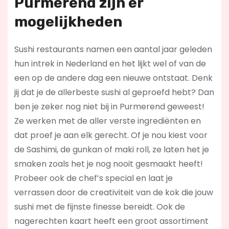
Purmerend zijn er
mogelijkheden
Sushi restaurants namen een aantal jaar geleden
hun intrek in Nederland en het lijkt wel of van de
een op de andere dag een nieuwe ontstaat. Denk
jij dat je de allerbeste sushi al geproefd hebt? Dan
ben je zeker nog niet bij in Purmerend geweest!
Ze werken met de aller verste ingrediënten en
dat proef je aan elk gerecht. Of je nou kiest voor
de Sashimi, de gunkan of maki roll, ze laten het je
smaken zoals het je nog nooit gesmaakt heeft!
Probeer ook de chef’s special en laat je
verrassen door de creativiteit van de kok die jouw
sushi met de fijnste finesse bereidt. Ook de
nagerechten kaart heeft een groot assortiment