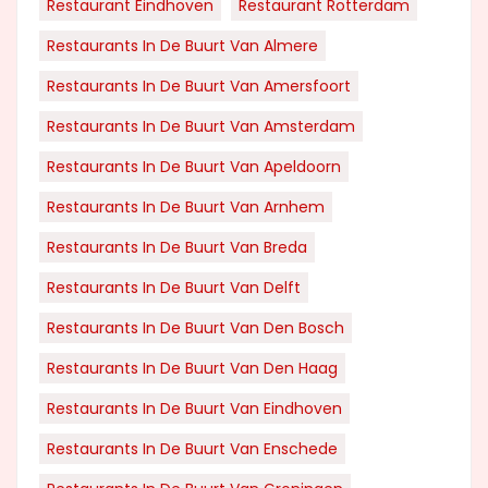
Restaurant Eindhoven
Restaurant Rotterdam
Restaurants In De Buurt Van Almere
Restaurants In De Buurt Van Amersfoort
Restaurants In De Buurt Van Amsterdam
Restaurants In De Buurt Van Apeldoorn
Restaurants In De Buurt Van Arnhem
Restaurants In De Buurt Van Breda
Restaurants In De Buurt Van Delft
Restaurants In De Buurt Van Den Bosch
Restaurants In De Buurt Van Den Haag
Restaurants In De Buurt Van Eindhoven
Restaurants In De Buurt Van Enschede