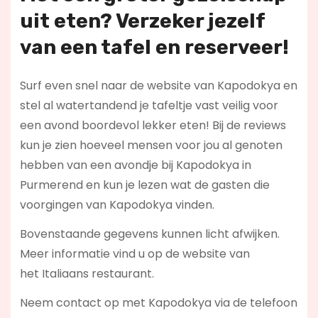
uit eten? Verzeker jezelf
van een tafel en reserveer!
Surf even snel naar de website van Kapodokya en
stel al watertandend je tafeltje vast veilig voor
een avond boordevol lekker eten! Bij de reviews
kun je zien hoeveel mensen voor jou al genoten
hebben van een avondje bij Kapodokya in
Purmerend en kun je lezen wat de gasten die
voorgingen van Kapodokya vinden.
Bovenstaande gegevens kunnen licht afwijken.
Meer informatie vind u op de website van
het Italiaans restaurant.
Neem contact op met Kapodokya via de telefoon