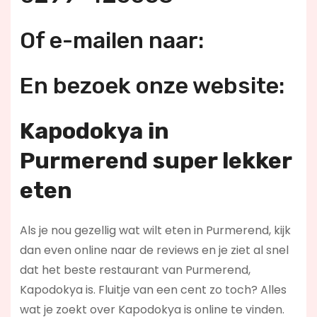
Of e-mailen naar:
En bezoek onze website:
Kapodokya in
Purmerend super lekker
eten
Als je nou gezellig wat wilt eten in Purmerend, kijk
dan even online naar de reviews en je ziet al snel
dat het beste restaurant van Purmerend,
Kapodokya is. Fluitje van een cent zo toch? Alles
wat je zoekt over Kapodokya is online te vinden.