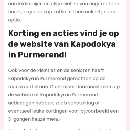
aan lekkernijen en als je niet zo van nagerechten
houdt, is goede kop koffie of thee ook altijd een
optie.
Korting en acties vind je op
de website van Kapodokya
in Purmerend!
Ook voor de kleintjes en de senioren heeft
Kapodokya in Purmerend gerechten op de
menukaart staan. Controleer daarnaast even op
de website of Kapodokya in Purmerend
actiedagen hebben, zoals schoteldag of
eventueel leuke kortingen voor bijvoorbeeld een
3-gangen keuze menu!