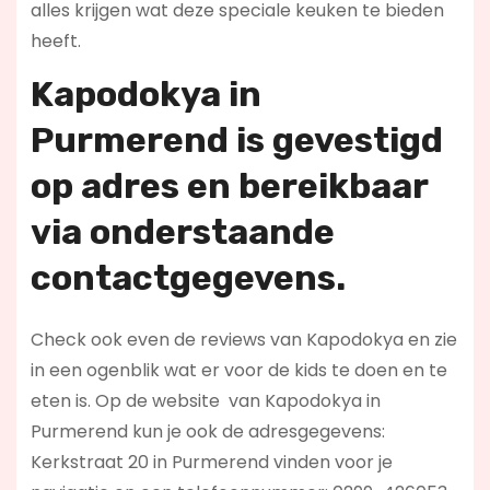
alles krijgen wat deze speciale keuken te bieden
heeft.
Kapodokya in
Purmerend is
gevestigd
op adres en bereikbaar
via onderstaande
contactgegevens.
Check ook even de reviews van Kapodokya en zie
in een ogenblik wat er voor de kids te doen en te
eten is. Op de website
van Kapodokya in
Purmerend kun je ook de adresgegevens:
Kerkstraat 20 in Purmerend vinden voor je