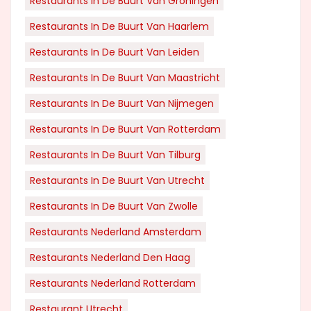
Restaurants In De Buurt Van Groningen
Restaurants In De Buurt Van Haarlem
Restaurants In De Buurt Van Leiden
Restaurants In De Buurt Van Maastricht
Restaurants In De Buurt Van Nijmegen
Restaurants In De Buurt Van Rotterdam
Restaurants In De Buurt Van Tilburg
Restaurants In De Buurt Van Utrecht
Restaurants In De Buurt Van Zwolle
Restaurants Nederland Amsterdam
Restaurants Nederland Den Haag
Restaurants Nederland Rotterdam
Restaurant Utrecht