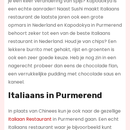
je een keer verandering van spijs? Kapodokya is
een echte aanrader! Naast Sushi maakt Italiaans
restaurant de laatste jaren ook een grote
opmars in Nederland en Kapodokya in Purmerend
behoort zeker tot een van de beste Italiaans
restaurant in Nederland. Houd je van chips? Een
lekkere burrito met gehakt, rijst en groenten is
ook een zeer goede keuze. Heb je nog zin in een
nagerecht probeer dan eens de chocolade flan,
een verrukkelijke pudding met chocolade saus en
kaneel.
Italiaans in Purmerend
In plaats van Chinees kun je ook naar de gezellige
Italiaan Restaurant
in Purmerend gaan. Een echt
Italiaans restaurant waar je bijvoorbeeld kunt