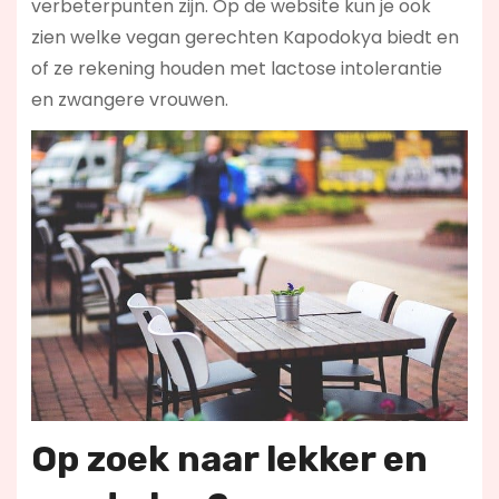
verbeterpunten zijn. Op de website kun je ook
zien welke vegan gerechten Kapodokya biedt en
of ze rekening houden met lactose intolerantie
en zwangere vrouwen.
Op zoek naar lekker en