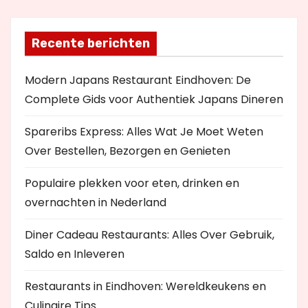
Recente berichten
Modern Japans Restaurant Eindhoven: De
Complete Gids voor Authentiek Japans Dineren
Spareribs Express: Alles Wat Je Moet Weten
Over Bestellen, Bezorgen en Genieten
Populaire plekken voor eten, drinken en
overnachten in Nederland
Diner Cadeau Restaurants: Alles Over Gebruik,
Saldo en Inleveren
Restaurants in Eindhoven: Wereldkeukens en
Culinaire Tips