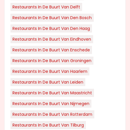
Restaurants In De Buurt Van Delft
Restaurants In De Buurt Van Den Bosch
Restaurants In De Buurt Van Den Haag
Restaurants In De Buurt Van Eindhoven
Restaurants In De Buurt Van Enschede
Restaurants In De Buurt Van Groningen
Restaurants In De Buurt Van Haarlem
Restaurants In De Buurt Van Leiden
Restaurants In De Buurt Van Maastricht
Restaurants In De Buurt Van Nijmegen
Restaurants In De Buurt Van Rotterdam
Restaurants In De Buurt Van Tilburg