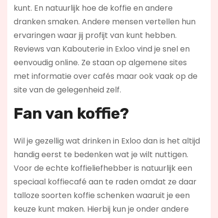
kunt. En natuurlijk hoe de koffie en andere
dranken smaken. Andere mensen vertellen hun
ervaringen waar jij profijt van kunt hebben.
Reviews van Kabouterie in Exloo vind je snel en
eenvoudig online. Ze staan op algemene sites
met informatie over cafés maar ook vaak op de
site van de gelegenheid zelf.
Fan van koffie?
Wil je gezellig wat drinken in Exloo dan is het altijd
handig eerst te bedenken wat je wilt nuttigen.
Voor de echte koffieliefhebber is natuurlijk een
speciaal koffiecafé aan te raden omdat ze daar
talloze soorten koffie schenken waaruit je een
keuze kunt maken. Hierbij kun je onder andere