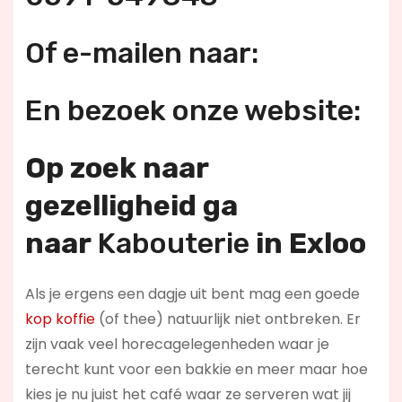
Of e-mailen naar:
En bezoek onze website:
Op zoek naar
gezelligheid ga
naar
Kabouterie
in Exloo
Als je ergens een dagje uit bent mag een goede
kop koffie
(of thee) natuurlijk niet ontbreken. Er
zijn vaak veel horecagelegenheden waar je
terecht kunt voor een bakkie en meer maar hoe
kies je nu juist het café waar ze serveren wat jij