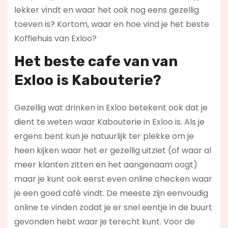
lekker vindt en waar het ook nog eens gezellig
toeven is? Kortom, waar en hoe vind je het beste
Koffiehuis van Exloo?
Het beste cafe van van
Exloo is
Kabouterie
?
Gezellig wat drinken in Exloo betekent ook dat je
dient te weten waar Kabouterie in Exloo is. Als je
ergens bent kun je natuurlijk ter plekke om je
heen kijken waar het er gezellig uitziet (of waar al
meer klanten zitten en het aangenaam oogt)
maar je kunt ook eerst even online checken waar
je een goed café vindt. De meeste zijn eenvoudig
online te vinden zodat je er snel eentje in de buurt
gevonden hebt waar je terecht kunt. Voor de