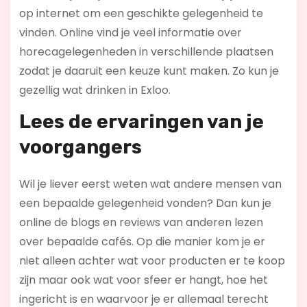
op internet om een geschikte gelegenheid te
vinden. Online vind je veel informatie over
horecagelegenheden in verschillende plaatsen
zodat je daaruit een keuze kunt maken. Zo kun je
gezellig wat drinken in Exloo.
Lees de ervaringen van je
voorgangers
Wil je liever eerst weten wat andere mensen van
een bepaalde gelegenheid vonden? Dan kun je
online de blogs en reviews van anderen lezen
over bepaalde cafés. Op die manier kom je er
niet alleen achter wat voor producten er te koop
zijn maar ook wat voor sfeer er hangt, hoe het
ingericht is en waarvoor je er allemaal terecht