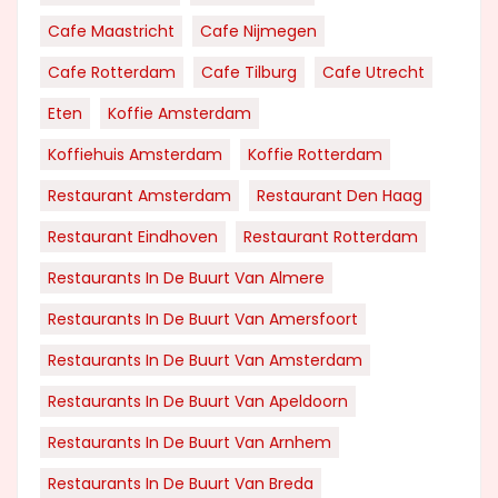
Cafe Maastricht
Cafe Nijmegen
Cafe Rotterdam
Cafe Tilburg
Cafe Utrecht
Eten
Koffie Amsterdam
Koffiehuis Amsterdam
Koffie Rotterdam
Restaurant Amsterdam
Restaurant Den Haag
Restaurant Eindhoven
Restaurant Rotterdam
Restaurants In De Buurt Van Almere
Restaurants In De Buurt Van Amersfoort
Restaurants In De Buurt Van Amsterdam
Restaurants In De Buurt Van Apeldoorn
Restaurants In De Buurt Van Arnhem
Restaurants In De Buurt Van Breda