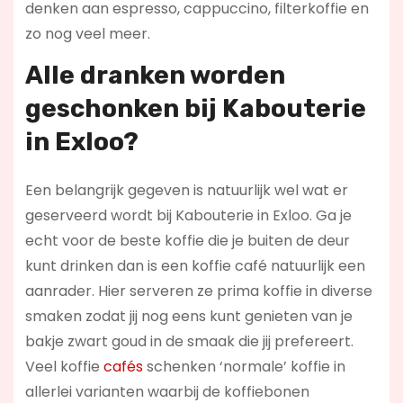
denken aan espresso, cappuccino, filterkoffie en
zo nog veel meer.
Alle dranken worden
geschonken bij Kabouterie
in Exloo?
Een belangrijk gegeven is natuurlijk wel wat er
geserveerd wordt bij Kabouterie in Exloo. Ga je
echt voor de beste koffie die je buiten de deur
kunt drinken dan is een koffie café natuurlijk een
aanrader. Hier serveren ze prima koffie in diverse
smaken zodat jij nog eens kunt genieten van je
bakje zwart goud in de smaak die jij prefereert.
Veel koffie
cafés
schenken ‘normale’ koffie in
allerlei varianten waarbij de koffiebonen