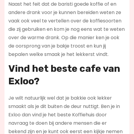
Naast het feit dat de baristi goede koffie of en
andere drank voor je kunnen bereiden weten ze
vaak ook veel te vertellen over de koffiesoorten
die zij gebruiken en kom je nog eens wat te weten
over de warme drank. Op die manier ken je ook
de oorsprong van je bakje troost en kun jij
bepalen welke smaak je het lekkerst vindt.
Vind het beste cafe van
Exloo?
Je wilt natuurlijk wel dat je bakkie ook lekker
smaakt als je dit buiten de deur nuttigt. Ben je in
Exloo dan vind je het beste Koffiehuis door
navraag te doen bij andere mensen die er
bekend zijn en je kunt ook eerst een kijkje nemen