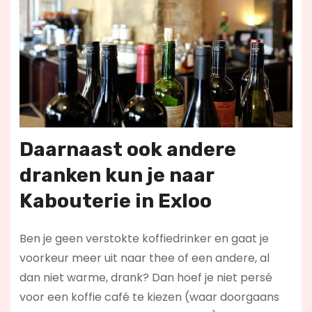
Daarnaast ook andere
dranken kun je naar
Kabouterie in Exloo
Ben je geen verstokte koffiedrinker en gaat je
voorkeur meer uit naar thee of een andere, al
dan niet warme, drank? Dan hoef je niet persé
voor een koffie café te kiezen (waar doorgaans