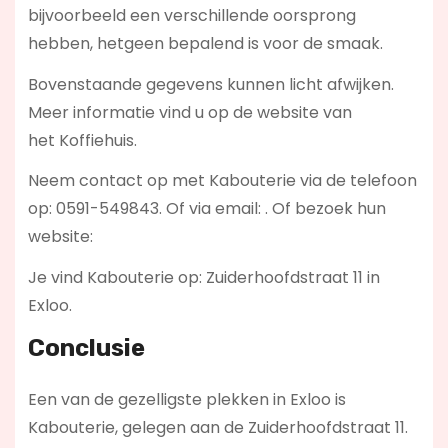
bijvoorbeeld een verschillende oorsprong
hebben, hetgeen bepalend is voor de smaak.
Bovenstaande gegevens kunnen licht afwijken.
Meer informatie vind u op de website van
het Koffiehuis.
Neem contact op met Kabouterie via de telefoon
op: 0591-549843. Of via email:
. Of bezoek hun
website:
Je vind Kabouterie op: Zuiderhoofdstraat 11 in
Exloo.
Conclusie
Een van de gezelligste plekken in Exloo is
Kabouterie, gelegen aan de Zuiderhoofdstraat 11.