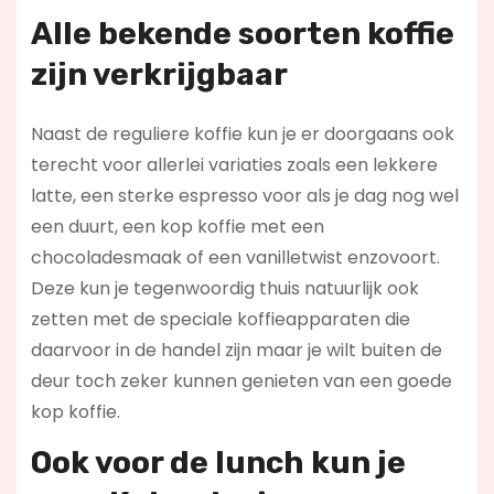
Alle bekende soorten koffie
zijn verkrijgbaar
Naast de reguliere koffie kun je er doorgaans ook
terecht voor allerlei variaties zoals een lekkere
latte, een sterke espresso voor als je dag nog wel
een duurt, een kop koffie met een
chocoladesmaak of een vanilletwist enzovoort.
Deze kun je tegenwoordig thuis natuurlijk ook
zetten met de speciale koffieapparaten die
daarvoor in de handel zijn maar je wilt buiten de
deur toch zeker kunnen genieten van een goede
kop koffie.
Ook voor de lunch kun je