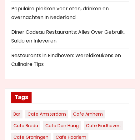
Populaire plekken voor eten, drinken en
overnachten in Nederland
Diner Cadeau Restaurants: Alles Over Gebruik,
Saldo en Inleveren
Restaurants in Eindhoven: Wereldkeukens en
Culinaire Tips
Tags
Bar
Cafe Amsterdam
Cafe Arnhem
Cafe Breda
Cafe Den Haag
Cafe Eindhoven
Cafe Groningen
Cafe Haarlem