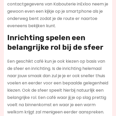
contactgegevens van Kabouterie inExloo neem je
gewoon even een kijkje op je smartphone als je
onderweg bent zodat je de route er naartoe
eveneens bekijken kunt.
Inrichting spelen een
belangrijke rol bij de sfeer
Een geschikt café kun je ook kiezen op basis van
de sfeer en inrichting. Is de inrichting helemaal
naar jouw smaak dan zul je je er ook sneller thuis
voelen en eerder voor een bepaalde gelegenheid
kiezen. Ook de sfeer speelt hierbij natuurlijk een
belangrijke rol. Een café waar jij je op slag prettig
voelt na binnenkomst en waar je een warm
welkom krijgt zal menigeen eerder aanspreken.