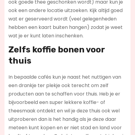
ook goede thee geschonken wordt) maar kun je
ook een andere locatie uitzoeken. Kijk altijd goed
wat er geserveerd wordt (veel gelegenheden
hebben een kaart buiten hangen) zodat je weet
wat je er kunt laten inschenken.
Zelfs koffie bonen voor
thuis
In bepaalde cafés kun je naast het nuttigen van
een drankje ter plekje ook terecht om zelf
producten aan te schaffen voor thuis. Heb je er
bijvoorbeeld een super lekkere koffie- of
theesmaak ontdekt en wil je deze thuis ook wel
uitproberen dan is het handig als je deze daar
meteen kunt kopen en er niet stad en land voor