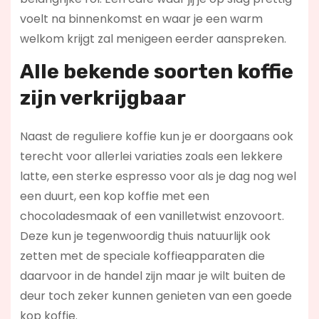
voelt na binnenkomst en waar je een warm
welkom krijgt zal menigeen eerder aanspreken.
Alle bekende soorten koffie
zijn verkrijgbaar
Naast de reguliere koffie kun je er doorgaans ook
terecht voor allerlei variaties zoals een lekkere
latte, een sterke espresso voor als je dag nog wel
een duurt, een kop koffie met een
chocoladesmaak of een vanilletwist enzovoort.
Deze kun je tegenwoordig thuis natuurlijk ook
zetten met de speciale koffieapparaten die
daarvoor in de handel zijn maar je wilt buiten de
deur toch zeker kunnen genieten van een goede
kop koffie.