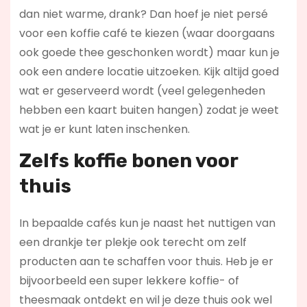
dan niet warme, drank? Dan hoef je niet persé
voor een koffie café te kiezen (waar doorgaans
ook goede thee geschonken wordt) maar kun je
ook een andere locatie uitzoeken. Kijk altijd goed
wat er geserveerd wordt (veel gelegenheden
hebben een kaart buiten hangen) zodat je weet
wat je er kunt laten inschenken.
Zelfs koffie bonen voor
thuis
In bepaalde cafés kun je naast het nuttigen van
een drankje ter plekje ook terecht om zelf
producten aan te schaffen voor thuis. Heb je er
bijvoorbeeld een super lekkere koffie- of
theesmaak ontdekt en wil je deze thuis ook wel