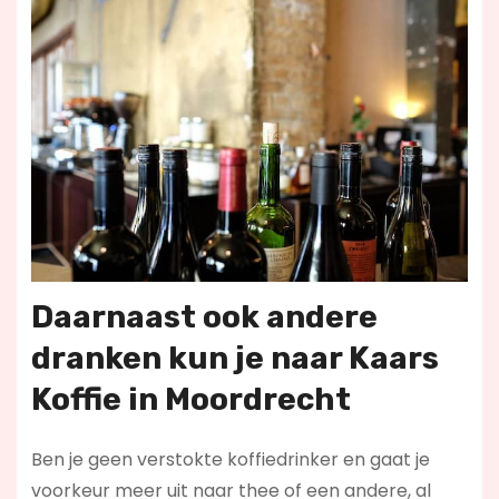
Daarnaast ook andere
dranken kun je naar Kaars
Koffie in Moordrecht
Ben je geen verstokte koffiedrinker en gaat je
voorkeur meer uit naar thee of een andere, al