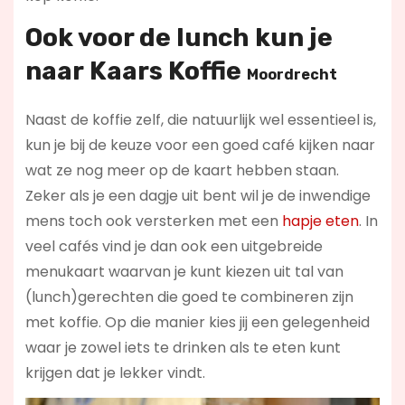
Ook voor de lunch kun je
naar
Kaars Koffie
Moordrecht
Naast de koffie zelf, die natuurlijk wel essentieel is,
kun je bij de keuze voor een goed café kijken naar
wat ze nog meer op de kaart hebben staan.
Zeker als je een dagje uit bent wil je de inwendige
mens toch ook versterken met een
hapje eten
. In
veel cafés vind je dan ook een uitgebreide
menukaart waarvan je kunt kiezen uit tal van
(lunch)gerechten die goed te combineren zijn
met koffie. Op die manier kies jij een gelegenheid
waar je zowel iets te drinken als te eten kunt
krijgen dat je lekker vindt.