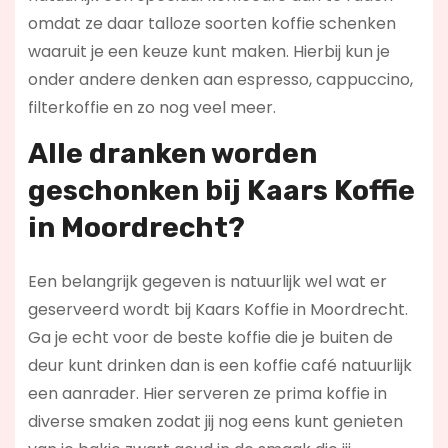
omdat ze daar talloze soorten koffie schenken
waaruit je een keuze kunt maken. Hierbij kun je
onder andere denken aan espresso, cappuccino,
filterkoffie en zo nog veel meer.
Alle dranken worden
geschonken bij Kaars Koffie
in Moordrecht?
Een belangrijk gegeven is natuurlijk wel wat er
geserveerd wordt bij Kaars Koffie in Moordrecht.
Ga je echt voor de beste koffie die je buiten de
deur kunt drinken dan is een koffie café natuurlijk
een aanrader. Hier serveren ze prima koffie in
diverse smaken zodat jij nog eens kunt genieten