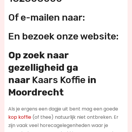
Of e-mailen naar:
En bezoek onze website:
Op zoek naar
gezelligheid ga
naar
Kaars Koffie
in
Moordrecht
Als je ergens een dagje uit bent mag een goede
kop koffie
(of thee) natuurlijk niet ontbreken. Er
zijn vaak veel horecagelegenheden waar je