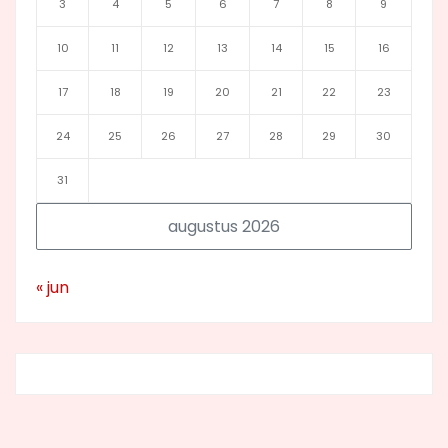
3
4
5
6
7
8
9
10
11
12
13
14
15
16
17
18
19
20
21
22
23
24
25
26
27
28
29
30
31
augustus 2026
« jun