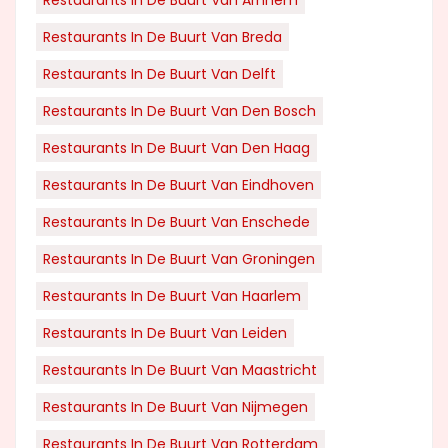
Restaurants In De Buurt Van Arnhem
Restaurants In De Buurt Van Breda
Restaurants In De Buurt Van Delft
Restaurants In De Buurt Van Den Bosch
Restaurants In De Buurt Van Den Haag
Restaurants In De Buurt Van Eindhoven
Restaurants In De Buurt Van Enschede
Restaurants In De Buurt Van Groningen
Restaurants In De Buurt Van Haarlem
Restaurants In De Buurt Van Leiden
Restaurants In De Buurt Van Maastricht
Restaurants In De Buurt Van Nijmegen
Restaurants In De Buurt Van Rotterdam