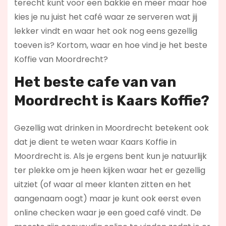
terecht kunt voor een bakkie en meer maar hoe
kies je nu juist het café waar ze serveren wat jij
lekker vindt en waar het ook nog eens gezellig
toeven is? Kortom, waar en hoe vind je het beste
Koffie van Moordrecht?
Het beste cafe van van
Moordrecht is
Kaars Koffie
?
Gezellig wat drinken in Moordrecht betekent ook
dat je dient te weten waar Kaars Koffie in
Moordrecht is. Als je ergens bent kun je natuurlijk
ter plekke om je heen kijken waar het er gezellig
uitziet (of waar al meer klanten zitten en het
aangenaam oogt) maar je kunt ook eerst even
online checken waar je een goed café vindt. De