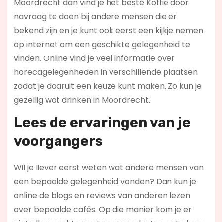
Moordrecht dan vind je het beste Koffie door
navraag te doen bij andere mensen die er
bekend zijn en je kunt ook eerst een kijkje nemen
op internet om een geschikte gelegenheid te
vinden. Online vind je veel informatie over
horecagelegenheden in verschillende plaatsen
zodat je daaruit een keuze kunt maken. Zo kun je
gezellig wat drinken in Moordrecht.
Lees de ervaringen van je
voorgangers
Wil je liever eerst weten wat andere mensen van
een bepaalde gelegenheid vonden? Dan kun je
online de blogs en reviews van anderen lezen
over bepaalde cafés. Op die manier kom je er