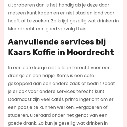
uitproberen dan is het handig als je deze daar
meteen kunt kopen en er niet stad en land voor
hoeft af te zoeken. Zo krijgt gezellig wat drinken in
Moordrecht een goed vervolg thuis.
Aanvullende services bij
Kaars Koffie in Moordrecht
In een café kun je niet alleen terecht voor een
drankje en een hapje. Soms is een café
gekoppeld aan een andere zaak of bedrijf zodat
je er ook voor andere services terecht kunt.
Daarnaast zijn veel cafés prima ingericht om er
een poosje te kunnen werken, vergaderen of
studeren, uiteraard onder het genot van een
goede drank. Zo kun je gezellig wat drinken in