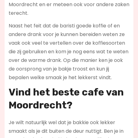
Moordrecht en er meteen ook voor andere zaken
terecht.
Naast het feit dat de baristi goede koffie of en
andere drank voor je kunnen bereiden weten ze
vaak ook veel te vertellen over de koffiesoorten
die zij gebruiken en kom je nog eens wat te weten
over de warme drank. Op die manier ken je ook
de oorsprong van je bakje troost en kun jij
bepalen welke smaak je het lekkerst vindt.
Vind het beste cafe van
Moordrecht?
Je wilt natuurlijk wel dat je bakkie ook lekker
smaakt als je dit buiten de deur nuttigt. Ben je in