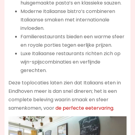
huisgemaakte pasta’s en klassieke sauzen.
Moderne Italiaanse bistro’s combineren
Italiaanse smaken met internationale
invloeden.
Familierestaurants bieden een warme sfeer
en royale porties tegen eerlijke prijzen.
Luxe Italiaanse restaurants richten zich op
wijn-spijscombinaties en verfijnde
gerechten.
Deze toplocaties laten zien dat Italiaans eten in
Eindhoven meer is dan snel dineren; het is een
complete beleving waarin smaak en sfeer
samenkomen, voor
de perfecte eetervaring
.