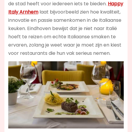
de stad heeft voor iedereen iets te bieden.
Happy
Italy Arnhem
laat bijvoorbeeld zien hoe kwaliteit,
innovatie en passie samenkomen in de Italiaanse
keuken. Eindhoven bewijst dat je niet naar Italië
hoeft te reizen om echte Italiaanse smaken te
ervaren, zolang je weet waar je moet zijn en kiest
voor restaurants die hun vak serieus nemen.