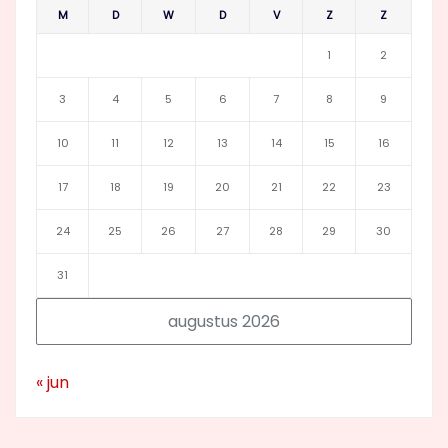
M
D
W
D
V
Z
Z
1
2
3
4
5
6
7
8
9
10
11
12
13
14
15
16
17
18
19
20
21
22
23
24
25
26
27
28
29
30
31
augustus 2026
« jun