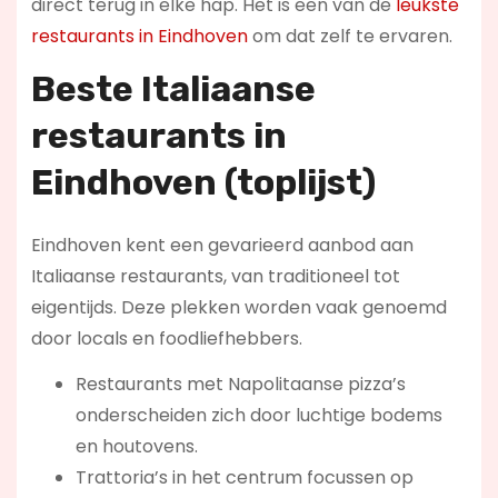
direct terug in elke hap. Het is een van de
leukste
restaurants in Eindhoven
om dat zelf te ervaren.
Beste Italiaanse
restaurants in
Eindhoven (toplijst)
Eindhoven kent een gevarieerd aanbod aan
Italiaanse restaurants, van traditioneel tot
eigentijds. Deze plekken worden vaak genoemd
door locals en foodliefhebbers.
Restaurants met Napolitaanse pizza’s
onderscheiden zich door luchtige bodems
en houtovens.
Trattoria’s in het centrum focussen op