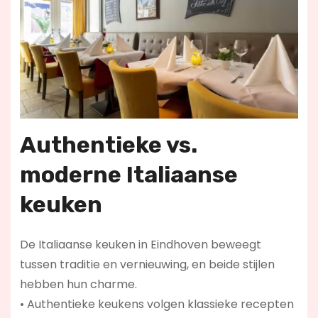
Authentieke vs.
moderne Italiaanse
keuken
De Italiaanse keuken in Eindhoven beweegt
tussen traditie en vernieuwing, en beide stijlen
hebben hun charme.
• Authentieke keukens volgen klassieke recepten