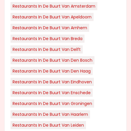
Restaurants In De Buurt Van Amsterdam
Restaurants In De Buurt Van Apeldoorn
Restaurants In De Buurt Van Arnhem
Restaurants In De Buurt Van Breda
Restaurants In De Buurt Van Delft
Restaurants In De Buurt Van Den Bosch
Restaurants In De Buurt Van Den Haag
Restaurants In De Buurt Van Eindhoven
Restaurants In De Buurt Van Enschede
Restaurants In De Buurt Van Groningen
Restaurants In De Buurt Van Haarlem
Restaurants In De Buurt Van Leiden