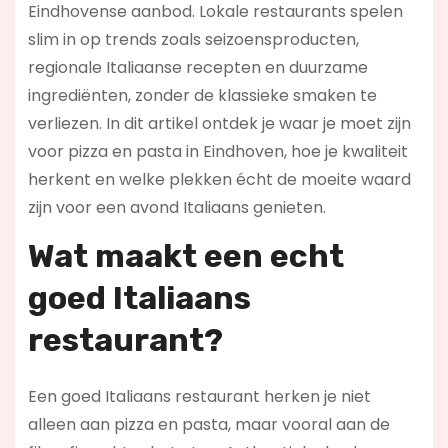
Eindhovense aanbod. Lokale restaurants spelen
slim in op trends zoals seizoensproducten,
regionale Italiaanse recepten en duurzame
ingrediënten, zonder de klassieke smaken te
verliezen. In dit artikel ontdek je waar je moet zijn
voor pizza en pasta in Eindhoven, hoe je kwaliteit
herkent en welke plekken écht de moeite waard
zijn voor een avond Italiaans genieten.
Wat maakt een echt
goed Italiaans
restaurant?
Een goed Italiaans restaurant herken je niet
alleen aan pizza en pasta, maar vooral aan de