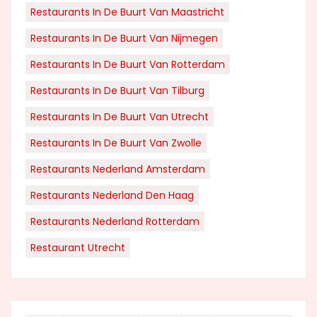
Restaurants In De Buurt Van Maastricht
Restaurants In De Buurt Van Nijmegen
Restaurants In De Buurt Van Rotterdam
Restaurants In De Buurt Van Tilburg
Restaurants In De Buurt Van Utrecht
Restaurants In De Buurt Van Zwolle
Restaurants Nederland Amsterdam
Restaurants Nederland Den Haag
Restaurants Nederland Rotterdam
Restaurant Utrecht