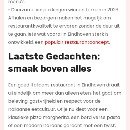
menu’s.
• Duurzame verpakkingen winnen terrein in 2026.
Afhalen en bezorgen maken het mogelijk om
restaurantkwaliteit te ervaren zonder de deur uit
te gaan, iets wat vooral in Eindhoven sterk is
ontwikkeld, een
populair restaurantconcept
.
Laatste Gedachten:
smaak boven alles
Een goed Italiaans restaurant in Eindhoven draait
uiteindelijk om meer dan alleen eten; het gaat om
beleving, gastvrijheid en respect voor de
Italiaanse eetcultuur. Of je nu kiest voor een
klassieke pizza margherita, een bord verse pasta
of een modern Italiaans gerecht met een twist,