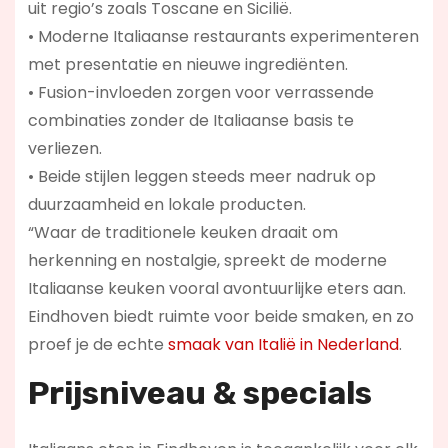
uit regio’s zoals Toscane en Sicilië.
• Moderne Italiaanse restaurants experimenteren
met presentatie en nieuwe ingrediënten.
• Fusion-invloeden zorgen voor verrassende
combinaties zonder de Italiaanse basis te
verliezen.
• Beide stijlen leggen steeds meer nadruk op
duurzaamheid en lokale producten.
“Waar de traditionele keuken draait om
herkenning en nostalgie, spreekt de moderne
Italiaanse keuken vooral avontuurlijke eters aan.
Eindhoven biedt ruimte voor beide smaken, en zo
proef je de echte
smaak van Italië in Nederland
.
Prijsniveau & specials