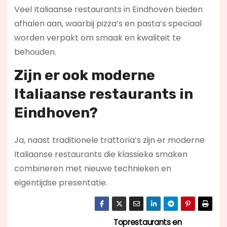
Veel Italiaanse restaurants in Eindhoven bieden
afhalen aan, waarbij pizza’s en pasta’s speciaal
worden verpakt om smaak en kwaliteit te
behouden.
Zijn er ook moderne
Italiaanse restaurants in
Eindhoven?
Ja, naast traditionele trattoria’s zijn er moderne
Italiaanse restaurants die klassieke smaken
combineren met nieuwe technieken en
eigentijdse presentatie.
Toprestaurants en