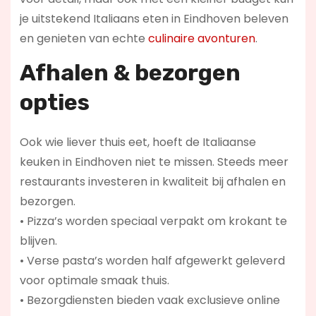
je uitstekend Italiaans eten in Eindhoven beleven
en genieten van echte
culinaire avonturen
.
Afhalen & bezorgen
opties
Ook wie liever thuis eet, hoeft de Italiaanse
keuken in Eindhoven niet te missen. Steeds meer
restaurants investeren in kwaliteit bij afhalen en
bezorgen.
• Pizza’s worden speciaal verpakt om krokant te
blijven.
• Verse pasta’s worden half afgewerkt geleverd
voor optimale smaak thuis.
• Bezorgdiensten bieden vaak exclusieve online