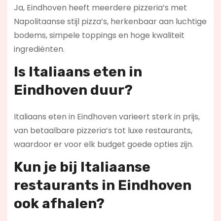
Ja, Eindhoven heeft meerdere pizzeria’s met
Napolitaanse stijl pizza’s, herkenbaar aan luchtige
bodems, simpele toppings en hoge kwaliteit
ingrediënten.
Is Italiaans eten in
Eindhoven duur?
Italiaans eten in Eindhoven varieert sterk in prijs,
van betaalbare pizzeria’s tot luxe restaurants,
waardoor er voor elk budget goede opties zijn.
Kun je bij Italiaanse
restaurants in Eindhoven
ook afhalen?