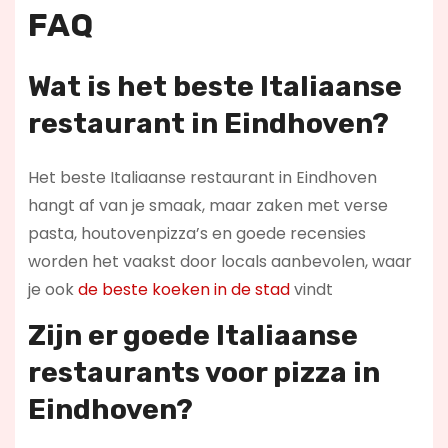
FAQ
Wat is het beste Italiaanse
restaurant in Eindhoven?
Het beste Italiaanse restaurant in Eindhoven
hangt af van je smaak, maar zaken met verse
pasta, houtovenpizza’s en goede recensies
worden het vaakst door locals aanbevolen, waar
je ook
de beste koeken in de stad
vindt
Zijn er goede Italiaanse
restaurants voor pizza in
Eindhoven?