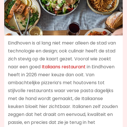
Eindhoven is al lang niet meer alleen de stad van
technologie en design; ook culinair heeft de stad
zich stevig op de kaart gezet. Vooral wie zoekt
naar een goed
Italiaans restaurant
in Eindhoven
heeft in 2026 meer keuze dan ooit. Van
ambachtelijke pizzeria’s met houtovens tot
stijlvolle restaurants waar verse pasta dagelijks
met de hand wordt gemaakt, de Italiaanse
keuken bloeit hier zichtbaar. Italianen zelf zouden
zeggen dat het draait om eenvoud, kwaliteit en
passie, en precies dat zie je terug in het