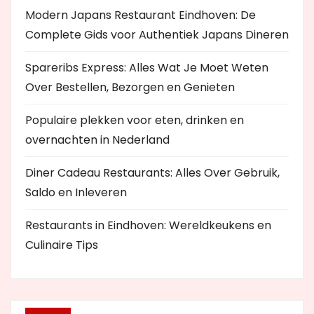
Modern Japans Restaurant Eindhoven: De
Complete Gids voor Authentiek Japans Dineren
Spareribs Express: Alles Wat Je Moet Weten
Over Bestellen, Bezorgen en Genieten
Populaire plekken voor eten, drinken en
overnachten in Nederland
Diner Cadeau Restaurants: Alles Over Gebruik,
Saldo en Inleveren
Restaurants in Eindhoven: Wereldkeukens en
Culinaire Tips