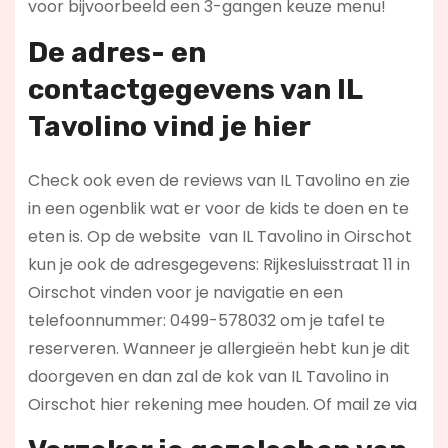
voor bijvoorbeeld een 3-gangen keuze menu!
De adres- en
contactgegevens van
IL
Tavolino
vind je hier
Check ook even de reviews van IL Tavolino en zie
in een ogenblik wat er voor de kids te doen en te
eten is. Op de website
van IL Tavolino in Oirschot
kun je ook de adresgegevens: Rijkesluisstraat 11 in
Oirschot vinden voor je navigatie en een
telefoonnummer: 0499-578032 om je tafel te
reserveren. Wanneer je allergieën hebt kun je dit
doorgeven en dan zal de kok van IL Tavolino in
Oirschot hier rekening mee houden. Of mail ze via