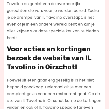
Tavolino en geniet van de overheerlijke
gerechten die vers voor je worden bereid. Zodra
je de drempel van IL Tavolino overstapt, is het
even of je in een andere wereld bent en kun je
alles krijgen wat deze speciale keuken te bieden
heeft.
Voor acties en kortingen
bezoek de website van IL
Tavolino in Oirschot!
Hoewel uit eten gaan erg gezellig is, is het niet
bepaald goedkoop. Helemaal als je met een
compleet gezin naar een restaurant gaat. Op de
site van IL Tavolino in Oirschot kun je de kortingen
vinden en ook of IL Tavolino speciale tarieven