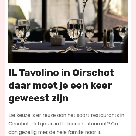
IL Tavolino in Oirschot
daar moet je een keer
geweest zijn
De keuze is er reuze aan het soort restaurants in
Oirschot. Heb je zin in Italiaans restaurant? Ga
dan gezellig met de hele familie naar IL