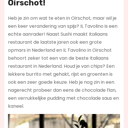
Oirschot!
Heb je zin om wat te eten in Oirschot, maar wil je
een keer verandering van spijs? IL Tavolino is een
echte aanrader! Naast Sushi maakt Italiaans
restaurant de laatste jaren ook een grote
opmars in Nederland en IL Tavolino in Oirschot
behoort zeker tot een van de beste Italiaans
restaurant in Nederland. Houd je van chips? Een
lekkere burrito met gehakt, rijst en groenten is
ook een zeer goede keuze. Heb je nog zin in een
nagerecht probeer dan eens de chocolade flan,
een verrukkelijke pudding met chocolade saus en
kaneel.