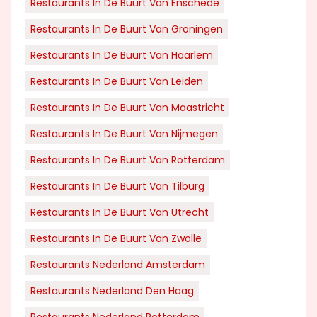
Restaurants In De Buurt Van Enschede
Restaurants In De Buurt Van Groningen
Restaurants In De Buurt Van Haarlem
Restaurants In De Buurt Van Leiden
Restaurants In De Buurt Van Maastricht
Restaurants In De Buurt Van Nijmegen
Restaurants In De Buurt Van Rotterdam
Restaurants In De Buurt Van Tilburg
Restaurants In De Buurt Van Utrecht
Restaurants In De Buurt Van Zwolle
Restaurants Nederland Amsterdam
Restaurants Nederland Den Haag