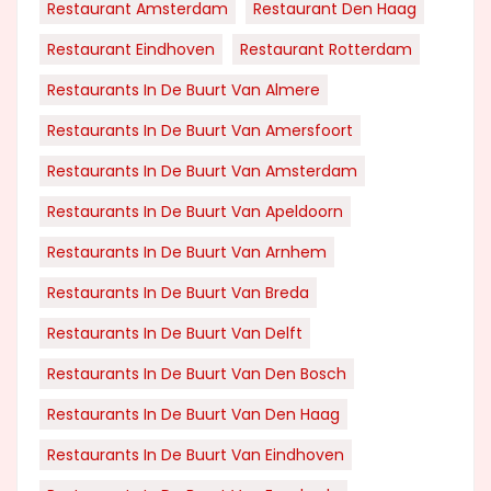
Restaurant Amsterdam
Restaurant Den Haag
Restaurant Eindhoven
Restaurant Rotterdam
Restaurants In De Buurt Van Almere
Restaurants In De Buurt Van Amersfoort
Restaurants In De Buurt Van Amsterdam
Restaurants In De Buurt Van Apeldoorn
Restaurants In De Buurt Van Arnhem
Restaurants In De Buurt Van Breda
Restaurants In De Buurt Van Delft
Restaurants In De Buurt Van Den Bosch
Restaurants In De Buurt Van Den Haag
Restaurants In De Buurt Van Eindhoven