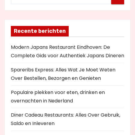
Recente berichten
Modern Japans Restaurant Eindhoven: De
Complete Gids voor Authentiek Japans Dineren
Spareribs Express: Alles Wat Je Moet Weten
Over Bestellen, Bezorgen en Genieten
Populaire plekken voor eten, drinken en
overnachten in Nederland
Diner Cadeau Restaurants: Alles Over Gebruik,
Saldo en Inleveren