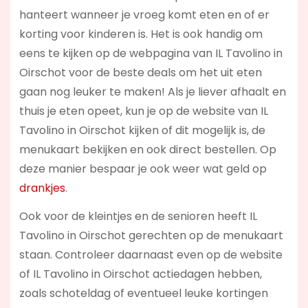
hanteert wanneer je vroeg komt eten en of er
korting voor kinderen is. Het is ook handig om
eens te kijken op de webpagina van IL Tavolino in
Oirschot voor de beste deals om het uit eten
gaan nog leuker te maken! Als je liever afhaalt en
thuis je eten opeet, kun je op de website van IL
Tavolino in Oirschot kijken of dit mogelijk is, de
menukaart bekijken en ook direct bestellen. Op
deze manier bespaar je ook weer wat geld op
drankjes
.
Ook voor de kleintjes en de senioren heeft IL
Tavolino in Oirschot gerechten op de menukaart
staan. Controleer daarnaast even op de website
of IL Tavolino in Oirschot actiedagen hebben,
zoals schoteldag of eventueel leuke kortingen