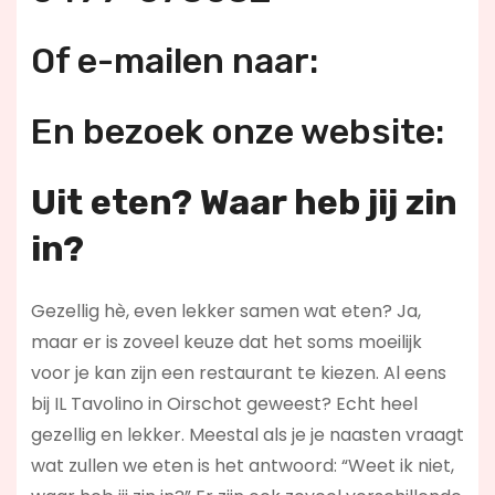
Of e-mailen naar:
En bezoek onze website:
Uit eten? Waar heb jij zin
in?
Gezellig hè, even lekker samen wat eten? Ja,
maar er is zoveel keuze dat het soms moeilijk
voor je kan zijn een restaurant te kiezen. Al eens
bij IL Tavolino in Oirschot geweest? Echt heel
gezellig en lekker. Meestal als je je naasten vraagt
wat zullen we eten is het antwoord: “Weet ik niet,