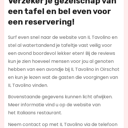
Verzeker je gezelschap van
een tafel en bel even voor
een reservering!
Surf even snel naar de website van IL Tavolino en
stel al watertandend je tafeltje vast veilig voor
een avond boordevol lekker eten! Bij de reviews
kun je zien hoeveel mensen voor jou al genoten
hebben van een avondje bij IL Tavolino in Oirschot
en kun je lezen wat de gasten die voorgingen van
IL Tavolino vinden.
Bovenstaande gegevens kunnen licht afwijken.
Meer informatie vind u op de website van
het Italiaans restaurant.
Neem contact op met IL Tavolino via de telefoon