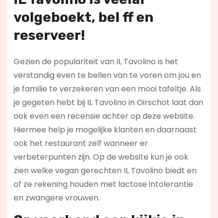
volgeboekt, bel ff en
reserveer!
Gezien de populariteit van IL Tavolino is het
verstandig even te bellen van te voren om jou en
je familie te verzekeren van een mooi tafeltje. Als
je gegeten hebt bij IL Tavolino in Oirschot laat dan
ook even een recensie achter op deze website.
Hiermee help je mogelijke klanten en daarnaast
ook het restaurant zelf wanneer er
verbeterpunten zijn. Op de website kun je ook
zien welke vegan gerechten IL Tavolino biedt en
of ze rekening houden met lactose intolerantie
en zwangere vrouwen.