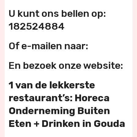
U kunt ons bellen op:
182524884
Of e-mailen naar:
En bezoek onze website:
1 van de lekkerste
restaurant’s: Horeca
Onderneming Buiten
Eten + Drinken in Gouda