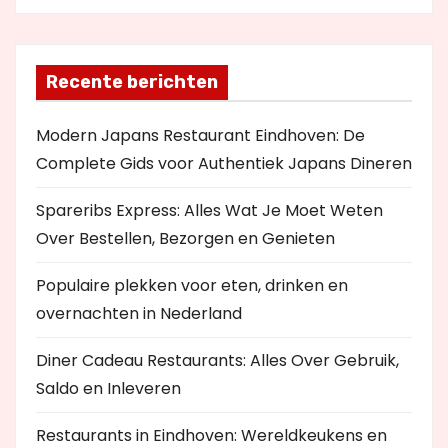
Recente berichten
Modern Japans Restaurant Eindhoven: De
Complete Gids voor Authentiek Japans Dineren
Spareribs Express: Alles Wat Je Moet Weten
Over Bestellen, Bezorgen en Genieten
Populaire plekken voor eten, drinken en
overnachten in Nederland
Diner Cadeau Restaurants: Alles Over Gebruik,
Saldo en Inleveren
Restaurants in Eindhoven: Wereldkeukens en