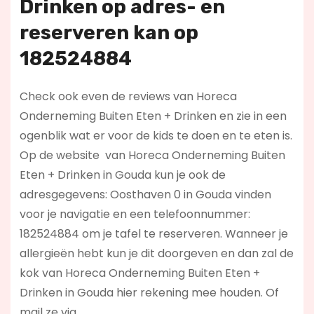
Drinken op
adres- en
reserveren kan op
182524884
Check ook even de reviews van Horeca
Onderneming Buiten Eten + Drinken en zie in een
ogenblik wat er voor de kids te doen en te eten is.
Op de website
van Horeca Onderneming Buiten
Eten + Drinken in Gouda kun je ook de
adresgegevens: Oosthaven 0 in Gouda vinden
voor je navigatie en een telefoonnummer:
182524884 om je tafel te reserveren. Wanneer je
allergieën hebt kun je dit doorgeven en dan zal de
kok van Horeca Onderneming Buiten Eten +
Drinken in Gouda hier rekening mee houden. Of
mail ze via