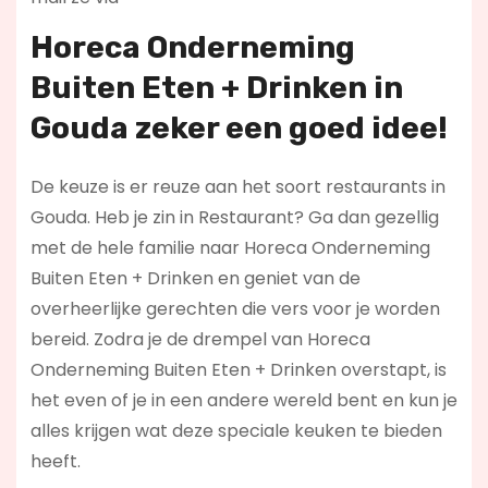
Horeca Onderneming
Buiten Eten + Drinken in
Gouda zeker een goed idee!
De keuze is er reuze aan het soort restaurants in
Gouda. Heb je zin in Restaurant? Ga dan gezellig
met de hele familie naar Horeca Onderneming
Buiten Eten + Drinken en geniet van de
overheerlijke gerechten die vers voor je worden
bereid. Zodra je de drempel van Horeca
Onderneming Buiten Eten + Drinken overstapt, is
het even of je in een andere wereld bent en kun je
alles krijgen wat deze speciale keuken te bieden
heeft.