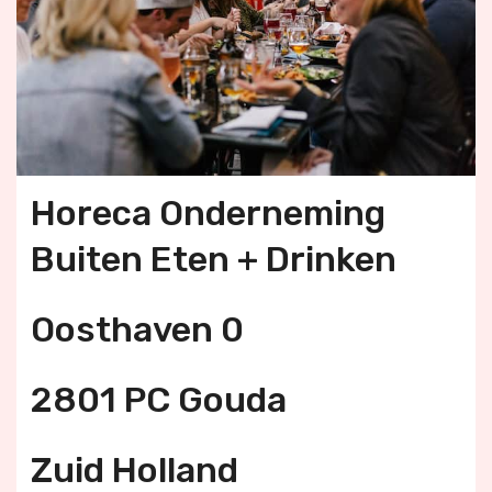
Horeca Onderneming
Buiten Eten + Drinken
Oosthaven 0
2801 PC Gouda
Zuid Holland