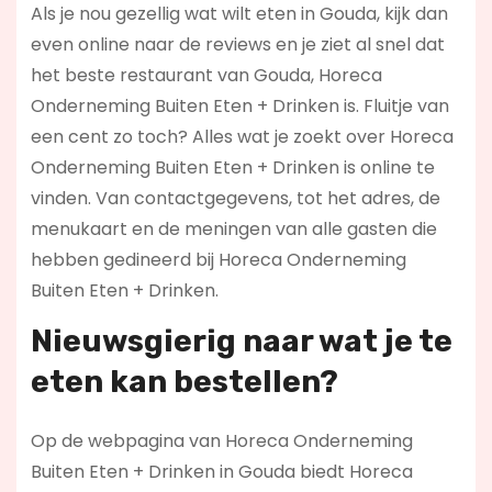
Als je nou gezellig wat wilt eten in Gouda, kijk dan
even online naar de reviews en je ziet al snel dat
het beste restaurant van Gouda, Horeca
Onderneming Buiten Eten + Drinken is. Fluitje van
een cent zo toch? Alles wat je zoekt over Horeca
Onderneming Buiten Eten + Drinken is online te
vinden. Van contactgegevens, tot het adres, de
menukaart en de meningen van alle gasten die
hebben gedineerd bij Horeca Onderneming
Buiten Eten + Drinken.
Nieuwsgierig naar wat je te
eten kan bestellen?
Op de webpagina van Horeca Onderneming
Buiten Eten + Drinken in Gouda biedt Horeca