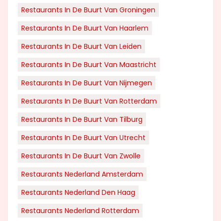
Restaurants In De Buurt Van Groningen
Restaurants In De Buurt Van Haarlem
Restaurants In De Buurt Van Leiden
Restaurants In De Buurt Van Maastricht
Restaurants In De Buurt Van Nijmegen
Restaurants In De Buurt Van Rotterdam
Restaurants In De Buurt Van Tilburg
Restaurants In De Buurt Van Utrecht
Restaurants In De Buurt Van Zwolle
Restaurants Nederland Amsterdam
Restaurants Nederland Den Haag
Restaurants Nederland Rotterdam