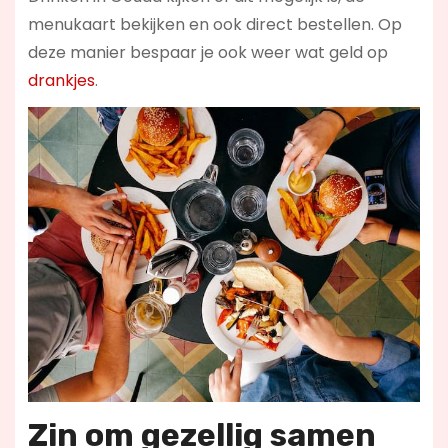
menukaart bekijken en ook direct bestellen. Op
deze manier bespaar je ook weer wat geld op
drankjes
.
Zin om gezellig samen