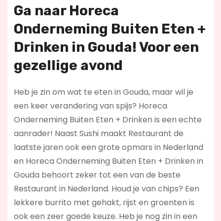
Ga naar Horeca
Onderneming Buiten Eten +
Drinken in Gouda! Voor een
gezellige avond
Heb je zin om wat te eten in Gouda, maar wil je
een keer verandering van spijs? Horeca
Onderneming Buiten Eten + Drinken is een echte
aanrader! Naast Sushi maakt Restaurant de
laatste jaren ook een grote opmars in Nederland
en Horeca Onderneming Buiten Eten + Drinken in
Gouda behoort zeker tot een van de beste
Restaurant in Nederland. Houd je van chips? Een
lekkere burrito met gehakt, rijst en groenten is
ook een zeer goede keuze. Heb je nog zin in een