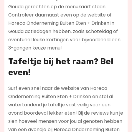
Gouda gerechten op de menukaart staan.
Controleer daarnaast even op de website of
Horeca Onderneming Buiten Eten + Drinken in
Gouda actiedagen hebben, zoals schoteldag of
eventueel leuke kortingen voor bijvoorbeeld een
3-gangen keuze menu!
Tafeltje bij het raam? Bel
even!
Surf even snel naar de website van Horeca
Onderneming Buiten Eten + Drinken en stel al
watertandend je tafeltje vast veilig voor een
avond boordevol lekker eten! Bij de reviews kun je
zien hoeveel mensen voor jou al genoten hebben
van een avondje bij Horeca Onderneming Buiten