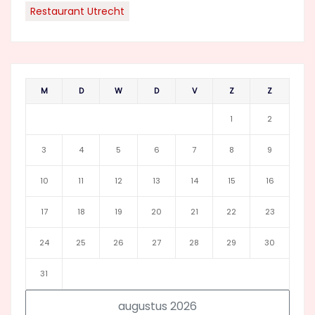
Restaurant Utrecht
M
D
W
D
V
Z
Z
1
2
3
4
5
6
7
8
9
10
11
12
13
14
15
16
17
18
19
20
21
22
23
24
25
26
27
28
29
30
31
augustus 2026