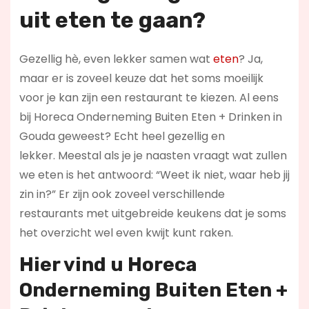
uit eten te gaan?
Gezellig hè, even lekker samen wat
eten
? Ja,
maar er is zoveel keuze dat het soms moeilijk
voor je kan zijn een restaurant te kiezen. Al eens
bij Horeca Onderneming Buiten Eten + Drinken in
Gouda geweest? Echt heel gezellig en
lekker. Meestal als je je naasten vraagt wat zullen
we eten is het antwoord: “Weet ik niet, waar heb jij
zin in?” Er zijn ook zoveel verschillende
restaurants met uitgebreide keukens dat je soms
het overzicht wel even kwijt kunt raken.
Hier vind u Horeca
Onderneming Buiten Eten +