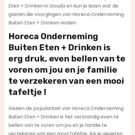
Eten + Drinken in Gouda en kun je lezen wat de
gasten die voorgingen van Horeca Onderneming
Buiten Eten + Drinken vinden.
Horeca Onderneming
Buiten Eten + Drinken is
erg druk, even bellen van te
voren om jou en je familie
te verzekeren van een mooi
tafeltje !
Gezien de populariteit van Horeca Onderneming
Buiten Eten + Drinken is het verstandig even te
bellen van te voren om jou en je familie te
verzekeren van een mooi tafeltje. Als je gegeten