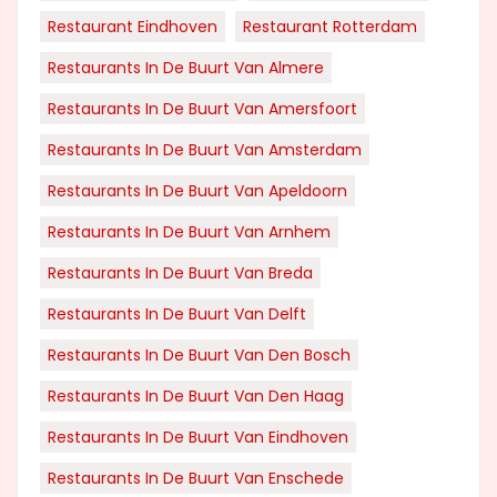
Restaurant Eindhoven
Restaurant Rotterdam
Restaurants In De Buurt Van Almere
Restaurants In De Buurt Van Amersfoort
Restaurants In De Buurt Van Amsterdam
Restaurants In De Buurt Van Apeldoorn
Restaurants In De Buurt Van Arnhem
Restaurants In De Buurt Van Breda
Restaurants In De Buurt Van Delft
Restaurants In De Buurt Van Den Bosch
Restaurants In De Buurt Van Den Haag
Restaurants In De Buurt Van Eindhoven
Restaurants In De Buurt Van Enschede