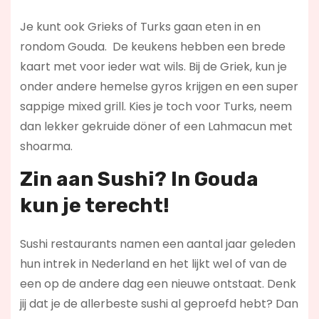
Je kunt ook Grieks of Turks gaan eten in en
rondom Gouda. De keukens hebben een brede
kaart met voor ieder wat wils. Bij de Griek, kun je
onder andere hemelse gyros krijgen en een super
sappige mixed grill. Kies je toch voor Turks, neem
dan lekker gekruide döner of een Lahmacun met
shoarma.
Zin aan Sushi? In Gouda
kun je terecht!
Sushi restaurants namen een aantal jaar geleden
hun intrek in Nederland en het lijkt wel of van de
een op de andere dag een nieuwe ontstaat. Denk
jij dat je de allerbeste sushi al geproefd hebt? Dan