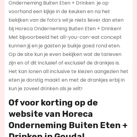
Onderneming Buiten Eten + Drinken je op
voorhand een kijkje in de keuken en na het
bekijken van de foto’s wil je niets liever dan eten
bij Horeca Onderneming Buiten Eten + Drinken!
Met bijvoorbeeld het all-you-can-eat concept
kunnen jij en je gasten je buikje goed rond eten.
Op de site kun je even bekijken wat de tarieven
zijn en of dit inclusief of exclusief de drankjes is.
Het kan lonen all inclusive te kiezen aangezien het
eten je dorstig maakt en met de drankjes erbij in
kun je zoveel drinken als je wilt!
Of voor korting op de
website van Horeca
Onderneming Buiten Eten +
Drinken in Gouda!