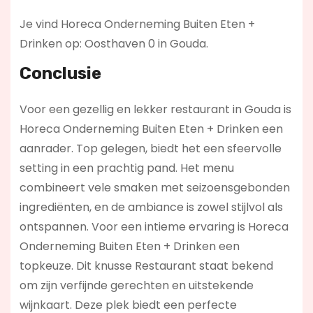
Je vind Horeca Onderneming Buiten Eten +
Drinken op: Oosthaven 0 in Gouda.
Conclusie
Voor een gezellig en lekker restaurant in Gouda is
Horeca Onderneming Buiten Eten + Drinken een
aanrader. Top gelegen, biedt het een sfeervolle
setting in een prachtig pand. Het menu
combineert vele smaken met seizoensgebonden
ingrediënten, en de ambiance is zowel stijlvol als
ontspannen. Voor een intieme ervaring is Horeca
Onderneming Buiten Eten + Drinken een
topkeuze. Dit knusse Restaurant staat bekend
om zijn verfijnde gerechten en uitstekende
wijnkaart. Deze plek biedt een perfecte