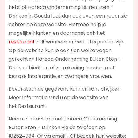
hebt bij Horeca Onderneming Buiten Eten +
Drinken in Gouda laat dan ook even een recensie
achter op deze website. Hiermee help je
mogelijke klanten en daarnaast ook het
restaurant
zelf wanneer er verbeterpunten zijn.
Op de website kun je ook zien welke vegan
gerechten Horeca Onderneming Buiten Eten +
Drinken biedt en of ze rekening houden met
lactose intolerantie en zwangere vrouwen.
Bovenstaande gegevens kunnen licht afwijken.
Meer informatie vind u op de website van
het Restaurant.
Neem contact op met Horeca Onderneming
Buiten Eten + Drinken via de telefoon op:
182524884. Of via email:
. Of bezoek hun website: