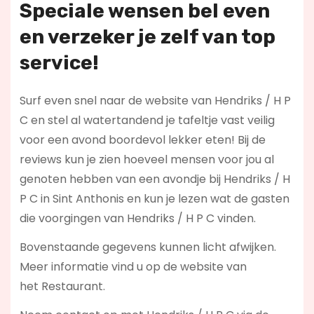
Speciale wensen bel even
en verzeker je zelf van top
service!
Surf even snel naar de website van Hendriks / H P
C en stel al watertandend je tafeltje vast veilig
voor een avond boordevol lekker eten! Bij de
reviews kun je zien hoeveel mensen voor jou al
genoten hebben van een avondje bij Hendriks / H
P C in Sint Anthonis en kun je lezen wat de gasten
die voorgingen van Hendriks / H P C vinden.
Bovenstaande gegevens kunnen licht afwijken.
Meer informatie vind u op de website van
het Restaurant.