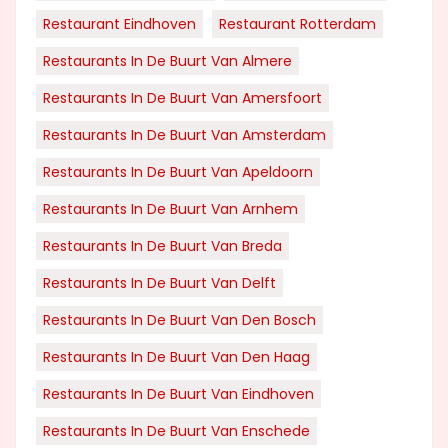
Restaurant Eindhoven
Restaurant Rotterdam
Restaurants In De Buurt Van Almere
Restaurants In De Buurt Van Amersfoort
Restaurants In De Buurt Van Amsterdam
Restaurants In De Buurt Van Apeldoorn
Restaurants In De Buurt Van Arnhem
Restaurants In De Buurt Van Breda
Restaurants In De Buurt Van Delft
Restaurants In De Buurt Van Den Bosch
Restaurants In De Buurt Van Den Haag
Restaurants In De Buurt Van Eindhoven
Restaurants In De Buurt Van Enschede