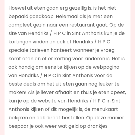
Hoewel uit eten gaan erg gezellig is, is het niet
bepaald goedkoop. Helemaal als je met een
compleet gezin naar een restaurant gaat. Op de
site van Hendriks / H P C in Sint Anthonis kun je de
kortingen vinden en ook of Hendriks / H P C
speciale tarieven hanteert wanneer je vroeg
komt eten en of er korting voor kinderen is. Het is
ook handig om eens te kijken op de webpagina
van Hendriks / H P C in Sint Anthonis voor de
beste deals om het uit eten gaan nog leuker te
maken! Als je liever afhaalt en thuis je eten opeet,
kun je op de website van Hendriks / H P C in Sint
Anthonis kijken of dit mogelijk is, de menukaart
bekijken en ook direct bestellen. Op deze manier
bespaar je ook weer wat geld op drankjes.