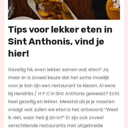
Tips voor lekker eten
in
Sint Anthonis
, vind je
hier!
Gezellig hè, even lekker samen wat eten? Ja,
maar er is zoveel keuze dat het soms moeilijk
voor je kan zijn een restaurant te kiezen. Al eens
bij Hendriks / H P C in Sint Anthonis geweest? Echt
heel gezellig en lekker. Meestal als je je naasten
vraagt wat zullen we eten is het antwoord: “Weet
ik niet, waar heb jij zin in?” Er zijn ook zoveel
verschillende restaurants met uitgebreide