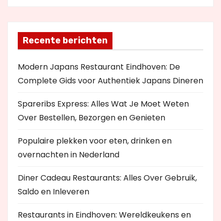
Recente berichten
Modern Japans Restaurant Eindhoven: De
Complete Gids voor Authentiek Japans Dineren
Spareribs Express: Alles Wat Je Moet Weten
Over Bestellen, Bezorgen en Genieten
Populaire plekken voor eten, drinken en
overnachten in Nederland
Diner Cadeau Restaurants: Alles Over Gebruik,
Saldo en Inleveren
Restaurants in Eindhoven: Wereldkeukens en