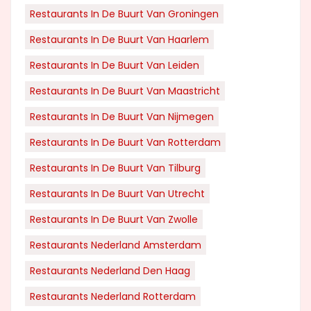
Restaurants In De Buurt Van Groningen
Restaurants In De Buurt Van Haarlem
Restaurants In De Buurt Van Leiden
Restaurants In De Buurt Van Maastricht
Restaurants In De Buurt Van Nijmegen
Restaurants In De Buurt Van Rotterdam
Restaurants In De Buurt Van Tilburg
Restaurants In De Buurt Van Utrecht
Restaurants In De Buurt Van Zwolle
Restaurants Nederland Amsterdam
Restaurants Nederland Den Haag
Restaurants Nederland Rotterdam