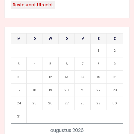
Restaurant Utrecht
M
D
W
D
V
Z
Z
1
2
3
4
5
6
7
8
9
10
11
12
13
14
15
16
17
18
19
20
21
22
23
24
25
26
27
28
29
30
31
augustus 2026