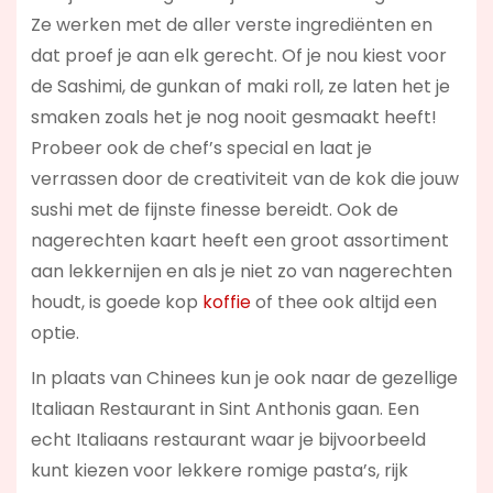
Ze werken met de aller verste ingrediënten en
dat proef je aan elk gerecht. Of je nou kiest voor
de Sashimi, de gunkan of maki roll, ze laten het je
smaken zoals het je nog nooit gesmaakt heeft!
Probeer ook de chef’s special en laat je
verrassen door de creativiteit van de kok die jouw
sushi met de fijnste finesse bereidt. Ook de
nagerechten kaart heeft een groot assortiment
aan lekkernijen en als je niet zo van nagerechten
houdt, is goede kop
koffie
of thee ook altijd een
optie.
In plaats van Chinees kun je ook naar de gezellige
Italiaan Restaurant in Sint Anthonis gaan. Een
echt Italiaans restaurant waar je bijvoorbeeld
kunt kiezen voor lekkere romige pasta’s, rijk