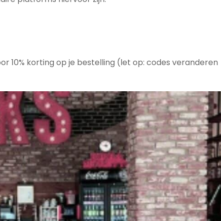
or 10% korting op je bestelling (let op: codes veranderen