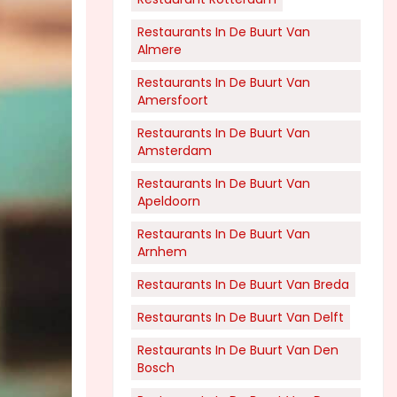
Restaurants In De Buurt Van
Almere
Restaurants In De Buurt Van
Amersfoort
Restaurants In De Buurt Van
Amsterdam
Restaurants In De Buurt Van
Apeldoorn
Restaurants In De Buurt Van
Arnhem
Restaurants In De Buurt Van Breda
Restaurants In De Buurt Van Delft
Restaurants In De Buurt Van Den
Bosch