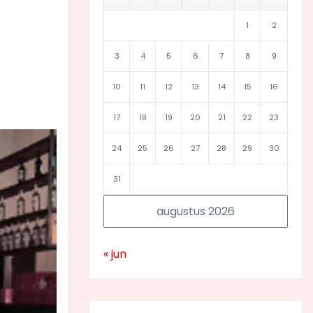
1
2
3
4
5
6
7
8
9
10
11
12
13
14
15
16
17
18
19
20
21
22
23
24
25
26
27
28
29
30
31
augustus 2026
« jun