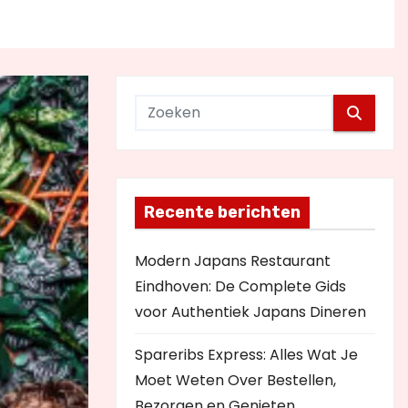
Recente berichten
Modern Japans Restaurant
Eindhoven: De Complete Gids
voor Authentiek Japans Dineren
Spareribs Express: Alles Wat Je
Moet Weten Over Bestellen,
Bezorgen en Genieten