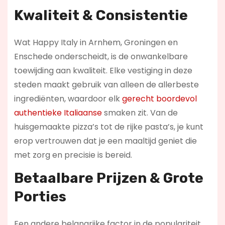
Kwaliteit & Consistentie
Wat Happy Italy in Arnhem, Groningen en
Enschede onderscheidt, is de onwankelbare
toewijding aan kwaliteit. Elke vestiging in deze
steden maakt gebruik van alleen de allerbeste
ingrediënten, waardoor elk
gerecht boordevol
authentieke Italiaanse
smaken zit. Van de
huisgemaakte pizza’s tot de rijke pasta’s, je kunt
erop vertrouwen dat je een maaltijd geniet die
met zorg en precisie is bereid.
Betaalbare Prijzen & Grote
Porties
Een andere belangrijke factor in de populariteit