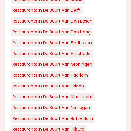
Restaurants In De Buurt Van Delft
Restaurants In De Buurt Van Den Bosch
Restaurants In De Buurt Van Den Haag
Restaurants In De Buurt Van Eindhoven
Restaurants In De Buurt Van Enschede
Restaurants In De Buurt Van Groningen
Restaurants In De Buurt Van Haarlem
Restaurants In De Buurt Van Leiden
Restaurants In De Buurt Van Maastricht
Restaurants In De Buurt Van Nijmegen
Restaurants In De Buurt Van Rotterdam
Restaurants In De Buurt Van Tilburg