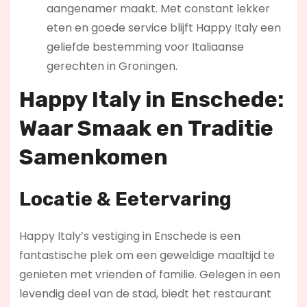
aangenamer maakt. Met constant lekker
eten en goede service blijft Happy Italy een
geliefde bestemming voor Italiaanse
gerechten in Groningen.
Happy Italy in Enschede:
Waar Smaak en Traditie
Samenkomen
Locatie & Eetervaring
Happy Italy’s vestiging in Enschede is een
fantastische plek om een geweldige maaltijd te
genieten met vrienden of familie. Gelegen in een
levendig deel van de stad, biedt het restaurant