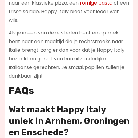
naar een klassieke pizza, een
romige pasta
of een
frisse salade, Happy Italy biedt voor ieder wat
wils.
Als je in een van deze steden bent en op zoek
bent naar een maaltijd die je rechtstreeks naar
Italië brengt, zorg er dan voor dat je Happy Italy
bezoekt en geniet van hun uitzonderlijke
Italiaanse gerechten. Je smaakpapillen zullen je
dankbaar zijn!
FAQs
Wat maakt Happy Italy
uniek in Arnhem, Groningen
en Enschede?