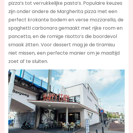
pizza’s tot verrukkelijke pasta’s. Populaire keuzes
zijn onder andere de Margherita pizza met een
perfect krokante bodem en verse mozzarella, de
spaghetti carbonara gemaakt met rijke room en
pancetta, en de romige risotto’s die boordevol
smaak zitten. Voor dessert mag je de tiramisu
niet missen, een perfecte manier om je maaltijd
zoet af te sluiten.