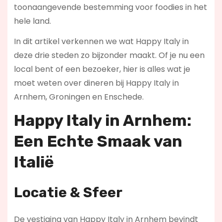
toonaangevende bestemming voor foodies in het
hele land.
In dit artikel verkennen we wat Happy Italy in
deze drie steden zo bijzonder maakt. Of je nu een
local bent of een bezoeker, hier is alles wat je
moet weten over dineren bij Happy Italy in
Arnhem, Groningen en Enschede.
Happy Italy in Arnhem:
Een Echte Smaak van
Italië
Locatie & Sfeer
De vestiging van Happy Italy in Arnhem bevindt