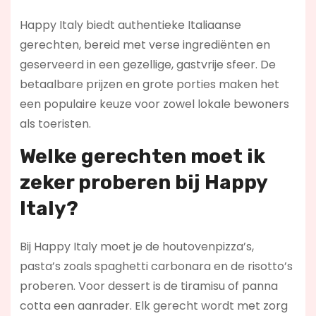
Happy Italy biedt authentieke Italiaanse
gerechten, bereid met verse ingrediënten en
geserveerd in een gezellige, gastvrije sfeer. De
betaalbare prijzen en grote porties maken het
een populaire keuze voor zowel lokale bewoners
als toeristen.
Welke gerechten moet ik
zeker proberen bij Happy
Italy?
Bij Happy Italy moet je de houtovenpizza’s,
pasta’s zoals spaghetti carbonara en de risotto’s
proberen. Voor dessert is de tiramisu of panna
cotta een aanrader. Elk gerecht wordt met zorg