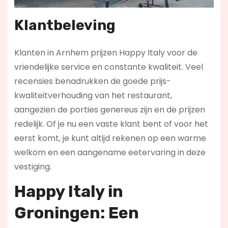
Klantbeleving
Klanten in Arnhem prijzen Happy Italy voor de
vriendelijke service en constante kwaliteit. Veel
recensies benadrukken de goede prijs-
kwaliteitverhouding van het restaurant,
aangezien de porties genereus zijn en de prijzen
redelijk. Of je nu een vaste klant bent of voor het
eerst komt, je kunt altijd rekenen op een warme
welkom en een aangename eetervaring in deze
vestiging.
Happy Italy in
Groningen: Een