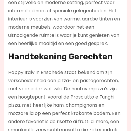
een stijlvolle en moderne setting, perfect voor
informele diners of speciale gelegenheden. Het
interieur is voorzien van warme, aardse tinten en
moderne meubels, waardoor het een
uitnodigende ruimte is waar je kunt genieten van
een heerlijke maaltijd en een goed gesprek.
Handtekening Gerechten
Happy Italy in Enschede staat bekend om zijn
verscheidenheid aan pizza- en pastagerechten,
met voor ieder wat wils. De houtovenpizza’s zijn
een hoogtepunt, vooral de Prosciutto e Funghi
pizza, met heerlijke ham, champignons en
mozzarella op een perfect krokante bodem. Een
andere favoriet is de risotto ai frutti di mare, een
smaakvolle zeevruchtenrisotto die zeker indruk