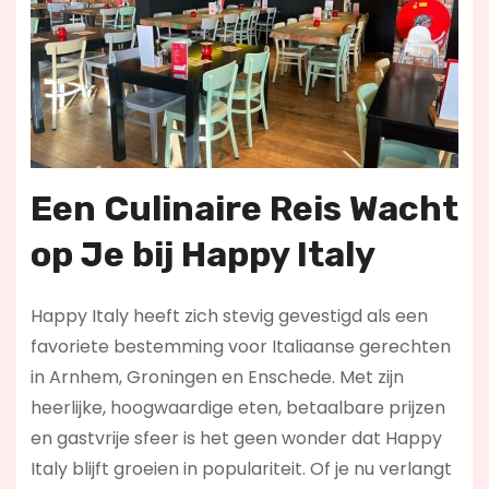
Een Culinaire Reis Wacht
op Je bij Happy Italy
Happy Italy heeft zich stevig gevestigd als een
favoriete bestemming voor Italiaanse gerechten
in Arnhem, Groningen en Enschede. Met zijn
heerlijke, hoogwaardige eten, betaalbare prijzen
en gastvrije sfeer is het geen wonder dat Happy
Italy blijft groeien in populariteit. Of je nu verlangt