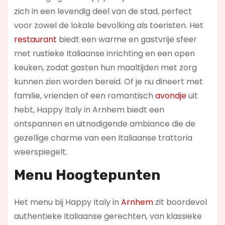
zich in een levendig deel van de stad, perfect
voor zowel de lokale bevolking als toeristen. Het
restaurant
biedt een warme en gastvrije sfeer
met rustieke Italiaanse inrichting en een open
keuken, zodat gasten hun maaltijden met zorg
kunnen zien worden bereid. Of je nu dineert met
familie, vrienden of een romantisch
avondje
uit
hebt, Happy Italy in Arnhem biedt een
ontspannen en uitnodigende ambiance die de
gezellige charme van een Italiaanse trattoria
weerspiegelt.
Menu Hoogtepunten
Het menu bij Happy Italy in
Arnhem
zit boordevol
authentieke Italiaanse gerechten, van klassieke