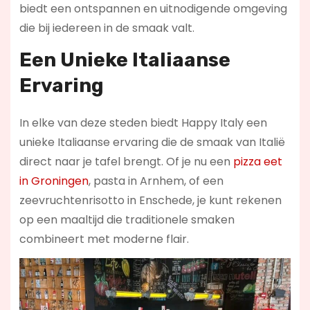
biedt een ontspannen en uitnodigende omgeving
die bij iedereen in de smaak valt.
Een Unieke Italiaanse
Ervaring
In elke van deze steden biedt Happy Italy een
unieke Italiaanse ervaring die de smaak van Italië
direct naar je tafel brengt. Of je nu een
pizza eet
in Groningen
, pasta in Arnhem, of een
zeevruchtenrisotto in Enschede, je kunt rekenen
op een maaltijd die traditionele smaken
combineert met moderne flair.