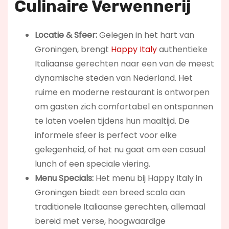
Culinaire Verwennerij
Locatie & Sfeer:
Gelegen in het hart van
Groningen, brengt
Happy Italy
authentieke
Italiaanse gerechten naar een van de meest
dynamische steden van Nederland. Het
ruime en moderne restaurant is ontworpen
om gasten zich comfortabel en ontspannen
te laten voelen tijdens hun maaltijd. De
informele sfeer is perfect voor elke
gelegenheid, of het nu gaat om een casual
lunch of een speciale viering.
Menu Specials:
Het menu bij Happy Italy in
Groningen biedt een breed scala aan
traditionele Italiaanse gerechten, allemaal
bereid met verse, hoogwaardige