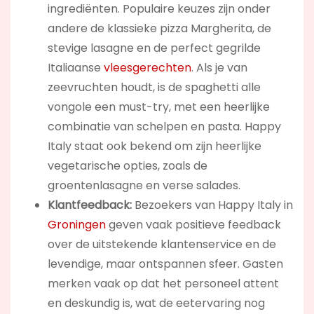
ingrediënten. Populaire keuzes zijn onder
andere de klassieke pizza Margherita, de
stevige lasagne en de perfect gegrilde
Italiaanse
vleesgerechten
. Als je van
zeevruchten houdt, is de spaghetti alle
vongole een must-try, met een heerlijke
combinatie van schelpen en pasta. Happy
Italy staat ook bekend om zijn heerlijke
vegetarische opties, zoals de
groentenlasagne en verse salades.
Klantfeedback:
Bezoekers van Happy Italy in
Groningen
geven vaak positieve feedback
over de uitstekende klantenservice en de
levendige, maar ontspannen sfeer. Gasten
merken vaak op dat het personeel attent
en deskundig is, wat de eetervaring nog