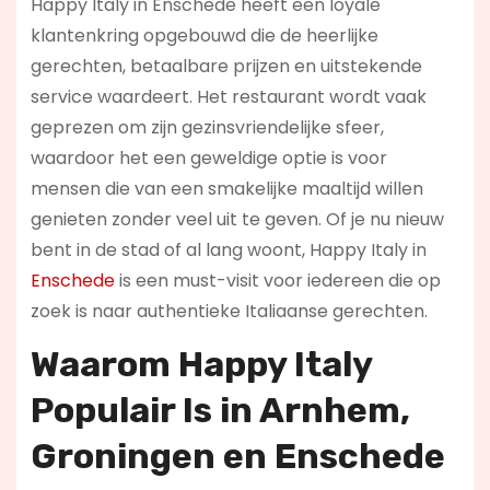
Happy Italy in Enschede heeft een loyale
klantenkring opgebouwd die de heerlijke
gerechten, betaalbare prijzen en uitstekende
service waardeert. Het restaurant wordt vaak
geprezen om zijn gezinsvriendelijke sfeer,
waardoor het een geweldige optie is voor
mensen die van een smakelijke maaltijd willen
genieten zonder veel uit te geven. Of je nu nieuw
bent in de stad of al lang woont, Happy Italy in
Enschede
is een must-visit voor iedereen die op
zoek is naar authentieke Italiaanse gerechten.
Waarom Happy Italy
Populair Is in Arnhem,
Groningen en Enschede