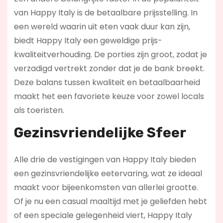
van Happy Italy is de betaalbare prijsstelling. In
een wereld waarin uit eten vaak duur kan zijn,
biedt Happy Italy een geweldige prijs-
kwaliteitverhouding. De porties zijn groot, zodat je
verzadigd vertrekt zonder dat je de bank breekt.
Deze balans tussen kwaliteit en betaalbaarheid
maakt het een favoriete keuze voor zowel locals
als toeristen.
Gezinsvriendelijke Sfeer
Alle drie de vestigingen van Happy Italy bieden
een gezinsvriendelijke eetervaring, wat ze ideaal
maakt voor bijeenkomsten van allerlei grootte.
Of je nu een casual maaltijd met je geliefden hebt
of een speciale gelegenheid viert, Happy Italy