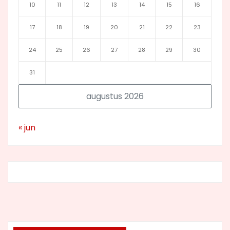
10
11
12
13
14
15
16
17
18
19
20
21
22
23
24
25
26
27
28
29
30
31
augustus 2026
« jun