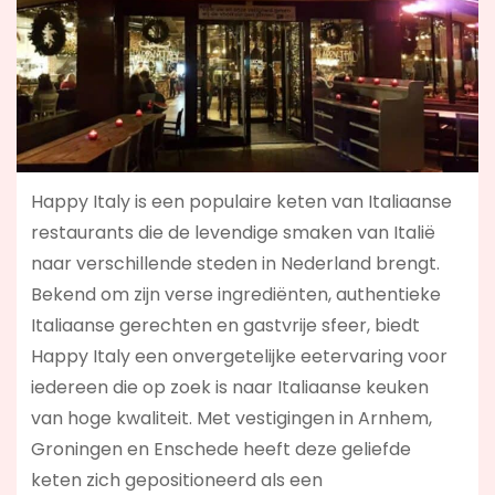
Happy Italy is een populaire keten van Italiaanse
restaurants die de levendige smaken van Italië
naar verschillende steden in Nederland brengt.
Bekend om zijn verse ingrediënten, authentieke
Italiaanse gerechten en gastvrije sfeer, biedt
Happy Italy een onvergetelijke eetervaring voor
iedereen die op zoek is naar Italiaanse keuken
van hoge kwaliteit. Met vestigingen in Arnhem,
Groningen en Enschede heeft deze geliefde
keten zich gepositioneerd als een