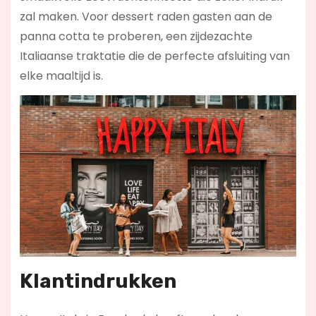
zal maken. Voor dessert raden gasten aan de
panna cotta te proberen, een zijdezachte
Italiaanse traktatie die de perfecte afsluiting van
elke maaltijd is.
Klantindrukken