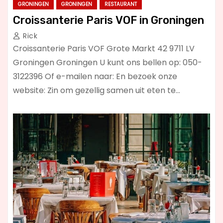
GRONINGEN
GRONINGEN
RESTAURANT
Croissanterie Paris VOF in Groningen
Rick
Croissanterie Paris VOF Grote Markt 42 9711 LV
Groningen Groningen U kunt ons bellen op: 050-
3122396 Of e-mailen naar: En bezoek onze
website: Zin om gezellig samen uit eten te…