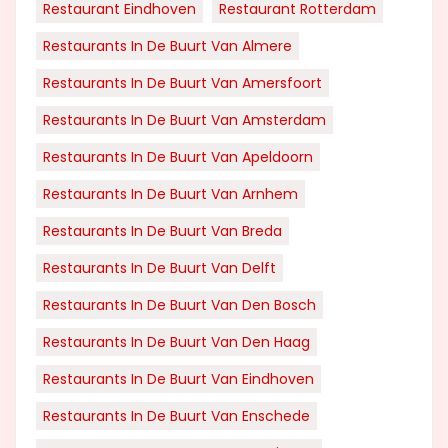
Restaurant Eindhoven
Restaurant Rotterdam
Restaurants In De Buurt Van Almere
Restaurants In De Buurt Van Amersfoort
Restaurants In De Buurt Van Amsterdam
Restaurants In De Buurt Van Apeldoorn
Restaurants In De Buurt Van Arnhem
Restaurants In De Buurt Van Breda
Restaurants In De Buurt Van Delft
Restaurants In De Buurt Van Den Bosch
Restaurants In De Buurt Van Den Haag
Restaurants In De Buurt Van Eindhoven
Restaurants In De Buurt Van Enschede