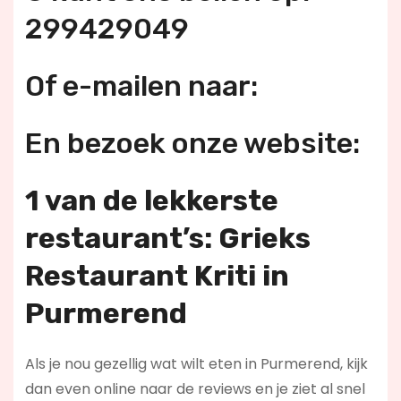
299429049
Of e-mailen naar:
En bezoek onze website:
1 van de lekkerste
restaurant’s: Grieks
Restaurant Kriti in
Purmerend
Als je nou gezellig wat wilt eten in Purmerend, kijk
dan even online naar de reviews en je ziet al snel