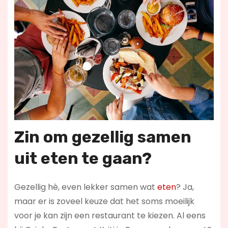
Zin om gezellig samen
uit eten te gaan?
Gezellig hè, even lekker samen wat
eten
? Ja,
maar er is zoveel keuze dat het soms moeilijk
voor je kan zijn een restaurant te kiezen. Al eens