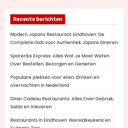
Recente berichten
Modern Japans Restaurant Eindhoven: De
Complete Gids voor Authentiek Japans Dineren
Spareribs Express: Alles Wat Je Moet Weten
Over Bestellen, Bezorgen en Genieten
Populaire plekken voor eten, drinken en
overnachten in Nederland
Diner Cadeau Restaurants: Alles Over Gebruik,
Saldo en Inleveren
Restaurants in Eindhoven: Wereldkeukens en