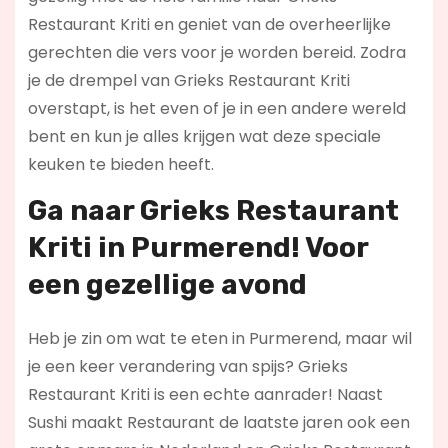
Restaurant Kriti en geniet van de overheerlijke
gerechten die vers voor je worden bereid. Zodra
je de drempel van Grieks Restaurant Kriti
overstapt, is het even of je in een andere wereld
bent en kun je alles krijgen wat deze speciale
keuken te bieden heeft.
Ga naar Grieks Restaurant
Kriti in Purmerend! Voor
een gezellige avond
Heb je zin om wat te eten in Purmerend, maar wil
je een keer verandering van spijs? Grieks
Restaurant Kriti is een echte aanrader! Naast
Sushi maakt Restaurant de laatste jaren ook een