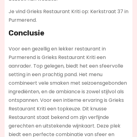
Je vind Grieks Restaurant Kriti op: Kerkstraat 37 in
Purmerend.
Conclusie
Voor een gezellig en lekker restaurant in
Purmerend is Grieks Restaurant Kriti een
aanrader. Top gelegen, biedt het een sfeervolle
setting in een prachtig pand. Het menu
combineert vele smaken met seizoensgebonden
ingrediënten, en de ambiance is zowel stijlvol als
ontspannen. Voor een intieme ervaring is Grieks
Restaurant Kriti een topkeuze. Dit knusse
Restaurant staat bekend om zijn verfijnde
gerechten en uitstekende wijnkaart. Deze plek
biedt een perfecte combinatie van sfeer en