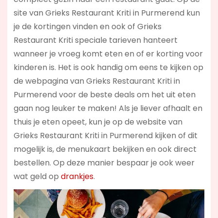
site van Grieks Restaurant Kriti in Purmerend kun
je de kortingen vinden en ook of Grieks
Restaurant Kriti speciale tarieven hanteert
wanneer je vroeg komt eten en of er korting voor
kinderen is. Het is ook handig om eens te kijken op
de webpagina van Grieks Restaurant Kriti in
Purmerend voor de beste deals om het uit eten
gaan nog leuker te maken! Als je liever afhaalt en
thuis je eten opeet, kun je op de website van
Grieks Restaurant Kriti in Purmerend kijken of dit
mogelijk is, de menukaart bekijken en ook direct
bestellen. Op deze manier bespaar je ook weer
wat geld op
drankjes
.