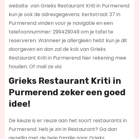
website
van Grieks Restaurant Kriti in Purmerend
kun je ook de adresgegevens: Kerkstraat 37 in
Purmerend vinden voor je navigatie en een
telefoonnummer: 299429049 om je tafel te
reserveren. Wanneer je allergieën hebt kun je dit
doorgeven en dan zal de kok van Grieks
Restaurant Kriti in Purmerend hier rekening mee
houden. Of mail ze via
Grieks Restaurant Kriti in
Purmerend zeker een goed
idee!
De keuze is er reuze aan het soort restaurants in
Purmerend. Heb je zin in Restaurant? Ga dan
gezellig met de hele familie naar Grieks