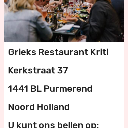
Grieks Restaurant Kriti
Kerkstraat 37
1441 BL Purmerend
Noord Holland
U kunt ons bellen op: