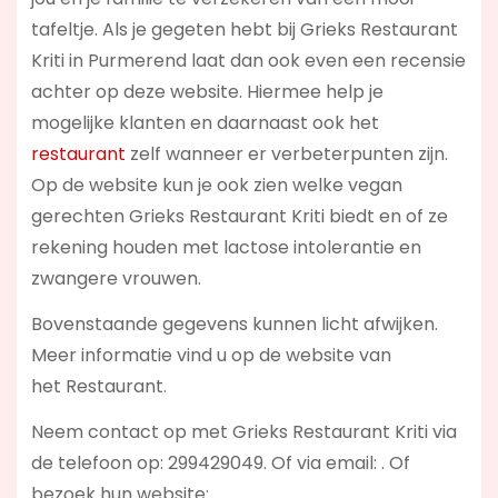
tafeltje. Als je gegeten hebt bij Grieks Restaurant
Kriti in Purmerend laat dan ook even een recensie
achter op deze website. Hiermee help je
mogelijke klanten en daarnaast ook het
restaurant
zelf wanneer er verbeterpunten zijn.
Op de website kun je ook zien welke vegan
gerechten Grieks Restaurant Kriti biedt en of ze
rekening houden met lactose intolerantie en
zwangere vrouwen.
Bovenstaande gegevens kunnen licht afwijken.
Meer informatie vind u op de website van
het Restaurant.
Neem contact op met Grieks Restaurant Kriti via
de telefoon op: 299429049. Of via email:
. Of
bezoek hun website: