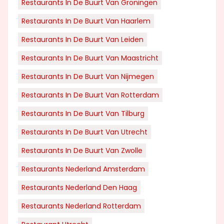
Restaurants In De Buurt Van Groningen
Restaurants In De Buurt Van Haarlem
Restaurants In De Buurt Van Leiden
Restaurants In De Buurt Van Maastricht
Restaurants In De Buurt Van Nijmegen
Restaurants In De Buurt Van Rotterdam
Restaurants In De Buurt Van Tilburg
Restaurants In De Buurt Van Utrecht
Restaurants In De Buurt Van Zwolle
Restaurants Nederland Amsterdam
Restaurants Nederland Den Haag
Restaurants Nederland Rotterdam