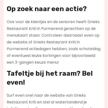
Op zoek naar een actie?
Ook voor de kleintjes en de senioren heeft Grieks
Restaurant Kriti in Purmerend gerechten op de
menukaart staan. Controleer daarnaast even op
de website of Grieks Restaurant Kriti in
Purmerend actiedagen hebben, zoals schoteldag
of eventueel leuke kortingen voor bijvoorbeeld
een 3-gangen keuze menu!
Tafeltje bij het raam? Bel
even!
Surf even snel naar de website van Grieks
Restaurant Kriti en stel al watertandend je