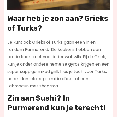
Waar heb je zon aan? Grieks
of Turks?
Je kunt ook Grieks of Turks gaan eten in en
rondom Purmerend. De keukens hebben een
brede kaart met voor ieder wat wils. Bij de Griek,
kun je onder andere hemelse gyros krijgen en een
super sappige mixed grill. Kies je toch voor Turks,
neem dan lekker gekruide döner of een
Lahmacun met shoarma.
Zin aan Sushi? In
Purmerend kun je terecht!