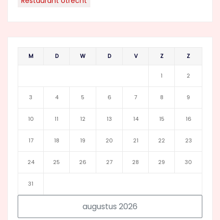
Restaurant Utrecht
M
D
W
D
V
Z
Z
1
2
3
4
5
6
7
8
9
10
11
12
13
14
15
16
17
18
19
20
21
22
23
24
25
26
27
28
29
30
31
augustus 2026