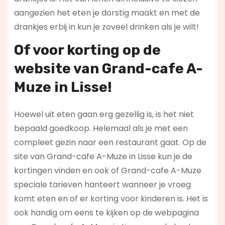
aangezien het eten je dorstig maakt en met de
drankjes erbij in kun je zoveel drinken als je wilt!
Of voor korting op de
website van Grand-cafe A-
Muze in Lisse!
Hoewel uit eten gaan erg gezellig is, is het niet
bepaald goedkoop. Helemaal als je met een
compleet gezin naar een restaurant gaat. Op de
site van Grand-cafe A-Muze in Lisse kun je de
kortingen vinden en ook of Grand-cafe A-Muze
speciale tarieven hanteert wanneer je vroeg
komt eten en of er korting voor kinderen is. Het is
ook handig om eens te kijken op de webpagina