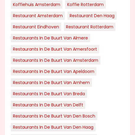
Koffiehuis Amsterdam
Koffie Rotterdam
Restaurant Amsterdam
Restaurant Den Haag
Restaurant Eindhoven
Restaurant Rotterdam
Restaurants In De Buurt Van Almere
Restaurants In De Buurt Van Amersfoort
Restaurants In De Buurt Van Amsterdam
Restaurants In De Buurt Van Apeldoorn
Restaurants In De Buurt Van Arnhem
Restaurants In De Buurt Van Breda
Restaurants In De Buurt Van Delft
Restaurants In De Buurt Van Den Bosch
Restaurants In De Buurt Van Den Haag