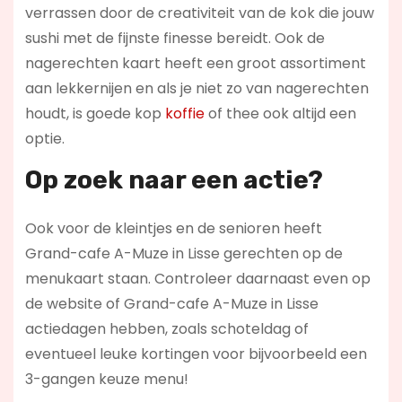
verrassen door de creativiteit van de kok die jouw
sushi met de fijnste finesse bereidt. Ook de
nagerechten kaart heeft een groot assortiment
aan lekkernijen en als je niet zo van nagerechten
houdt, is goede kop
koffie
of thee ook altijd een
optie.
Op zoek naar een actie?
Ook voor de kleintjes en de senioren heeft
Grand-cafe A-Muze in Lisse gerechten op de
menukaart staan. Controleer daarnaast even op
de website of Grand-cafe A-Muze in Lisse
actiedagen hebben, zoals schoteldag of
eventueel leuke kortingen voor bijvoorbeeld een
3-gangen keuze menu!