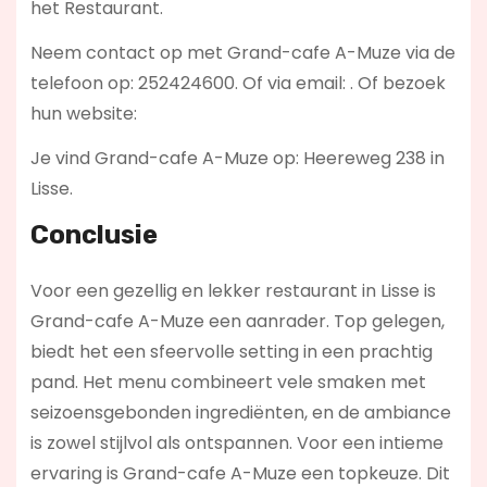
het Restaurant.
Neem contact op met Grand-cafe A-Muze via de
telefoon op: 252424600. Of via email:
. Of bezoek
hun website:
Je vind Grand-cafe A-Muze op: Heereweg 238 in
Lisse.
Conclusie
Voor een gezellig en lekker restaurant in Lisse is
Grand-cafe A-Muze een aanrader. Top gelegen,
biedt het een sfeervolle setting in een prachtig
pand. Het menu combineert vele smaken met
seizoensgebonden ingrediënten, en de ambiance
is zowel stijlvol als ontspannen. Voor een intieme
ervaring is Grand-cafe A-Muze een topkeuze. Dit