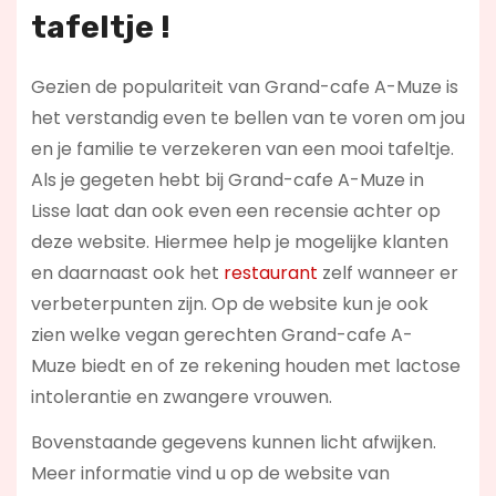
tafeltje !
Gezien de populariteit van Grand-cafe A-Muze is
het verstandig even te bellen van te voren om jou
en je familie te verzekeren van een mooi tafeltje.
Als je gegeten hebt bij Grand-cafe A-Muze in
Lisse laat dan ook even een recensie achter op
deze website. Hiermee help je mogelijke klanten
en daarnaast ook het
restaurant
zelf wanneer er
verbeterpunten zijn. Op de website kun je ook
zien welke vegan gerechten Grand-cafe A-
Muze biedt en of ze rekening houden met lactose
intolerantie en zwangere vrouwen.
Bovenstaande gegevens kunnen licht afwijken.
Meer informatie vind u op de website van