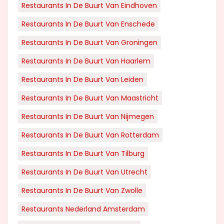
Restaurants In De Buurt Van Eindhoven
Restaurants In De Buurt Van Enschede
Restaurants In De Buurt Van Groningen
Restaurants In De Buurt Van Haarlem
Restaurants In De Buurt Van Leiden
Restaurants In De Buurt Van Maastricht
Restaurants In De Buurt Van Nijmegen
Restaurants In De Buurt Van Rotterdam
Restaurants In De Buurt Van Tilburg
Restaurants In De Buurt Van Utrecht
Restaurants In De Buurt Van Zwolle
Restaurants Nederland Amsterdam