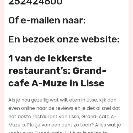
252424600
Of e-mailen naar:
En bezoek onze website:
1 van de lekkerste
restaurant’s: Grand-
cafe A-Muze in Lisse
Als je nou gezellig wat wilt eten in Lisse, kijk dan
even online naar de reviews en je ziet al snel dat
het beste restaurant van Lisse, Grand-cafe A-
Muze is. Fluitje van een cent zo toch? Alles wat je