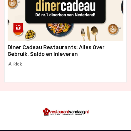
Diner Cadeau Restaurants: Alles Over
Gebruik, Saldo en Inleveren
Rick