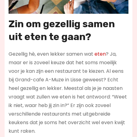
Zin om gezellig samen
uit eten te gaan?
Gezellig hè, even lekker samen wat
eten
? Ja,
maar er is zoveel keuze dat het soms moeilijk
voor je kan zijn een restaurant te kiezen. Al eens
bij Grand-cafe A-Muze in Lisse geweest? Echt
heel gezellig en lekker. Meestal als je je naasten
vraagt wat zullen we eten is het antwoord: “Weet
ik niet, waar heb jij zin in?” Er zijn ook zoveel
verschillende restaurants met uitgebreide
keukens dat je soms het overzicht wel even kwijt
kunt raken.