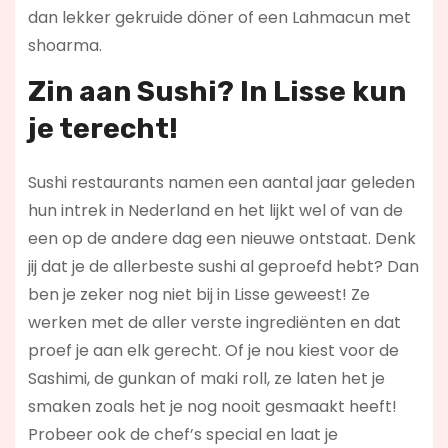
dan lekker gekruide döner of een Lahmacun met
shoarma.
Zin aan Sushi? In Lisse kun
je terecht!
Sushi restaurants namen een aantal jaar geleden
hun intrek in Nederland en het lijkt wel of van de
een op de andere dag een nieuwe ontstaat. Denk
jij dat je de allerbeste sushi al geproefd hebt? Dan
ben je zeker nog niet bij in Lisse geweest! Ze
werken met de aller verste ingrediënten en dat
proef je aan elk gerecht. Of je nou kiest voor de
Sashimi, de gunkan of maki roll, ze laten het je
smaken zoals het je nog nooit gesmaakt heeft!
Probeer ook de chef’s special en laat je