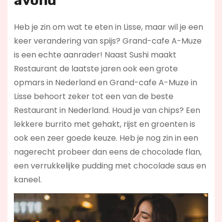
avond
Heb je zin om wat te eten in Lisse, maar wil je een
keer verandering van spijs? Grand-cafe A-Muze
is een echte aanrader! Naast Sushi maakt
Restaurant de laatste jaren ook een grote
opmars in Nederland en Grand-cafe A-Muze in
Lisse behoort zeker tot een van de beste
Restaurant in Nederland. Houd je van chips? Een
lekkere burrito met gehakt, rijst en groenten is
ook een zeer goede keuze. Heb je nog zin in een
nagerecht probeer dan eens de chocolade flan,
een verrukkelijke pudding met chocolade saus en
kaneel.