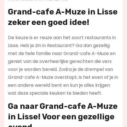
Grand-cafe A-Muze in Lisse
zeker een goed idee!
De keuze is er reuze aan het soort restaurants in
Lisse. Heb je zin in Restaurant? Ga dan gezellig
met de hele familie naar Grand-cafe A-Muze en
geniet van de overheerlijke gerechten die vers
voor je worden bereid. Zodra je de drempel van
Grand-cafe A-Muze overstapt, is het even of je in
een andere wereld bent en kun je alles krijgen
wat deze speciale keuken te bieden heeft.
Ga naar Grand-cafe A-Muze
in Lisse! Voor een gezellige