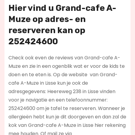
Hier vind u Grand-cafe A-
Muze op
adres- en
reserveren kan op
252424600
Check ook even de reviews van Grand-cafe A-
Muze en zie in een ogenblik wat er voor de kids te
doen en te eten is. Op de website
van Grand-
cafe A-Muze in Lisse kun je ook de
adresgegevens: Heereweg 238 in Lisse vinden
voor je navigatie en een telefoonnummer:
252424600 om je tafel te reserveren. Wanneer je
allergieën hebt kun je dit doorgeven en dan zal de
kok van Grand-cafe A-Muze in Lisse hier rekening
mee houden. Of mail ze via