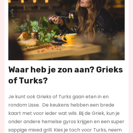
Waar heb je zon aan? Grieks
of Turks?
Je kunt ook Grieks of Turks gaan eten in en
rondom Lisse. De keukens hebben een brede
kaart met voor ieder wat wils. Bij de Griek, kun je
onder andere hemelse gyros krijgen en een super
sappige mixed grill. Kies je toch voor Turks, neem