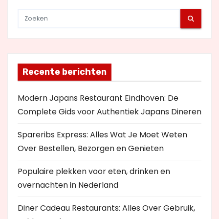
Recente berichten
Modern Japans Restaurant Eindhoven: De
Complete Gids voor Authentiek Japans Dineren
Spareribs Express: Alles Wat Je Moet Weten
Over Bestellen, Bezorgen en Genieten
Populaire plekken voor eten, drinken en
overnachten in Nederland
Diner Cadeau Restaurants: Alles Over Gebruik,