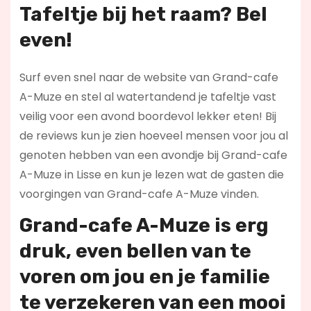
Tafeltje bij het raam? Bel
even!
Surf even snel naar de website van Grand-cafe
A-Muze en stel al watertandend je tafeltje vast
veilig voor een avond boordevol lekker eten! Bij
de reviews kun je zien hoeveel mensen voor jou al
genoten hebben van een avondje bij Grand-cafe
A-Muze in Lisse en kun je lezen wat de gasten die
voorgingen van Grand-cafe A-Muze vinden.
Grand-cafe A-Muze is erg
druk, even bellen van te
voren om jou en je familie
te verzekeren van een mooi