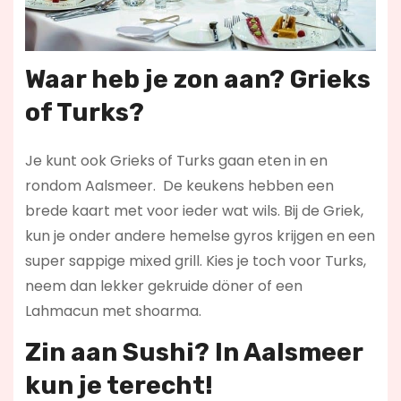
Waar heb je zon aan? Grieks
of Turks?
Je kunt ook Grieks of Turks gaan eten in en
rondom Aalsmeer. De keukens hebben een
brede kaart met voor ieder wat wils. Bij de Griek,
kun je onder andere hemelse gyros krijgen en een
super sappige mixed grill. Kies je toch voor Turks,
neem dan lekker gekruide döner of een
Lahmacun met shoarma.
Zin aan Sushi? In Aalsmeer
kun je terecht!