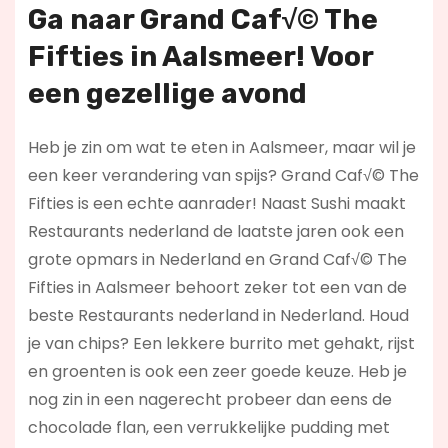
Ga naar Grand Caf√© The
Fifties in Aalsmeer! Voor
een gezellige avond
Heb je zin om wat te eten in Aalsmeer, maar wil je
een keer verandering van spijs? Grand Caf√© The
Fifties is een echte aanrader! Naast Sushi maakt
Restaurants nederland de laatste jaren ook een
grote opmars in Nederland en Grand Caf√© The
Fifties in Aalsmeer behoort zeker tot een van de
beste Restaurants nederland in Nederland. Houd
je van chips? Een lekkere burrito met gehakt, rijst
en groenten is ook een zeer goede keuze. Heb je
nog zin in een nagerecht probeer dan eens de
chocolade flan, een verrukkelijke pudding met