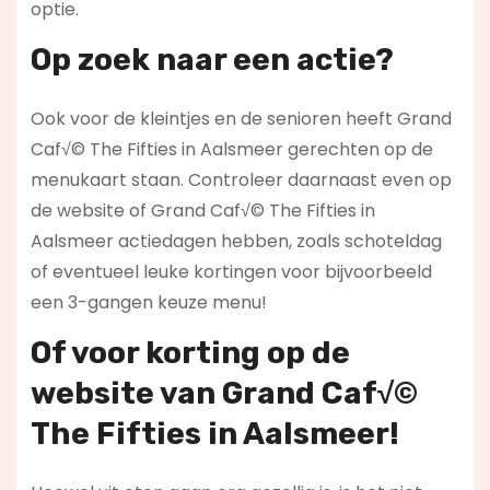
optie.
Op zoek naar een actie?
Ook voor de kleintjes en de senioren heeft Grand
Caf√© The Fifties in Aalsmeer gerechten op de
menukaart staan. Controleer daarnaast even op
de website of Grand Caf√© The Fifties in
Aalsmeer actiedagen hebben, zoals schoteldag
of eventueel leuke kortingen voor bijvoorbeeld
een 3-gangen keuze menu!
Of voor korting op de
website van Grand Caf√©
The Fifties in Aalsmeer!