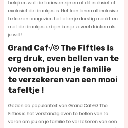
bekijken wat de tarieven zijn en of dit inclusief of
exclusief de drankjes is. Het kan lonen all inclusive
te kiezen aangezien het eten je dorstig maakt en
met de drankjes erbij in kun je zoveel drinken als
je wilt!
Grand Caf√© The Fifties is
erg druk, even bellen van te
voren om jou en je familie
te verzekeren van een mooi
tafeltje !
Gezien de populariteit van Grand Caf√© The
Fifties is het verstandig even te bellen van te
voren om jou en je familie te verzekeren van een