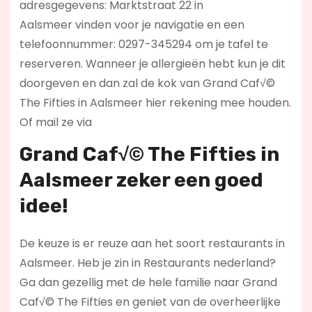
adresgegevens: Marktstraat 22 in
Aalsmeer vinden voor je navigatie en een
telefoonnummer: 0297-345294 om je tafel te
reserveren. Wanneer je allergieën hebt kun je dit
doorgeven en dan zal de kok van Grand Caf√©
The Fifties in Aalsmeer hier rekening mee houden.
Of mail ze via
Grand Caf√© The Fifties in
Aalsmeer zeker een goed
idee!
De keuze is er reuze aan het soort restaurants in
Aalsmeer. Heb je zin in Restaurants nederland?
Ga dan gezellig met de hele familie naar Grand
Caf√© The Fifties en geniet van de overheerlijke