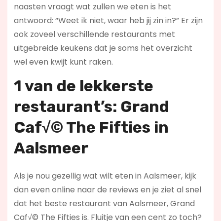
naasten vraagt wat zullen we eten is het
antwoord: “Weet ik niet, waar heb jij zin in?” Er zijn
ook zoveel verschillende restaurants met
uitgebreide keukens dat je soms het overzicht
wel even kwijt kunt raken.
1 van de lekkerste
restaurant’s: Grand
Caf√© The Fifties in
Aalsmeer
Als je nou gezellig wat wilt eten in Aalsmeer, kijk
dan even online naar de reviews en je ziet al snel
dat het beste restaurant van Aalsmeer, Grand
Caf√© The Fifties is. Fluitje van een cent zo toch?