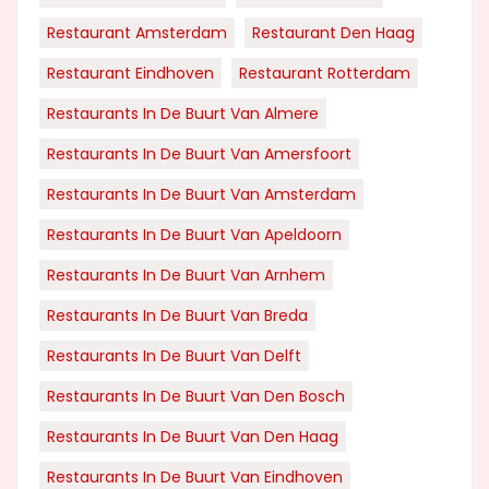
Restaurant Amsterdam
Restaurant Den Haag
Restaurant Eindhoven
Restaurant Rotterdam
Restaurants In De Buurt Van Almere
Restaurants In De Buurt Van Amersfoort
Restaurants In De Buurt Van Amsterdam
Restaurants In De Buurt Van Apeldoorn
Restaurants In De Buurt Van Arnhem
Restaurants In De Buurt Van Breda
Restaurants In De Buurt Van Delft
Restaurants In De Buurt Van Den Bosch
Restaurants In De Buurt Van Den Haag
Restaurants In De Buurt Van Eindhoven