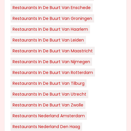
Restaurants In De Buurt Van Enschede
Restaurants In De Buurt Van Groningen
Restaurants In De Buurt Van Haarlem
Restaurants In De Buurt Van Leiden
Restaurants In De Buurt Van Maastricht
Restaurants In De Buurt Van Nijmegen
Restaurants In De Buurt Van Rotterdam
Restaurants In De Buurt Van Tilburg
Restaurants In De Buurt Van Utrecht
Restaurants In De Buurt Van Zwolle
Restaurants Nederland Amsterdam
Restaurants Nederland Den Haag