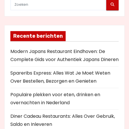
Recente berichten
Modern Japans Restaurant Eindhoven: De
Complete Gids voor Authentiek Japans Dineren
Spareribs Express: Alles Wat Je Moet Weten
Over Bestellen, Bezorgen en Genieten
Populaire plekken voor eten, drinken en
overnachten in Nederland
Diner Cadeau Restaurants: Alles Over Gebruik,
Saldo en Inleveren