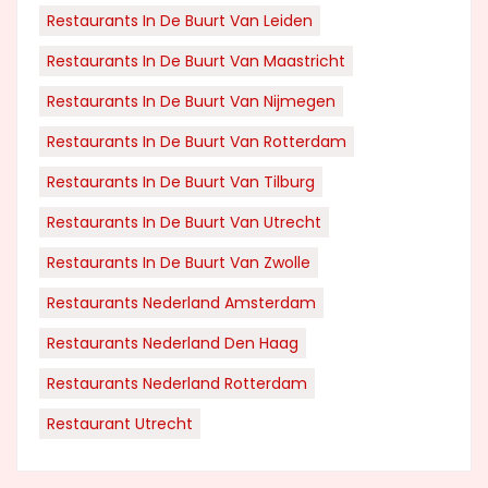
Restaurants In De Buurt Van Leiden
Restaurants In De Buurt Van Maastricht
Restaurants In De Buurt Van Nijmegen
Restaurants In De Buurt Van Rotterdam
Restaurants In De Buurt Van Tilburg
Restaurants In De Buurt Van Utrecht
Restaurants In De Buurt Van Zwolle
Restaurants Nederland Amsterdam
Restaurants Nederland Den Haag
Restaurants Nederland Rotterdam
Restaurant Utrecht