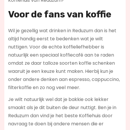
Koffiehuis van Reduzum?
Voor de fans van koffie
Wil je gezellig wat drinken in Reduzum dan is het
altijd handig eerst te bedenken wat je wilt
nuttigen. Voor de echte koffieliefhebber is
natuurlijk een speciaal koffiecafé aan te raden
omdat ze daar talloze soorten koffie schenken
waaruit je een keuze kunt maken. Hierbij kun je
onder andere denken aan espresso, cappuccino,
filterkoffie en zo nog veel meer.
Je wilt natuurlijk wel dat je bakkie ook lekker
smaakt als je dit buiten de deur nuttigt. Ben je in
Reduzum dan vind je het beste Koffiehuis door
navraag te doen bij andere mensen die er