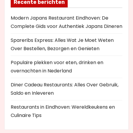
Recente berichten
Modern Japans Restaurant Eindhoven: De
Complete Gids voor Authentiek Japans Dineren
Spareribs Express: Alles Wat Je Moet Weten
Over Bestellen, Bezorgen en Genieten
Populaire plekken voor eten, drinken en
overnachten in Nederland
Diner Cadeau Restaurants: Alles Over Gebruik,
Saldo en Inleveren
Restaurants in Eindhoven: Wereldkeukens en
Culinaire Tips