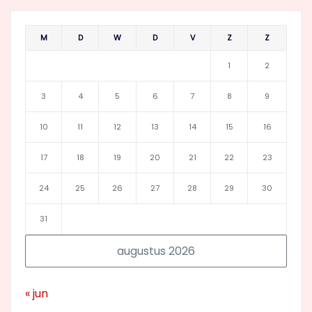
M
D
W
D
V
Z
Z
1
2
3
4
5
6
7
8
9
10
11
12
13
14
15
16
17
18
19
20
21
22
23
24
25
26
27
28
29
30
31
augustus 2026
« jun