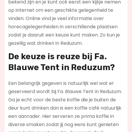
bekend zijn en je kunt ook eerst een kijkje nemen
op internet om een geschikte gelegenheid te
vinden. Online vind je veel informatie over
horecagelegenheden in verschillende plaatsen
zodat je daaruit een keuze kunt maken. Zo kun je
gezellig wat drinken in Reduzum.
De keuze is reuze bij Fa.
Blauwe Tent in Reduzum?
Een belangrijk gegeven is natuurlijk wel wat er
geserveerd wordt bij Fa. Blauwe Tent in Reduzum.
Ga je echt voor de beste koffie die je buiten de
deur kunt drinken dan is een koffie café natuurlijk
een aanrader. Hier serveren ze prima koffie in
diverse smaken zodat jij nog eens kunt genieten