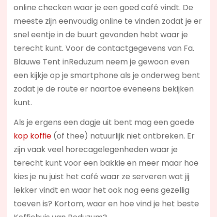
online checken waar je een goed café vindt. De
meeste zijn eenvoudig online te vinden zodat je er
snel eentje in de buurt gevonden hebt waar je
terecht kunt. Voor de contactgegevens van Fa.
Blauwe Tent inReduzum neem je gewoon even
een kijkje op je smartphone als je onderweg bent
zodat je de route er naartoe eveneens bekijken
kunt.
Als je ergens een dagje uit bent mag een goede
kop koffie
(of thee) natuurlijk niet ontbreken. Er
zijn vaak veel horecagelegenheden waar je
terecht kunt voor een bakkie en meer maar hoe
kies je nu juist het café waar ze serveren wat jij
lekker vindt en waar het ook nog eens gezellig
toeven is? Kortom, waar en hoe vind je het beste