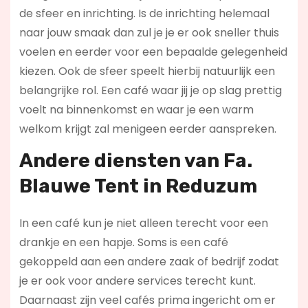
de sfeer en inrichting. Is de inrichting helemaal
naar jouw smaak dan zul je je er ook sneller thuis
voelen en eerder voor een bepaalde gelegenheid
kiezen. Ook de sfeer speelt hierbij natuurlijk een
belangrijke rol. Een café waar jij je op slag prettig
voelt na binnenkomst en waar je een warm
welkom krijgt zal menigeen eerder aanspreken.
Andere diensten van Fa.
Blauwe Tent in Reduzum
In een café kun je niet alleen terecht voor een
drankje en een hapje. Soms is een café
gekoppeld aan een andere zaak of bedrijf zodat
je er ook voor andere services terecht kunt.
Daarnaast zijn veel cafés prima ingericht om er