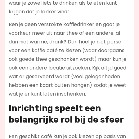
waar je zowel iets te drinken als te eten kunt
krijgen dat je lekker vindt.
Ben je geen verstokte koffiedrinker en gaat je
voorkeur meer uit naar thee of een andere, al
dan niet warme, drank? Dan hoef je niet persé
voor een koffie café te kiezen (waar doorgaans
ook goede thee geschonken wordt) maar kun je
ook een andere locatie uitzoeken. Kijk altijd goed
wat er geserveerd wordt (veel gelegenheden
hebben een kaart buiten hangen) zodat je weet
wat je er kunt laten inschenken.
Inrichting speelt een
belangrijke rol bij de sfeer
Een geschikt café kun je ook kiezen op basis van