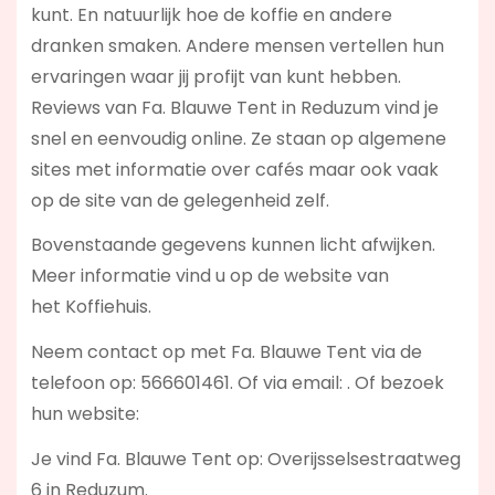
kunt. En natuurlijk hoe de koffie en andere
dranken smaken. Andere mensen vertellen hun
ervaringen waar jij profijt van kunt hebben.
Reviews van Fa. Blauwe Tent in Reduzum vind je
snel en eenvoudig online. Ze staan op algemene
sites met informatie over cafés maar ook vaak
op de site van de gelegenheid zelf.
Bovenstaande gegevens kunnen licht afwijken.
Meer informatie vind u op de website van
het Koffiehuis.
Neem contact op met Fa. Blauwe Tent via de
telefoon op: 566601461. Of via email:
. Of bezoek
hun website:
Je vind Fa. Blauwe Tent op: Overijsselsestraatweg
6 in Reduzum.