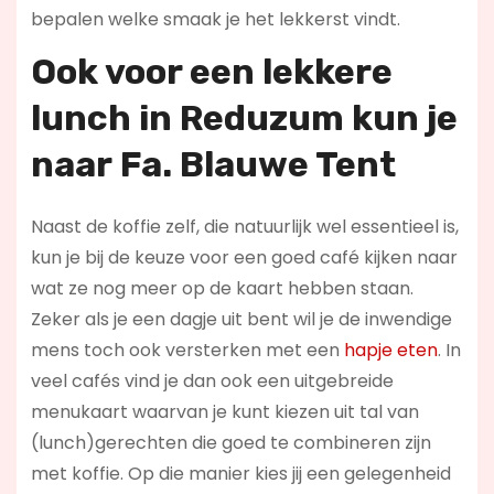
bepalen welke smaak je het lekkerst vindt.
Ook voor een lekkere
lunch in Reduzum kun je
naar
Fa. Blauwe Tent
Naast de koffie zelf, die natuurlijk wel essentieel is,
kun je bij de keuze voor een goed café kijken naar
wat ze nog meer op de kaart hebben staan.
Zeker als je een dagje uit bent wil je de inwendige
mens toch ook versterken met een
hapje eten
. In
veel cafés vind je dan ook een uitgebreide
menukaart waarvan je kunt kiezen uit tal van
(lunch)gerechten die goed te combineren zijn
met koffie. Op die manier kies jij een gelegenheid