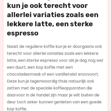
kun je ook terecht voor
allerlei variaties zoals een
lekkere latte, een sterke
espresso
Naast de reguliere koffie kun je er doorgaans ook
terecht voor allerlei variaties zoals een lekkere
latte, een sterke espresso voor als je dag nog wel
een duurt, een kop koffie met een
chocoladesmaak of een vanilletwist enzovoort.
Deze kun je tegenwoordig thuis natuurlijk ook
zetten met de speciale koffieapparaten die
daarvoor in de handel zijn maar je wilt buiten de
deur toch zeker kunnen genieten van een goede
kop koffie.