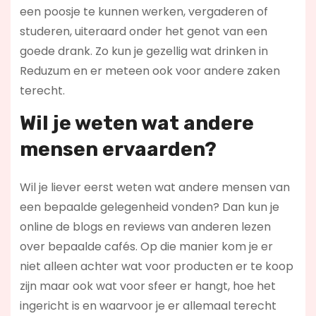
een poosje te kunnen werken, vergaderen of
studeren, uiteraard onder het genot van een
goede drank. Zo kun je gezellig wat drinken in
Reduzum en er meteen ook voor andere zaken
terecht.
Wil je weten wat andere
mensen ervaarden?
Wil je liever eerst weten wat andere mensen van
een bepaalde gelegenheid vonden? Dan kun je
online de blogs en reviews van anderen lezen
over bepaalde cafés. Op die manier kom je er
niet alleen achter wat voor producten er te koop
zijn maar ook wat voor sfeer er hangt, hoe het
ingericht is en waarvoor je er allemaal terecht