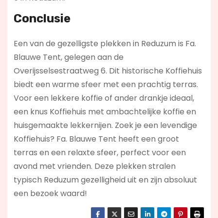
Conclusie
Een van de gezelligste plekken in Reduzum is Fa.
Blauwe Tent, gelegen aan de
Overijsselsestraatweg 6. Dit historische Koffiehuis
biedt een warme sfeer met een prachtig terras.
Voor een lekkere koffie of ander drankje ideaal,
een knus Koffiehuis met ambachtelijke koffie en
huisgemaakte lekkernijen. Zoek je een levendige
Koffiehuis? Fa. Blauwe Tent
heeft een groot
terras en een relaxte sfeer, perfect voor een
avond met vrienden. Deze plekken stralen
typisch Reduzum gezelligheid uit en zijn absoluut
een bezoek waard!