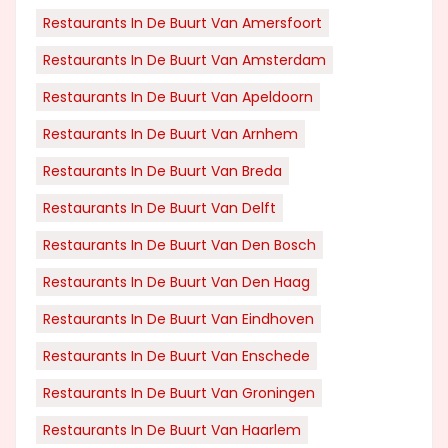
Restaurants In De Buurt Van Amersfoort
Restaurants In De Buurt Van Amsterdam
Restaurants In De Buurt Van Apeldoorn
Restaurants In De Buurt Van Arnhem
Restaurants In De Buurt Van Breda
Restaurants In De Buurt Van Delft
Restaurants In De Buurt Van Den Bosch
Restaurants In De Buurt Van Den Haag
Restaurants In De Buurt Van Eindhoven
Restaurants In De Buurt Van Enschede
Restaurants In De Buurt Van Groningen
Restaurants In De Buurt Van Haarlem