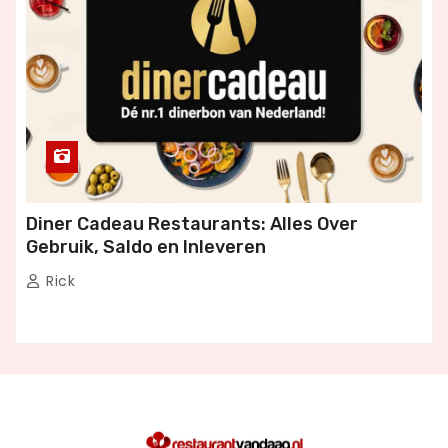
Diner Cadeau Restaurants: Alles Over
Gebruik, Saldo en Inleveren
Rick