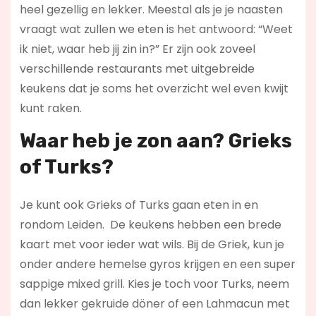
heel gezellig en lekker. Meestal als je je naasten
vraagt wat zullen we eten is het antwoord: “Weet
ik niet, waar heb jij zin in?” Er zijn ook zoveel
verschillende restaurants met uitgebreide
keukens dat je soms het overzicht wel even kwijt
kunt raken.
Waar heb je zon aan? Grieks
of Turks?
Je kunt ook Grieks of Turks gaan eten in en
rondom Leiden. De keukens hebben een brede
kaart met voor ieder wat wils. Bij de Griek, kun je
onder andere hemelse gyros krijgen en een super
sappige mixed grill. Kies je toch voor Turks, neem
dan lekker gekruide döner of een Lahmacun met