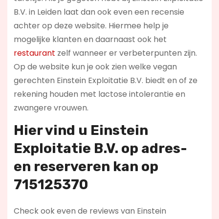
B.V. in Leiden laat dan ook even een recensie
achter op deze website. Hiermee help je
mogelijke klanten en daarnaast ook het
restaurant
zelf wanneer er verbeterpunten zijn.
Op de website kun je ook zien welke vegan
gerechten Einstein Exploitatie B.V. biedt en of ze
rekening houden met lactose intolerantie en
zwangere vrouwen.
Hier vind u Einstein
Exploitatie B.V. op
adres-
en reserveren kan op
715125370
Check ook even de reviews van Einstein