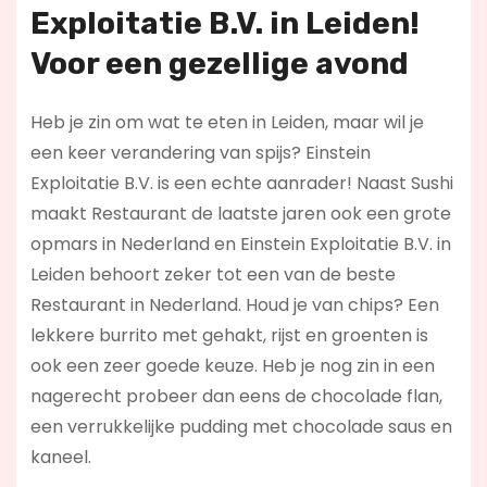
Exploitatie B.V. in Leiden!
Voor een gezellige avond
Heb je zin om wat te eten in Leiden, maar wil je
een keer verandering van spijs? Einstein
Exploitatie B.V. is een echte aanrader! Naast Sushi
maakt Restaurant de laatste jaren ook een grote
opmars in Nederland en Einstein Exploitatie B.V. in
Leiden behoort zeker tot een van de beste
Restaurant in Nederland. Houd je van chips? Een
lekkere burrito met gehakt, rijst en groenten is
ook een zeer goede keuze. Heb je nog zin in een
nagerecht probeer dan eens de chocolade flan,
een verrukkelijke pudding met chocolade saus en
kaneel.