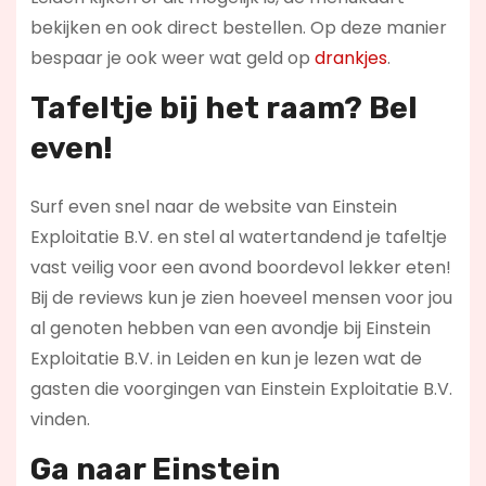
bekijken en ook direct bestellen. Op deze manier
bespaar je ook weer wat geld op
drankjes
.
Tafeltje bij het raam? Bel
even!
Surf even snel naar de website van Einstein
Exploitatie B.V. en stel al watertandend je tafeltje
vast veilig voor een avond boordevol lekker eten!
Bij de reviews kun je zien hoeveel mensen voor jou
al genoten hebben van een avondje bij Einstein
Exploitatie B.V. in Leiden en kun je lezen wat de
gasten die voorgingen van Einstein Exploitatie B.V.
vinden.
Ga naar Einstein