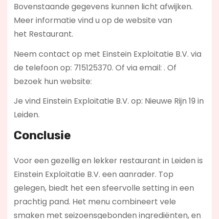
Bovenstaande gegevens kunnen licht afwijken.
Meer informatie vind u op de website van
het Restaurant.
Neem contact op met Einstein Exploitatie B.V. via
de telefoon op: 715125370. Of via email:
. Of
bezoek hun website:
Je vind Einstein Exploitatie B.V. op: Nieuwe Rijn 19 in
Leiden.
Conclusie
Voor een gezellig en lekker restaurant in Leiden is
Einstein Exploitatie B.V. een aanrader. Top
gelegen, biedt het een sfeervolle setting in een
prachtig pand. Het menu combineert vele
smaken met seizoensgebonden ingrediënten, en