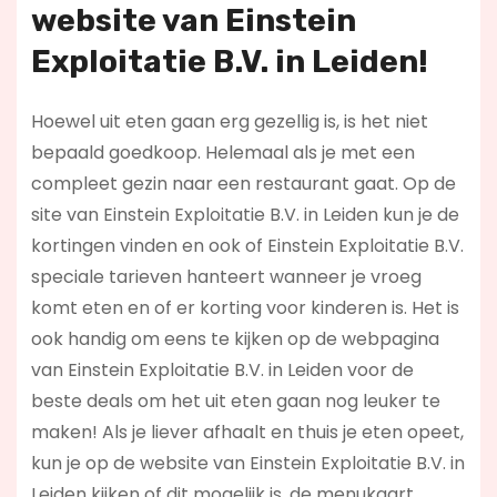
website van Einstein
Exploitatie B.V. in Leiden!
Hoewel uit eten gaan erg gezellig is, is het niet
bepaald goedkoop. Helemaal als je met een
compleet gezin naar een restaurant gaat. Op de
site van Einstein Exploitatie B.V. in Leiden kun je de
kortingen vinden en ook of Einstein Exploitatie B.V.
speciale tarieven hanteert wanneer je vroeg
komt eten en of er korting voor kinderen is. Het is
ook handig om eens te kijken op de webpagina
van Einstein Exploitatie B.V. in Leiden voor de
beste deals om het uit eten gaan nog leuker te
maken! Als je liever afhaalt en thuis je eten opeet,
kun je op de website van Einstein Exploitatie B.V. in
Leiden kijken of dit mogelijk is, de menukaart