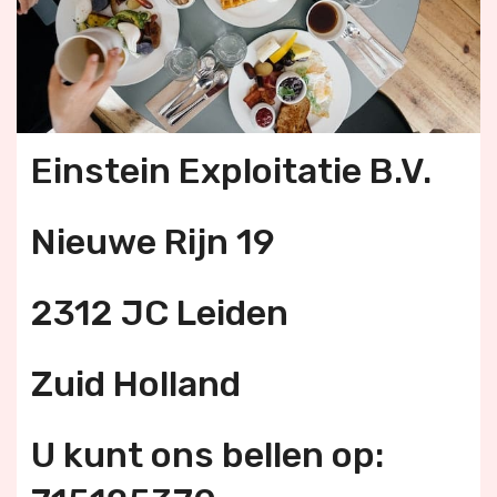
Einstein Exploitatie B.V.
Nieuwe Rijn 19
2312 JC Leiden
Zuid Holland
U kunt ons bellen op: