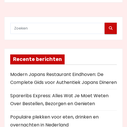
e
Recente berichten
Modern Japans Restaurant Eindhoven: De
Complete Gids voor Authentiek Japans Dineren
Spareribs Express: Alles Wat Je Moet Weten
Over Bestellen, Bezorgen en Genieten
Populaire plekken voor eten, drinken en
overnachten in Nederland