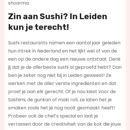
shoarma.
Zin aan Sushi? In Leiden
kun je terecht!
Sushi restaurants namen een aantal jaar geleden
hun intrek in Nederland en het lijkt wel of van de
een op de andere dag een nieuwe ontstaat. Denk
jij dat je de allerbeste sushi al geproefd hebt? Dan
ben je zeker nog niet bij in Leiden geweest! Ze
werken met de aller verste ingrediënten en dat
proef je aan elk gerecht. Of je nou kiest voor de
Sashimi, de gunkan of maki roll, ze laten het je
smaken zoals het je nog nooit gesmaakt heeft!
Probeer ook de chef’s special en laat je
verrassen door de creativiteit van de kok die jouw