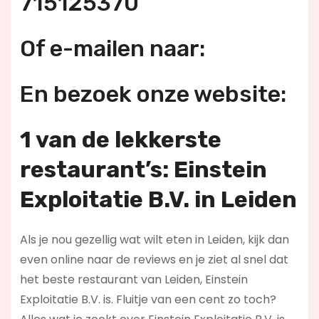
715125370
Of e-mailen naar:
En bezoek onze website:
1 van de lekkerste
restaurant’s: Einstein
Exploitatie B.V. in Leiden
Als je nou gezellig wat wilt eten in Leiden, kijk dan
even online naar de reviews en je ziet al snel dat
het beste restaurant van Leiden, Einstein
Exploitatie B.V. is. Fluitje van een cent zo toch?