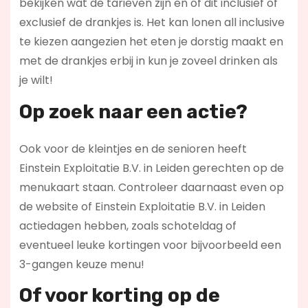
bekijken wat de tarieven zijn en of dit inclusief of
exclusief de drankjes is. Het kan lonen all inclusive
te kiezen aangezien het eten je dorstig maakt en
met de drankjes erbij in kun je zoveel drinken als
je wilt!
Op zoek naar een actie?
Ook voor de kleintjes en de senioren heeft
Einstein Exploitatie B.V. in Leiden gerechten op de
menukaart staan. Controleer daarnaast even op
de website of Einstein Exploitatie B.V. in Leiden
actiedagen hebben, zoals schoteldag of
eventueel leuke kortingen voor bijvoorbeeld een
3-gangen keuze menu!
Of voor korting op de