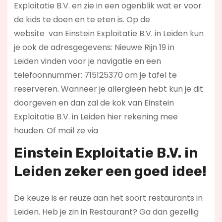
Exploitatie B.V. en zie in een ogenblik wat er voor
de kids te doen en te eten is. Op de
website
van Einstein Exploitatie B.V. in Leiden kun
je ook de adresgegevens: Nieuwe Rijn 19 in
Leiden vinden voor je navigatie en een
telefoonnummer: 715125370 om je tafel te
reserveren. Wanneer je allergieën hebt kun je dit
doorgeven en dan zal de kok van Einstein
Exploitatie B.V. in Leiden hier rekening mee
houden. Of mail ze via
Einstein Exploitatie B.V. in
Leiden zeker een goed idee!
De keuze is er reuze aan het soort restaurants in
Leiden. Heb je zin in Restaurant? Ga dan gezellig