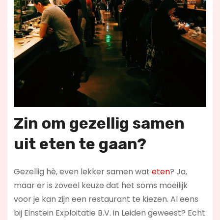
Zin om gezellig samen
uit eten te gaan?
Gezellig hè, even lekker samen wat
eten
? Ja,
maar er is zoveel keuze dat het soms moeilijk
voor je kan zijn een restaurant te kiezen. Al eens
bij Einstein Exploitatie B.V. in Leiden geweest? Echt