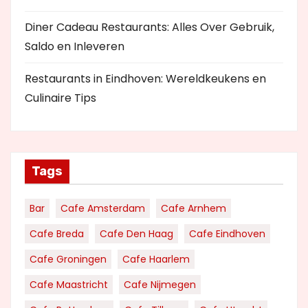
Diner Cadeau Restaurants: Alles Over Gebruik,
Saldo en Inleveren
Restaurants in Eindhoven: Wereldkeukens en
Culinaire Tips
Tags
Bar
Cafe Amsterdam
Cafe Arnhem
Cafe Breda
Cafe Den Haag
Cafe Eindhoven
Cafe Groningen
Cafe Haarlem
Cafe Maastricht
Cafe Nijmegen