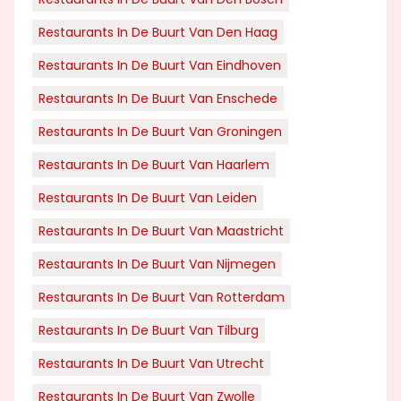
Restaurants In De Buurt Van Den Haag
Restaurants In De Buurt Van Eindhoven
Restaurants In De Buurt Van Enschede
Restaurants In De Buurt Van Groningen
Restaurants In De Buurt Van Haarlem
Restaurants In De Buurt Van Leiden
Restaurants In De Buurt Van Maastricht
Restaurants In De Buurt Van Nijmegen
Restaurants In De Buurt Van Rotterdam
Restaurants In De Buurt Van Tilburg
Restaurants In De Buurt Van Utrecht
Restaurants In De Buurt Van Zwolle