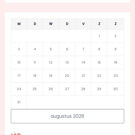
M
D
W
D
V
Z
Z
1
2
3
4
5
6
7
8
9
10
11
12
13
14
15
16
17
18
19
20
21
22
23
24
25
26
27
28
29
30
31
augustus 2026
« jun