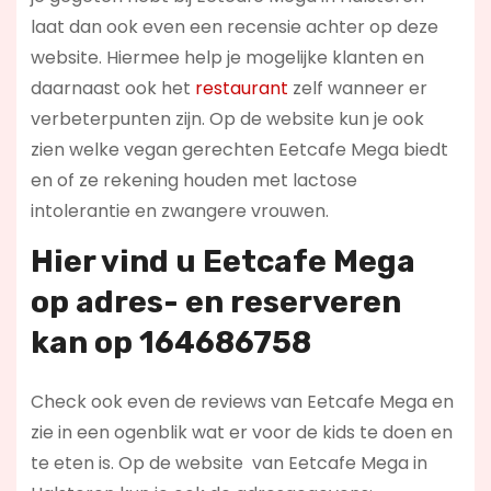
laat dan ook even een recensie achter op deze
website. Hiermee help je mogelijke klanten en
daarnaast ook het
restaurant
zelf wanneer er
verbeterpunten zijn. Op de website kun je ook
zien welke vegan gerechten Eetcafe Mega biedt
en of ze rekening houden met lactose
intolerantie en zwangere vrouwen.
Hier vind u Eetcafe Mega
op
adres- en reserveren
kan op 164686758
Check ook even de reviews van Eetcafe Mega en
zie in een ogenblik wat er voor de kids te doen en
te eten is. Op de website
van Eetcafe Mega in