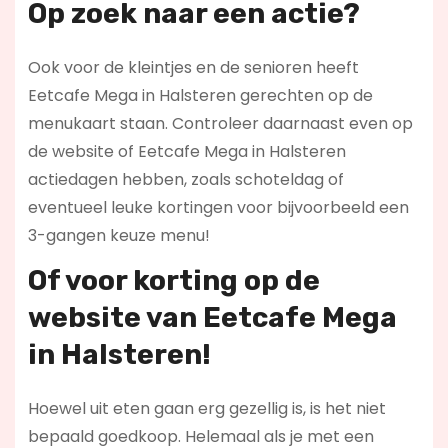
Op zoek naar een actie?
Ook voor de kleintjes en de senioren heeft
Eetcafe Mega in Halsteren gerechten op de
menukaart staan. Controleer daarnaast even op
de website of Eetcafe Mega in Halsteren
actiedagen hebben, zoals schoteldag of
eventueel leuke kortingen voor bijvoorbeeld een
3-gangen keuze menu!
Of voor korting op de
website van Eetcafe Mega
in Halsteren!
Hoewel uit eten gaan erg gezellig is, is het niet
bepaald goedkoop. Helemaal als je met een