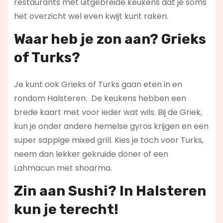
restaurants met uitgebreide keukens dat je soms
het overzicht wel even kwijt kunt raken.
Waar heb je zon aan? Grieks
of Turks?
Je kunt ook Grieks of Turks gaan eten in en
rondom Halsteren. De keukens hebben een
brede kaart met voor ieder wat wils. Bij de Griek,
kun je onder andere hemelse gyros krijgen en een
super sappige mixed grill. Kies je toch voor Turks,
neem dan lekker gekruide döner of een
Lahmacun met shoarma.
Zin aan Sushi? In Halsteren
kun je terecht!