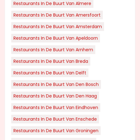
Restaurants In De Buurt Van Almere
Restaurants In De Buurt Van Amersfoort
Restaurants In De Buurt Van Amsterdam
Restaurants In De Buurt Van Apeldoorn
Restaurants In De Buurt Van Arnhem
Restaurants In De Buurt Van Breda
Restaurants In De Buurt Van Delft
Restaurants In De Buurt Van Den Bosch
Restaurants In De Buurt Van Den Haag
Restaurants In De Buurt Van Eindhoven
Restaurants In De Buurt Van Enschede
Restaurants In De Buurt Van Groningen