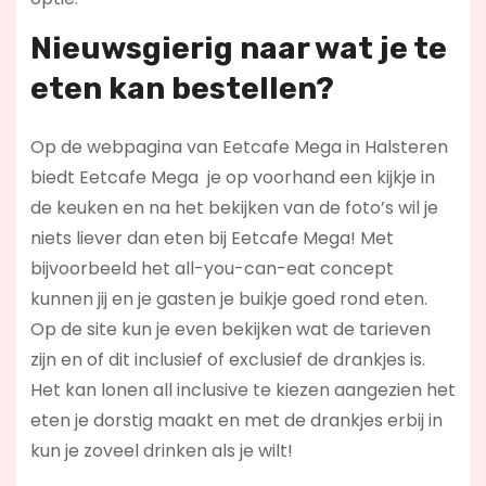
Nieuwsgierig naar wat je te
eten kan bestellen?
Op de webpagina van Eetcafe Mega in Halsteren
biedt Eetcafe Mega je op voorhand een kijkje in
de keuken en na het bekijken van de foto’s wil je
niets liever dan eten bij Eetcafe Mega! Met
bijvoorbeeld het all-you-can-eat concept
kunnen jij en je gasten je buikje goed rond eten.
Op de site kun je even bekijken wat de tarieven
zijn en of dit inclusief of exclusief de drankjes is.
Het kan lonen all inclusive te kiezen aangezien het
eten je dorstig maakt en met de drankjes erbij in
kun je zoveel drinken als je wilt!