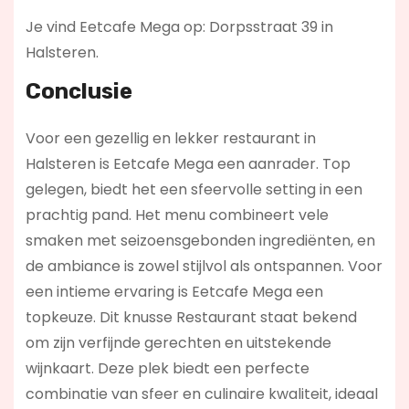
Je vind Eetcafe Mega op: Dorpsstraat 39 in
Halsteren.
Conclusie
Voor een gezellig en lekker restaurant in
Halsteren is Eetcafe Mega een aanrader. Top
gelegen, biedt het een sfeervolle setting in een
prachtig pand. Het menu combineert vele
smaken met seizoensgebonden ingrediënten, en
de ambiance is zowel stijlvol als ontspannen. Voor
een intieme ervaring is Eetcafe Mega een
topkeuze. Dit knusse Restaurant staat bekend
om zijn verfijnde gerechten en uitstekende
wijnkaart. Deze plek biedt een perfecte
combinatie van sfeer en culinaire kwaliteit, ideaal