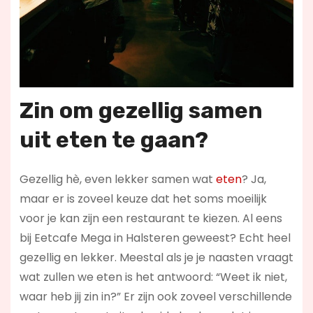
Zin om gezellig samen
uit eten te gaan?
Gezellig hè, even lekker samen wat
eten
? Ja,
maar er is zoveel keuze dat het soms moeilijk
voor je kan zijn een restaurant te kiezen. Al eens
bij Eetcafe Mega in Halsteren geweest? Echt heel
gezellig en lekker. Meestal als je je naasten vraagt
wat zullen we eten is het antwoord: “Weet ik niet,
waar heb jij zin in?” Er zijn ook zoveel verschillende