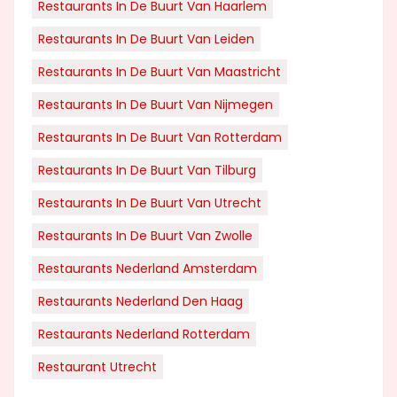
Restaurants In De Buurt Van Haarlem
Restaurants In De Buurt Van Leiden
Restaurants In De Buurt Van Maastricht
Restaurants In De Buurt Van Nijmegen
Restaurants In De Buurt Van Rotterdam
Restaurants In De Buurt Van Tilburg
Restaurants In De Buurt Van Utrecht
Restaurants In De Buurt Van Zwolle
Restaurants Nederland Amsterdam
Restaurants Nederland Den Haag
Restaurants Nederland Rotterdam
Restaurant Utrecht