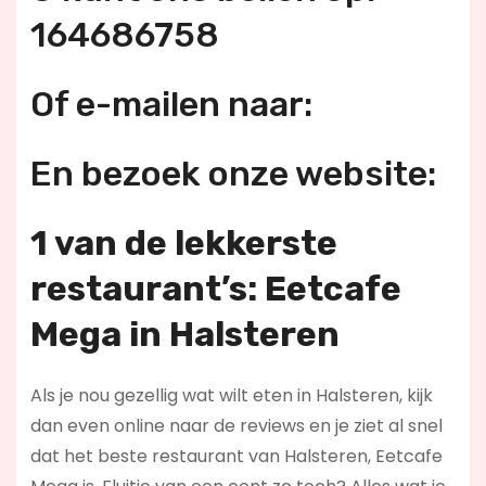
164686758
Of e-mailen naar:
En bezoek onze website:
1 van de lekkerste
restaurant’s: Eetcafe
Mega in Halsteren
Als je nou gezellig wat wilt eten in Halsteren, kijk
dan even online naar de reviews en je ziet al snel
dat het beste restaurant van Halsteren, Eetcafe