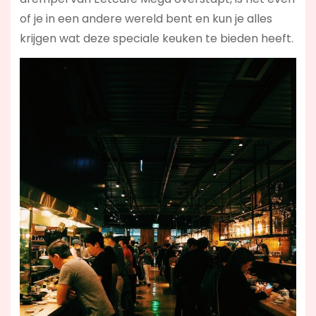
of je in een andere wereld bent en kun je alles
krijgen wat deze speciale keuken te bieden heeft.