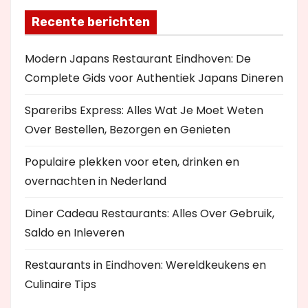
Recente berichten
Modern Japans Restaurant Eindhoven: De
Complete Gids voor Authentiek Japans Dineren
Spareribs Express: Alles Wat Je Moet Weten
Over Bestellen, Bezorgen en Genieten
Populaire plekken voor eten, drinken en
overnachten in Nederland
Diner Cadeau Restaurants: Alles Over Gebruik,
Saldo en Inleveren
Restaurants in Eindhoven: Wereldkeukens en
Culinaire Tips