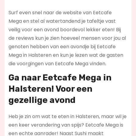
Surf even snel naar de website van Eetcafe
Mega en stel al watertandend je tafeltje vast
veilig voor een avond boordevol lekker eten! Bij
de reviews kun je zien hoeveel mensen voor jou al
genoten hebben van een avondje bij Eetcafe
Mega in Halsteren en kun je lezen wat de gasten
die voorgingen van Eetcafe Mega vinden.
Ga naar Eetcafe Mega in
Halsteren! Voor een
gezellige avond
Heb je zin om wat te eten in Halsteren, maar wil je
een keer verandering van spijs? Eetcafe Mega is
een echte aanrader! Naast Sushi maakt