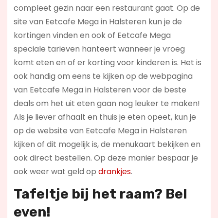
compleet gezin naar een restaurant gaat. Op de
site van Eetcafe Mega in Halsteren kun je de
kortingen vinden en ook of Eetcafe Mega
speciale tarieven hanteert wanneer je vroeg
komt eten en of er korting voor kinderen is. Het is
ook handig om eens te kijken op de webpagina
van Eetcafe Mega in Halsteren voor de beste
deals om het uit eten gaan nog leuker te maken!
Als je liever afhaalt en thuis je eten opeet, kun je
op de website van Eetcafe Mega in Halsteren
kijken of dit mogelijk is, de menukaart bekijken en
ook direct bestellen. Op deze manier bespaar je
ook weer wat geld op
drankjes
.
Tafeltje bij het raam? Bel
even!