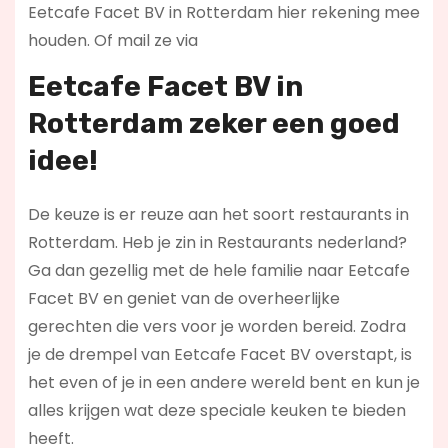
Eetcafe Facet BV in Rotterdam hier rekening mee
houden. Of mail ze via
Eetcafe Facet BV in
Rotterdam zeker een goed
idee!
De keuze is er reuze aan het soort restaurants in
Rotterdam. Heb je zin in Restaurants nederland?
Ga dan gezellig met de hele familie naar Eetcafe
Facet BV en geniet van de overheerlijke
gerechten die vers voor je worden bereid. Zodra
je de drempel van Eetcafe Facet BV overstapt, is
het even of je in een andere wereld bent en kun je
alles krijgen wat deze speciale keuken te bieden
heeft.