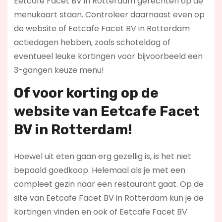
Eetcafe Facet BV in Rotterdam gerechten op de
menukaart staan. Controleer daarnaast even op
de website of Eetcafe Facet BV in Rotterdam
actiedagen hebben, zoals schoteldag of
eventueel leuke kortingen voor bijvoorbeeld een
3-gangen keuze menu!
Of voor korting op de
website van Eetcafe Facet
BV in Rotterdam!
Hoewel uit eten gaan erg gezellig is, is het niet
bepaald goedkoop. Helemaal als je met een
compleet gezin naar een restaurant gaat. Op de
site van Eetcafe Facet BV in Rotterdam kun je de
kortingen vinden en ook of Eetcafe Facet BV