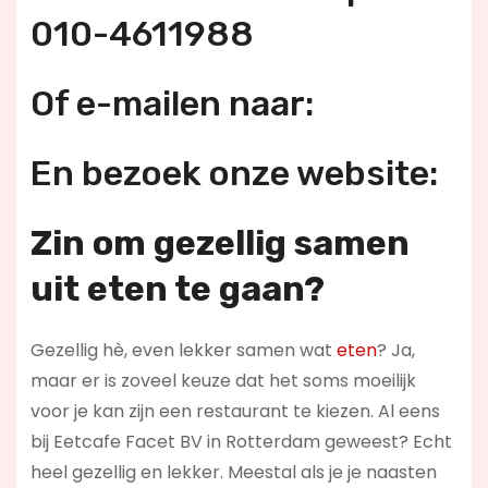
010-4611988
Of e-mailen naar:
En bezoek onze website:
Zin om gezellig samen
uit eten te gaan?
Gezellig hè, even lekker samen wat
eten
? Ja,
maar er is zoveel keuze dat het soms moeilijk
voor je kan zijn een restaurant te kiezen. Al eens
bij Eetcafe Facet BV in Rotterdam geweest? Echt
heel gezellig en lekker. Meestal als je je naasten