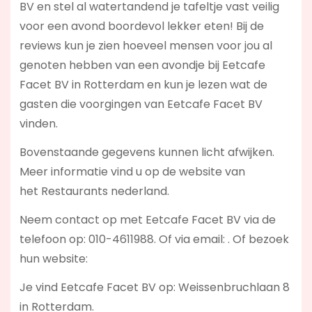
BV en stel al watertandend je tafeltje vast veilig
voor een avond boordevol lekker eten! Bij de
reviews kun je zien hoeveel mensen voor jou al
genoten hebben van een avondje bij Eetcafe
Facet BV in Rotterdam en kun je lezen wat de
gasten die voorgingen van Eetcafe Facet BV
vinden.
Bovenstaande gegevens kunnen licht afwijken.
Meer informatie vind u op de website van
het Restaurants nederland.
Neem contact op met Eetcafe Facet BV via de
telefoon op: 010-4611988. Of via email:
. Of bezoek
hun website:
Je vind Eetcafe Facet BV op: Weissenbruchlaan 8
in Rotterdam.