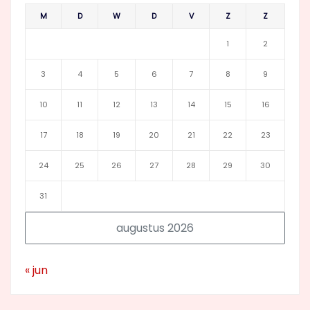
M
D
W
D
V
Z
Z
1
2
3
4
5
6
7
8
9
10
11
12
13
14
15
16
17
18
19
20
21
22
23
24
25
26
27
28
29
30
31
augustus 2026
« jun