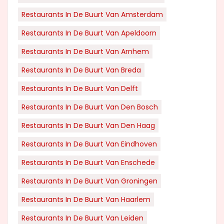
Restaurants In De Buurt Van Amsterdam
Restaurants In De Buurt Van Apeldoorn
Restaurants In De Buurt Van Arnhem
Restaurants In De Buurt Van Breda
Restaurants In De Buurt Van Delft
Restaurants In De Buurt Van Den Bosch
Restaurants In De Buurt Van Den Haag
Restaurants In De Buurt Van Eindhoven
Restaurants In De Buurt Van Enschede
Restaurants In De Buurt Van Groningen
Restaurants In De Buurt Van Haarlem
Restaurants In De Buurt Van Leiden