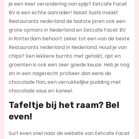
je een keer verandering van spijs? Eetcafe Facet
BV is een echte aanrader! Naast Sushi maakt
Restaurants nederland de laatste jaren ook een
grote opmars in Nederland en Eetcafe Facet BV
in Rotterdam behoort zeker tot een van de beste
Restaurants nederland in Nederland. Houd je van
chips? Een lekkere burrito met gehakt, rijst en
groenten is ook een zeer goede keuze. Heb je nog
zin in een nagerecht probeer dan eens de
chocolade flan, een verrukkelijke pudding met
chocolade saus en kaneel.
Tafeltje bij het raam? Bel
even!
Surf even snel naar de website van Eetcafe Facet