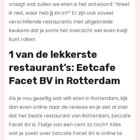
vraagt wat zullen we eten is het antwoord: “Weet
ik niet, waar heb jij zin in?” Er zijn ook zoveel
verschillende restaurants met uitgebreide
keukens dat je soms het overzicht wel even kwijt
kunt raken.
1 van de lekkerste
restaurant’s: Eetcafe
Facet BV in Rotterdam
Als je nou gezellig wat wilt eten in Rotterdam, kijk
dan even online naar de reviews en je ziet al snel
dat het beste restaurant van Rotterdam, Eetcafe
Facet BV is. Fluitje van een cent zo toch? Alles
wat je zoekt over Eetcafe Facet BV is online te