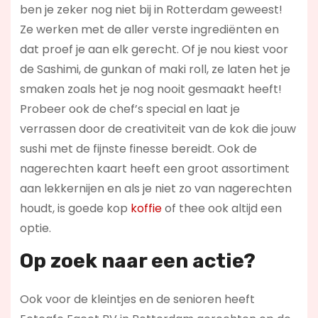
ben je zeker nog niet bij in Rotterdam geweest!
Ze werken met de aller verste ingrediënten en
dat proef je aan elk gerecht. Of je nou kiest voor
de Sashimi, de gunkan of maki roll, ze laten het je
smaken zoals het je nog nooit gesmaakt heeft!
Probeer ook de chef’s special en laat je
verrassen door de creativiteit van de kok die jouw
sushi met de fijnste finesse bereidt. Ook de
nagerechten kaart heeft een groot assortiment
aan lekkernijen en als je niet zo van nagerechten
houdt, is goede kop
koffie
of thee ook altijd een
optie.
Op zoek naar een actie?
Ook voor de kleintjes en de senioren heeft