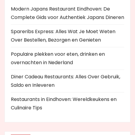
Modern Japans Restaurant Eindhoven: De
Complete Gids voor Authentiek Japans Dineren
Spareribs Express: Alles Wat Je Moet Weten
Over Bestellen, Bezorgen en Genieten
Populaire plekken voor eten, drinken en
overnachten in Nederland
Diner Cadeau Restaurants: Alles Over Gebruik,
Saldo en Inleveren
Restaurants in Eindhoven: Wereldkeukens en
Culinaire Tips