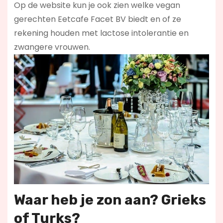
Op de website kun je ook zien welke vegan
gerechten Eetcafe Facet BV biedt en of ze
rekening houden met lactose intolerantie en
zwangere vrouwen.
Waar heb je zon aan? Grieks
of Turks?