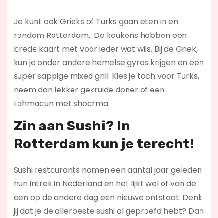
Je kunt ook Grieks of Turks gaan eten in en
rondom Rotterdam. De keukens hebben een
brede kaart met voor ieder wat wils. Bij de Griek,
kun je onder andere hemelse gyros krijgen en een
super sappige mixed grill. Kies je toch voor Turks,
neem dan lekker gekruide döner of een
Lahmacun met shoarma.
Zin aan Sushi? In
Rotterdam kun je terecht!
Sushi restaurants namen een aantal jaar geleden
hun intrek in Nederland en het lijkt wel of van de
een op de andere dag een nieuwe ontstaat. Denk
jij dat je de allerbeste sushi al geproefd hebt? Dan