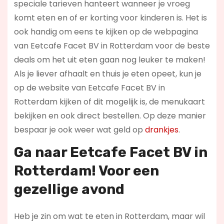
speciale tarieven hanteert wanneer je vroeg
komt eten en of er korting voor kinderen is. Het is
ook handig om eens te kijken op de webpagina
van Eetcafe Facet BV in Rotterdam voor de beste
deals om het uit eten gaan nog leuker te maken!
Als je liever afhaalt en thuis je eten opeet, kun je
op de website van Eetcafe Facet BV in
Rotterdam kijken of dit mogelijk is, de menukaart
bekijken en ook direct bestellen. Op deze manier
bespaar je ook weer wat geld op
drankjes
.
Ga naar Eetcafe Facet BV in
Rotterdam! Voor een
gezellige avond
Heb je zin om wat te eten in Rotterdam, maar wil