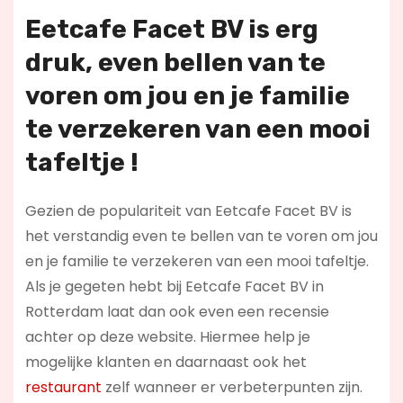
Eetcafe Facet BV is erg
druk, even bellen van te
voren om jou en je familie
te verzekeren van een mooi
tafeltje !
Gezien de populariteit van Eetcafe Facet BV is
het verstandig even te bellen van te voren om jou
en je familie te verzekeren van een mooi tafeltje.
Als je gegeten hebt bij Eetcafe Facet BV in
Rotterdam laat dan ook even een recensie
achter op deze website. Hiermee help je
mogelijke klanten en daarnaast ook het
restaurant
zelf wanneer er verbeterpunten zijn.