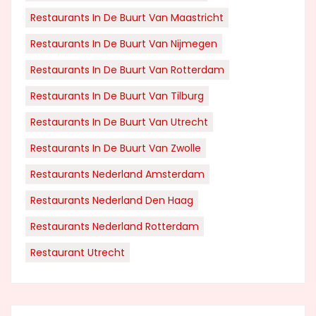
Restaurants In De Buurt Van Maastricht
Restaurants In De Buurt Van Nijmegen
Restaurants In De Buurt Van Rotterdam
Restaurants In De Buurt Van Tilburg
Restaurants In De Buurt Van Utrecht
Restaurants In De Buurt Van Zwolle
Restaurants Nederland Amsterdam
Restaurants Nederland Den Haag
Restaurants Nederland Rotterdam
Restaurant Utrecht