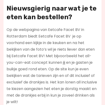
Nieuwsgierig naar wat je te
eten kan bestellen?
Op de webpagina van Eetcafe Facet BV in
Rotterdam biedt Eetcafe Facet BV je op
voorhand een kijkje in de keuken en na het
bekijken van de foto’s wil je niets liever dan eten
bij Eetcafe Facet BV! Met bijvoorbeeld het all-
you-can-eat concept kunnen jij en je gasten je
buikje goed rond eten. Op de site kun je even
bekijken wat de tarieven zijn en of dit inclusief of
exclusief de drankjes is. Het kan lonen all inclusive
te kiezen aangezien het eten je dorstig maakt en
met de drankjes erbij in kun je zoveel drinken als
je wilt!