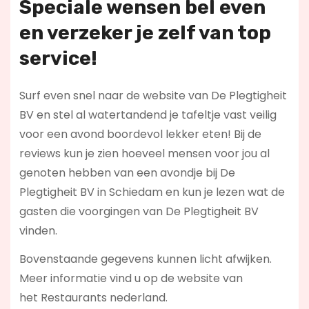
Speciale wensen bel even
en verzeker je zelf van top
service!
Surf even snel naar de website van De Plegtigheit
BV en stel al watertandend je tafeltje vast veilig
voor een avond boordevol lekker eten! Bij de
reviews kun je zien hoeveel mensen voor jou al
genoten hebben van een avondje bij De
Plegtigheit BV in Schiedam en kun je lezen wat de
gasten die voorgingen van De Plegtigheit BV
vinden.
Bovenstaande gegevens kunnen licht afwijken.
Meer informatie vind u op de website van
het Restaurants nederland.