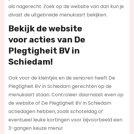
als nagerecht. Zoek op de website van dan kun je
alvast de uitgebreide menukaart bekijken.
Bekijk de website
voor
acties
van De
Plegtigheit BV in
Schiedam!
Ook voor de kleintjes en de senioren heeft De
Plegtigheit BV in Schiedam gerechten op de
menukaart staan. Controleer daarnaast even op
de website of De Plegtigheit BV in Schiedam
actiedagen hebben, zoals schoteldag of
eventueel leuke kortingen voor bijvoorbeeld een
3-gangen keuze menu!