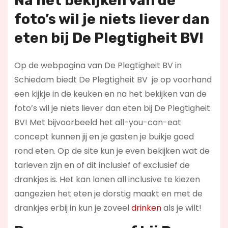
Na het bekijken van de
foto’s wil je niets liever dan
eten bij De Plegtigheit BV!
Op de webpagina van De Plegtigheit BV in
Schiedam biedt De Plegtigheit BV je op voorhand
een kijkje in de keuken en na het bekijken van de
foto’s wil je niets liever dan eten bij De Plegtigheit
BV! Met bijvoorbeeld het all-you-can-eat
concept kunnen jij en je gasten je buikje goed
rond eten. Op de site kun je even bekijken wat de
tarieven zijn en of dit inclusief of exclusief de
drankjes is. Het kan lonen all inclusive te kiezen
aangezien het eten je dorstig maakt en met de
drankjes erbij in kun je zoveel
drinken
als je wilt!