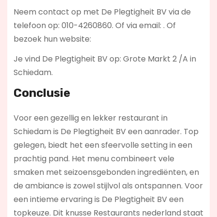
Neem contact op met De Plegtigheit BV via de
telefoon op: 010-4260860. Of via email:
. Of
bezoek hun website:
Je vind De Plegtigheit BV op: Grote Markt 2 /A in
Schiedam.
Conclusie
Voor een gezellig en lekker restaurant in
Schiedam is De Plegtigheit BV een aanrader. Top
gelegen, biedt het een sfeervolle setting in een
prachtig pand. Het menu combineert vele
smaken met seizoensgebonden ingrediënten, en
de ambiance is zowel stijlvol als ontspannen. Voor
een intieme ervaring is De Plegtigheit BV een
topkeuze. Dit knusse Restaurants nederland staat