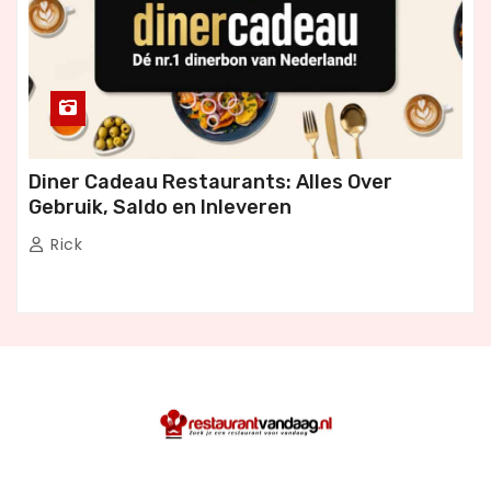
Diner Cadeau Restaurants: Alles Over
Gebruik, Saldo en Inleveren
Rick