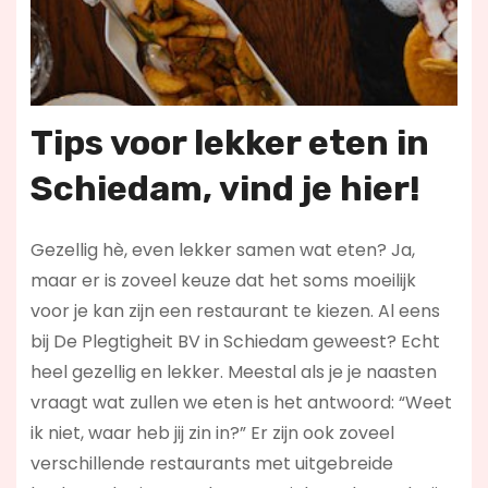
Tips voor lekker eten
in
Schiedam
, vind je hier!
Gezellig hè, even lekker samen wat eten? Ja,
maar er is zoveel keuze dat het soms moeilijk
voor je kan zijn een restaurant te kiezen. Al eens
bij De Plegtigheit BV in Schiedam geweest? Echt
heel gezellig en lekker. Meestal als je je naasten
vraagt wat zullen we eten is het antwoord: “Weet
ik niet, waar heb jij zin in?” Er zijn ook zoveel
verschillende restaurants met uitgebreide