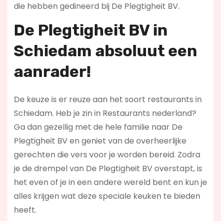
die hebben gedineerd bij De Plegtigheit BV.
De Plegtigheit BV in
Schiedam absoluut een
aanrader!
De keuze is er reuze aan het soort restaurants in
Schiedam. Heb je zin in Restaurants nederland?
Ga dan gezellig met de hele familie naar De
Plegtigheit BV en geniet van de overheerlijke
gerechten die vers voor je worden bereid. Zodra
je de drempel van De Plegtigheit BV overstapt, is
het even of je in een andere wereld bent en kun je
alles krijgen wat deze speciale keuken te bieden
heeft.