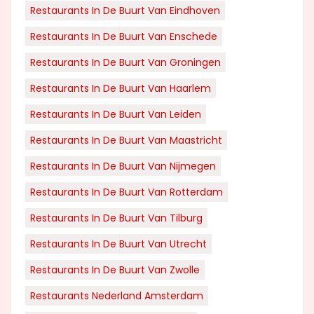
Restaurants In De Buurt Van Eindhoven
Restaurants In De Buurt Van Enschede
Restaurants In De Buurt Van Groningen
Restaurants In De Buurt Van Haarlem
Restaurants In De Buurt Van Leiden
Restaurants In De Buurt Van Maastricht
Restaurants In De Buurt Van Nijmegen
Restaurants In De Buurt Van Rotterdam
Restaurants In De Buurt Van Tilburg
Restaurants In De Buurt Van Utrecht
Restaurants In De Buurt Van Zwolle
Restaurants Nederland Amsterdam