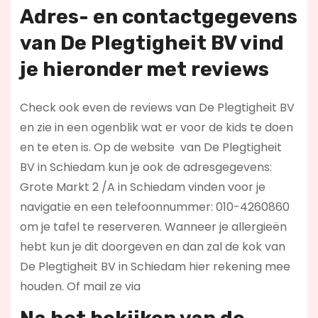
Adres- en contactgegevens
van De Plegtigheit BV vind
je hieronder met r
eviews
Check ook even de reviews van De Plegtigheit BV
en zie in een ogenblik wat er voor de kids te doen
en te eten is. Op de website
van De Plegtigheit
BV in Schiedam kun je ook de adresgegevens:
Grote Markt 2 /A in Schiedam vinden voor je
navigatie en een telefoonnummer: 010-4260860
om je tafel te reserveren. Wanneer je allergieën
hebt kun je dit doorgeven en dan zal de kok van
De Plegtigheit BV in Schiedam hier rekening mee
houden. Of mail ze via