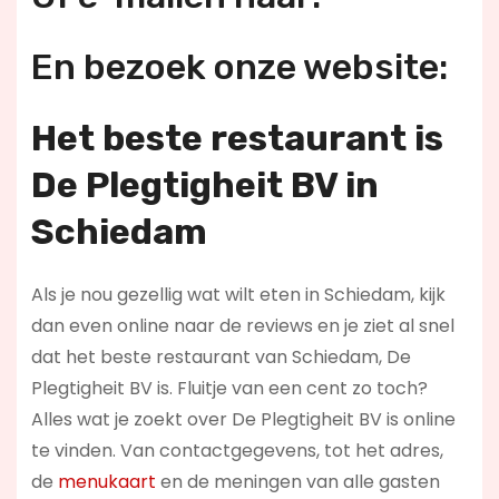
En bezoek onze website:
Het beste restaurant is
De Plegtigheit BV in
Schiedam
Als je nou gezellig wat wilt eten in Schiedam, kijk
dan even online naar de reviews en je ziet al snel
dat het beste restaurant van Schiedam, De
Plegtigheit BV is. Fluitje van een cent zo toch?
Alles wat je zoekt over De Plegtigheit BV is online
te vinden. Van contactgegevens, tot het adres,
de
menukaart
en de meningen van alle gasten