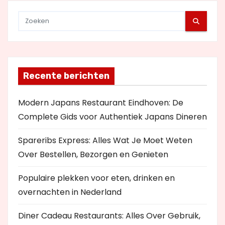
Recente berichten
Modern Japans Restaurant Eindhoven: De
Complete Gids voor Authentiek Japans Dineren
Spareribs Express: Alles Wat Je Moet Weten
Over Bestellen, Bezorgen en Genieten
Populaire plekken voor eten, drinken en
overnachten in Nederland
Diner Cadeau Restaurants: Alles Over Gebruik,