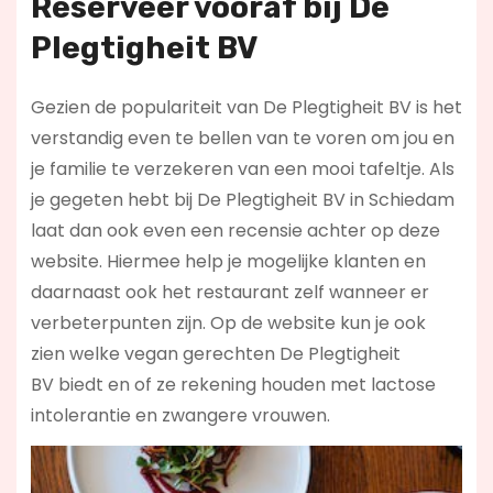
Reserveer vooraf bij
De
Plegtigheit BV
Gezien de populariteit van De Plegtigheit BV is het
verstandig even te bellen van te voren om jou en
je familie te verzekeren van een mooi tafeltje. Als
je gegeten hebt bij De Plegtigheit BV in Schiedam
laat dan ook even een recensie achter op deze
website. Hiermee help je mogelijke klanten en
daarnaast ook het restaurant zelf wanneer er
verbeterpunten zijn. Op de website kun je ook
zien welke vegan gerechten De Plegtigheit
BV biedt en of ze rekening houden met lactose
intolerantie en zwangere vrouwen.