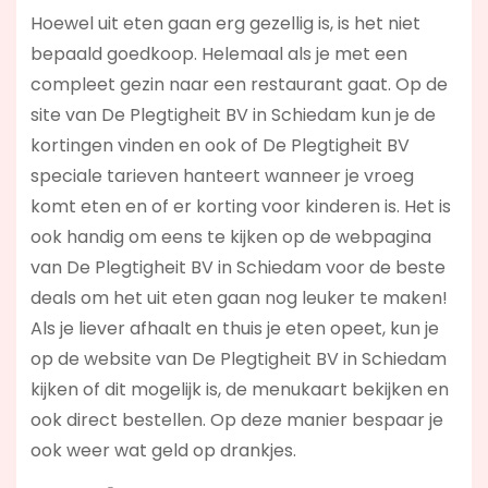
Hoewel uit eten gaan erg gezellig is, is het niet
bepaald goedkoop. Helemaal als je met een
compleet gezin naar een restaurant gaat. Op de
site van De Plegtigheit BV in Schiedam kun je de
kortingen vinden en ook of De Plegtigheit BV
speciale tarieven hanteert wanneer je vroeg
komt eten en of er korting voor kinderen is. Het is
ook handig om eens te kijken op de webpagina
van De Plegtigheit BV in Schiedam voor de beste
deals om het uit eten gaan nog leuker te maken!
Als je liever afhaalt en thuis je eten opeet, kun je
op de website van De Plegtigheit BV in Schiedam
kijken of dit mogelijk is, de menukaart bekijken en
ook direct bestellen. Op deze manier bespaar je
ook weer wat geld op drankjes.