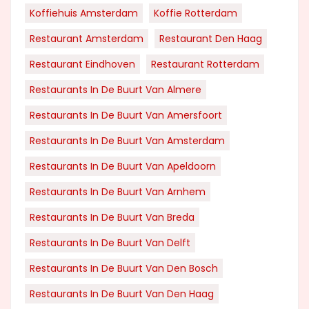
Koffiehuis Amsterdam
Koffie Rotterdam
Restaurant Amsterdam
Restaurant Den Haag
Restaurant Eindhoven
Restaurant Rotterdam
Restaurants In De Buurt Van Almere
Restaurants In De Buurt Van Amersfoort
Restaurants In De Buurt Van Amsterdam
Restaurants In De Buurt Van Apeldoorn
Restaurants In De Buurt Van Arnhem
Restaurants In De Buurt Van Breda
Restaurants In De Buurt Van Delft
Restaurants In De Buurt Van Den Bosch
Restaurants In De Buurt Van Den Haag