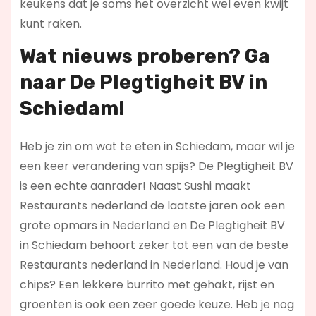
keukens dat je soms het overzicht wel even kwijt
kunt raken.
Wat nieuws proberen? Ga
naar De Plegtigheit BV in
Schiedam!
Heb je zin om wat te eten in Schiedam, maar wil je
een keer verandering van spijs? De Plegtigheit BV
is een echte aanrader! Naast Sushi maakt
Restaurants nederland de laatste jaren ook een
grote opmars in Nederland en De Plegtigheit BV
in Schiedam behoort zeker tot een van de beste
Restaurants nederland in Nederland. Houd je van
chips? Een lekkere burrito met gehakt, rijst en
groenten is ook een zeer goede keuze. Heb je nog