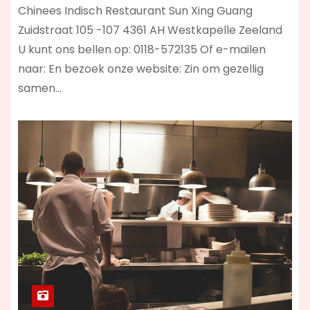
Chinees Indisch Restaurant Sun Xing Guang
Zuidstraat 105 -107 4361 AH Westkapelle Zeeland
U kunt ons bellen op: 0118-572135 Of e-mailen
naar: En bezoek onze website: Zin om gezellig
samen…