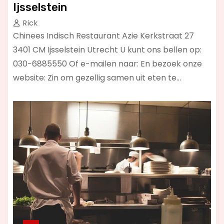
Ijsselstein
Rick
Chinees Indisch Restaurant Azie Kerkstraat 27
3401 CM Ijsselstein Utrecht U kunt ons bellen op:
030-6885550 Of e-mailen naar: En bezoek onze
website: Zin om gezellig samen uit eten te…