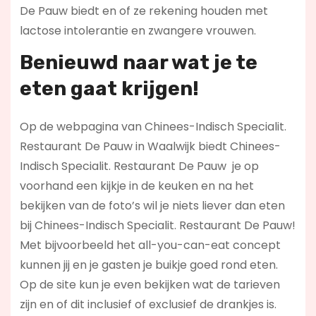
De Pauw biedt en of ze rekening houden met
lactose intolerantie en zwangere vrouwen.
Benieuwd naar wat je te
eten gaat krijgen!
Op de webpagina van Chinees-Indisch Specialit.
Restaurant De Pauw in Waalwijk biedt Chinees-
Indisch Specialit. Restaurant De Pauw je op
voorhand een kijkje in de keuken en na het
bekijken van de foto’s wil je niets liever dan eten
bij Chinees-Indisch Specialit. Restaurant De Pauw!
Met bijvoorbeeld het all-you-can-eat concept
kunnen jij en je gasten je buikje goed rond eten.
Op de site kun je even bekijken wat de tarieven
zijn en of dit inclusief of exclusief de drankjes is.