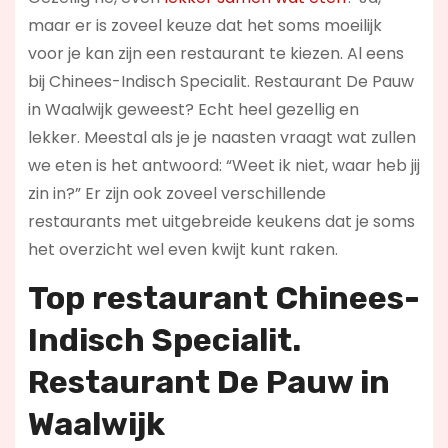
maar er is zoveel keuze dat het soms moeilijk
voor je kan zijn een restaurant te kiezen. Al eens
bij Chinees-Indisch Specialit. Restaurant De Pauw
in Waalwijk geweest? Echt heel gezellig en
lekker. Meestal als je je naasten vraagt wat zullen
we eten is het antwoord: “Weet ik niet, waar heb jij
zin in?” Er zijn ook zoveel verschillende
restaurants met uitgebreide keukens dat je soms
het overzicht wel even kwijt kunt raken.
Top restaurant Chinees-
Indisch Specialit.
Restaurant De Pauw in
Waalwijk