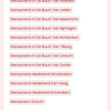
Restaurants In De Buurt Van Haarlem
Restaurants In De Buurt Van Leiden
Restaurants In De Buurt Van Maastricht
Restaurants In De Buurt Van Nijmegen
Restaurants In De Buurt Van Rotterdam
Restaurants In De Buurt Van Tilburg
Restaurants In De Buurt Van Utrecht
Restaurants In De Buurt Van Zwolle
Restaurants Nederland Amsterdam
Restaurants Nederland Den Haag
Restaurants Nederland Rotterdam
Restaurant Utrecht