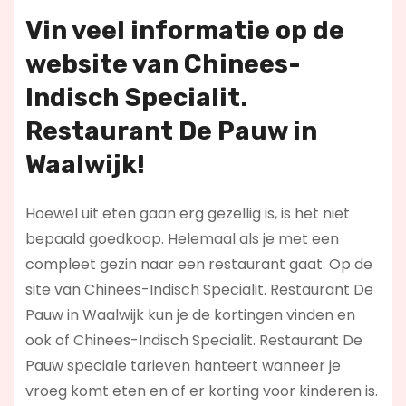
Vin veel informatie op de
website van Chinees-
Indisch Specialit.
Restaurant De Pauw in
Waalwijk!
Hoewel uit eten gaan erg gezellig is, is het niet
bepaald goedkoop. Helemaal als je met een
compleet gezin naar een restaurant gaat. Op de
site van Chinees-Indisch Specialit. Restaurant De
Pauw in Waalwijk kun je de kortingen vinden en
ook of Chinees-Indisch Specialit. Restaurant De
Pauw speciale tarieven hanteert wanneer je
vroeg komt eten en of er korting voor kinderen is.