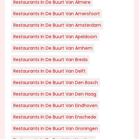
Restaurants In De Buurt Van Almere
Restaurants In De Buurt Van Amersfoort
Restaurants In De Buurt Van Amsterdam
Restaurants In De Buurt Van Apeldoorn
Restaurants In De Buurt Van Arnhem
Restaurants In De Buurt Van Breda
Restaurants In De Buurt Van Delft
Restaurants In De Buurt Van Den Bosch
Restaurants In De Buurt Van Den Haag
Restaurants In De Buurt Van Eindhoven
Restaurants In De Buurt Van Enschede
Restaurants In De Buurt Van Groningen