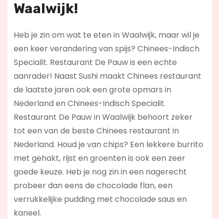
Waalwijk!
Heb je zin om wat te eten in Waalwijk, maar wil je
een keer verandering van spijs? Chinees-Indisch
Specialit. Restaurant De Pauw is een echte
aanrader! Naast Sushi maakt Chinees restaurant
de laatste jaren ook een grote opmars in
Nederland en Chinees-Indisch Specialit.
Restaurant De Pauw in Waalwijk behoort zeker
tot een van de beste Chinees restaurant in
Nederland. Houd je van chips? Een lekkere burrito
met gehakt, rijst en groenten is ook een zeer
goede keuze. Heb je nog zin in een nagerecht
probeer dan eens de chocolade flan, een
verrukkelijke pudding met chocolade saus en
kaneel.