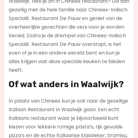
Waalwijk. Heb je zin in Chinees restaurant? Ga dan
gezellig met de hele familie naar Chinees-Indisch
Specialit. Restaurant De Pauw en geniet van de
overheerlijke gerechten die vers voor je worden
bereid. Zodra je de drempel van Chinees-Indisch
Specialit. Restaurant De Pauw overstapt, is het
even of je in een andere wereld bent en kun je
alles krijgen wat deze speciale keuken te bieden
heeft.
Of wat anders in Waalwijk?
In plaats van Chinees kun je ook naar de gezellige
Italiaan Restaurant in Waalwijk gaan. Een echt
Italiaans restaurant waar je bijvoorbeeld kunt
kiezen voor lekkere romige pasta’s, rijk gevulde
pizza’s en de echte Italiaanse klassieker, tiramisu,