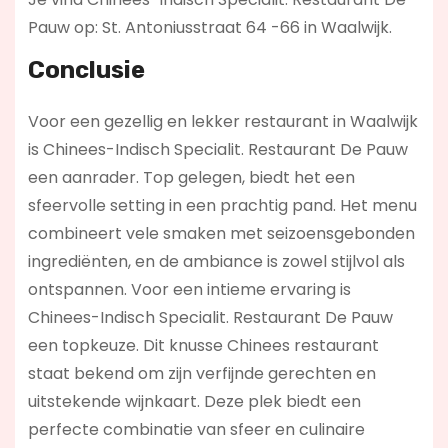
Pauw op: St. Antoniusstraat 64 -66 in Waalwijk.
Conclusie
Voor een gezellig en lekker restaurant in Waalwijk
is Chinees-Indisch Specialit. Restaurant De Pauw
een aanrader. Top gelegen, biedt het een
sfeervolle setting in een prachtig pand. Het menu
combineert vele smaken met seizoensgebonden
ingrediënten, en de ambiance is zowel stijlvol als
ontspannen. Voor een intieme ervaring is
Chinees-Indisch Specialit. Restaurant De Pauw
een topkeuze. Dit knusse Chinees restaurant
staat bekend om zijn verfijnde gerechten en
uitstekende wijnkaart. Deze plek biedt een
perfecte combinatie van sfeer en culinaire