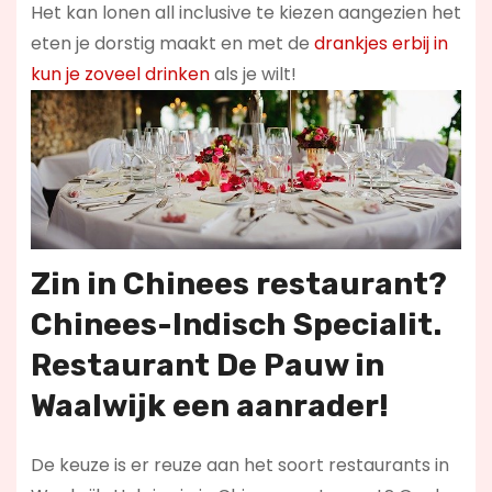
Het kan lonen all inclusive te kiezen aangezien het
eten je dorstig maakt en met de
drankjes erbij in
kun je zoveel drinken
als je wilt!
Zin in
Chinees restaurant
?
Chinees-Indisch Specialit.
Restaurant De Pauw in
Waalwijk een aanrader!
De keuze is er reuze aan het soort restaurants in