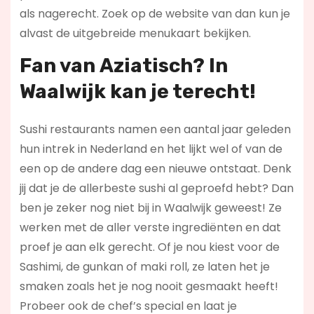
als nagerecht. Zoek op de website van dan kun je
alvast de uitgebreide menukaart bekijken.
Fan van Aziatisch? In
Waalwijk kan je terecht!
Sushi restaurants namen een aantal jaar geleden
hun intrek in Nederland en het lijkt wel of van de
een op de andere dag een nieuwe ontstaat. Denk
jij dat je de allerbeste sushi al geproefd hebt? Dan
ben je zeker nog niet bij in Waalwijk geweest! Ze
werken met de aller verste ingrediënten en dat
proef je aan elk gerecht. Of je nou kiest voor de
Sashimi, de gunkan of maki roll, ze laten het je
smaken zoals het je nog nooit gesmaakt heeft!
Probeer ook de chef’s special en laat je