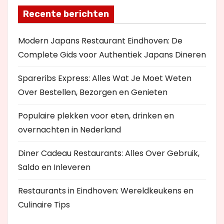
Recente berichten
Modern Japans Restaurant Eindhoven: De
Complete Gids voor Authentiek Japans Dineren
Spareribs Express: Alles Wat Je Moet Weten
Over Bestellen, Bezorgen en Genieten
Populaire plekken voor eten, drinken en
overnachten in Nederland
Diner Cadeau Restaurants: Alles Over Gebruik,
Saldo en Inleveren
Restaurants in Eindhoven: Wereldkeukens en
Culinaire Tips