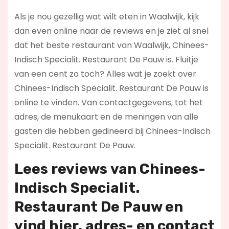
Als je nou gezellig wat wilt eten in Waalwijk, kijk
dan even online naar de reviews en je ziet al snel
dat het beste restaurant van Waalwijk, Chinees-
Indisch Specialit. Restaurant De Pauw is. Fluitje
van een cent zo toch? Alles wat je zoekt over
Chinees-Indisch Specialit. Restaurant De Pauw is
online te vinden. Van contactgegevens, tot het
adres, de menukaart en de meningen van alle
gasten die hebben gedineerd bij Chinees-Indisch
Specialit. Restaurant De Pauw.
Lees reviews
van Chinees-
Indisch Specialit.
Restaurant De Pauw en
vind hier
, adres- en contact