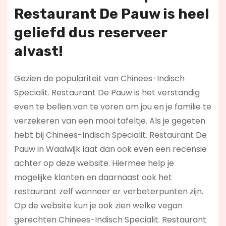
Restaurant De Pauw is heel
geliefd dus reserveer
alvast!
Gezien de populariteit van Chinees-Indisch
Specialit. Restaurant De Pauw is het verstandig
even te bellen van te voren om jou en je familie te
verzekeren van een mooi tafeltje. Als je gegeten
hebt bij Chinees-Indisch Specialit. Restaurant De
Pauw in Waalwijk laat dan ook even een recensie
achter op deze website. Hiermee help je
mogelijke klanten en daarnaast ook het
restaurant zelf wanneer er verbeterpunten zijn.
Op de website kun je ook zien welke vegan
gerechten Chinees-Indisch Specialit. Restaurant