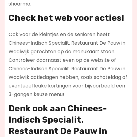
shoarma.
Check het web voor acties!
Ook voor de kleintjes en de senioren heeft
Chinees-Indisch Specialit. Restaurant De Pauw in
Waalwijk gerechten op de menukaart staan.
Controleer daarnaast even op de website of
Chinees-Indisch Specialit. Restaurant De Pauw in
Waalwijk actiedagen hebben, zoals schoteldag of
eventueel leuke kortingen voor bijvoorbeeld een
3-gangen keuze menu!
Denk ook aan Chinees-
Indisch Specialit.
Restaurant De Pauw in