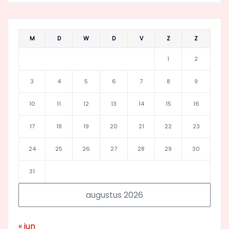
M
D
W
D
V
Z
Z
1
2
3
4
5
6
7
8
9
10
11
12
13
14
15
16
17
18
19
20
21
22
23
24
25
26
27
28
29
30
31
augustus 2026
« jun