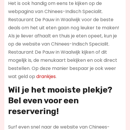
Het is ook handig om eens te kijken op de
webpagina van Chinees-Indisch Specialit.
Restaurant De Pauw in Waalwijk voor de beste
deals om het uit eten gaan nog leuker te maken!
Als je liever afhaalt en thuis je eten opeet, kun je
op de website van Chinees-Indisch Specialit.
Restaurant De Pauw in Waalwijk kijken of dit
mogelijk is, de menukaart bekijken en ook direct
bestellen. Op deze manier bespaar je ook weer
wat geld op
drankjes
.
Wil je het mooiste plekje?
Bel even voor een
reservering!
Surf even snel naar de website van Chinees-