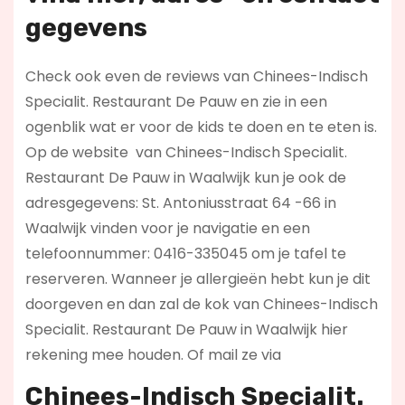
gegevens
Check ook even de reviews van Chinees-Indisch
Specialit. Restaurant De Pauw en zie in een
ogenblik wat er voor de kids te doen en te eten is.
Op de website
van Chinees-Indisch Specialit.
Restaurant De Pauw in Waalwijk kun je ook de
adresgegevens: St. Antoniusstraat 64 -66 in
Waalwijk vinden voor je navigatie en een
telefoonnummer: 0416-335045 om je tafel te
reserveren. Wanneer je allergieën hebt kun je dit
doorgeven en dan zal de kok van Chinees-Indisch
Specialit. Restaurant De Pauw in Waalwijk hier
rekening mee houden. Of mail ze via
Chinees-Indisch Specialit.