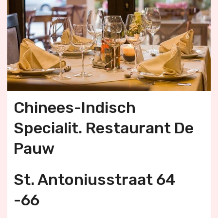
Chinees-Indisch
Specialit. Restaurant De
Pauw
St. Antoniusstraat 64
-66