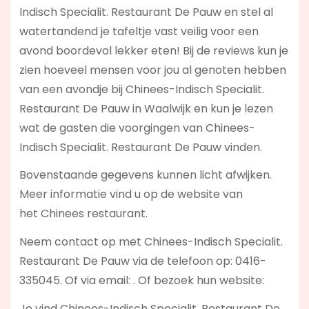
Indisch Specialit. Restaurant De Pauw en stel al
watertandend je tafeltje vast veilig voor een
avond boordevol lekker eten! Bij de reviews kun je
zien hoeveel mensen voor jou al genoten hebben
van een avondje bij Chinees-Indisch Specialit.
Restaurant De Pauw in Waalwijk en kun je lezen
wat de gasten die voorgingen van Chinees-
Indisch Specialit. Restaurant De Pauw vinden.
Bovenstaande gegevens kunnen licht afwijken.
Meer informatie vind u op de website van
het Chinees restaurant.
Neem contact op met Chinees-Indisch Specialit.
Restaurant De Pauw via de telefoon op: 0416-
335045. Of via email:
. Of bezoek hun website:
Je vind Chinees-Indisch Specialit. Restaurant De