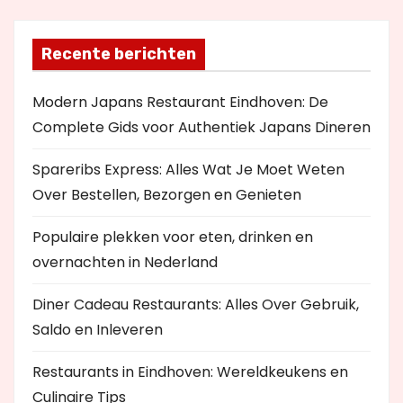
Recente berichten
Modern Japans Restaurant Eindhoven: De
Complete Gids voor Authentiek Japans Dineren
Spareribs Express: Alles Wat Je Moet Weten
Over Bestellen, Bezorgen en Genieten
Populaire plekken voor eten, drinken en
overnachten in Nederland
Diner Cadeau Restaurants: Alles Over Gebruik,
Saldo en Inleveren
Restaurants in Eindhoven: Wereldkeukens en
Culinaire Tips