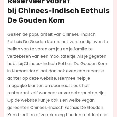
Reserveer vooraf
bij
Chinees-Indisch Eethuis
De Gouden Kom
Gezien de populariteit van Chinees-Indisch
Eethuis De Gouden Kom is het verstandig even te
bellen van te voren om jou en je familie te
verzekeren van een mooi tafeltje. Als je gegeten
hebt bij Chinees-Indisch Eethuis De Gouden Kom
in Numansdorp laat dan ook even een recensie
achter op deze website. Hiermee help je
mogelijke klanten en daarnaast ook het
restaurant zelf wanneer er verbeterpunten zijn.
Op de website kun je ook zien welke vegan
gerechten Chinees-Indisch Eethuis De Gouden
Kom biedt en of ze rekening houden met lactose