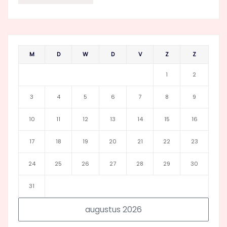
M
D
W
D
V
Z
Z
1
2
3
4
5
6
7
8
9
10
11
12
13
14
15
16
17
18
19
20
21
22
23
24
25
26
27
28
29
30
31
augustus 2026