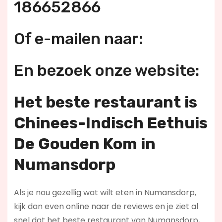
186652866
Of e-mailen naar:
En bezoek onze website:
Het beste restaurant is
Chinees-Indisch Eethuis
De Gouden Kom in
Numansdorp
Als je nou gezellig wat wilt eten in Numansdorp,
kijk dan even online naar de reviews en je ziet al
snel dat het beste restaurant van Numansdorp,