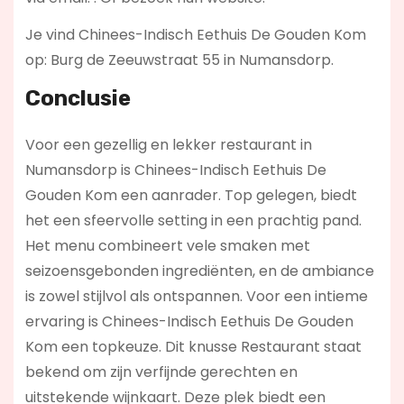
Je vind Chinees-Indisch Eethuis De Gouden Kom
op: Burg de Zeeuwstraat 55 in Numansdorp.
Conclusie
Voor een gezellig en lekker restaurant in
Numansdorp is Chinees-Indisch Eethuis De
Gouden Kom een aanrader. Top gelegen, biedt
het een sfeervolle setting in een prachtig pand.
Het menu combineert vele smaken met
seizoensgebonden ingrediënten, en de ambiance
is zowel stijlvol als ontspannen. Voor een intieme
ervaring is Chinees-Indisch Eethuis De Gouden
Kom een topkeuze. Dit knusse Restaurant staat
bekend om zijn verfijnde gerechten en
uitstekende wijnkaart. Deze plek biedt een