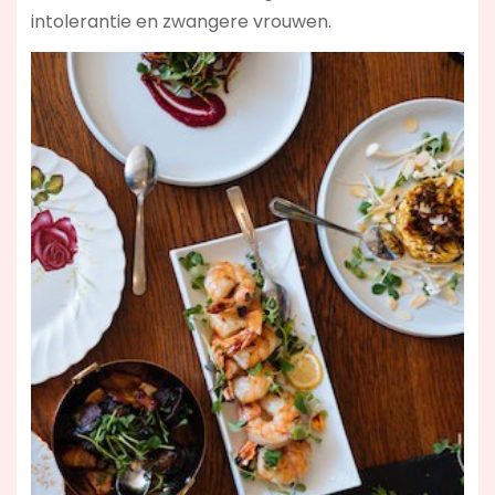
intolerantie en zwangere vrouwen.