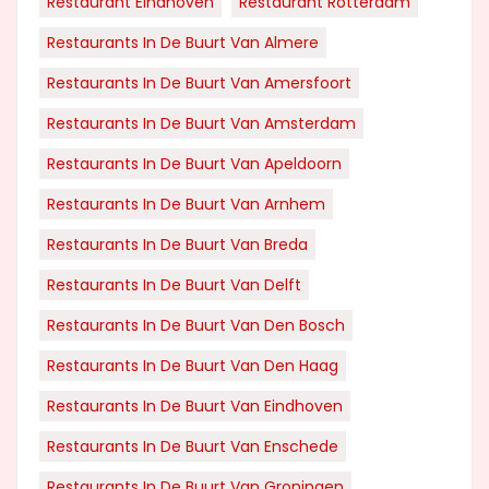
Restaurant Eindhoven
Restaurant Rotterdam
Restaurants In De Buurt Van Almere
Restaurants In De Buurt Van Amersfoort
Restaurants In De Buurt Van Amsterdam
Restaurants In De Buurt Van Apeldoorn
Restaurants In De Buurt Van Arnhem
Restaurants In De Buurt Van Breda
Restaurants In De Buurt Van Delft
Restaurants In De Buurt Van Den Bosch
Restaurants In De Buurt Van Den Haag
Restaurants In De Buurt Van Eindhoven
Restaurants In De Buurt Van Enschede
Restaurants In De Buurt Van Groningen