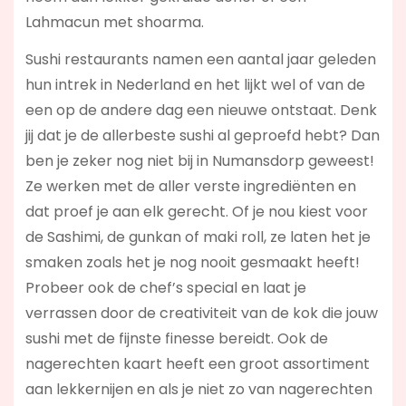
Lahmacun met shoarma.
Sushi restaurants namen een aantal jaar geleden
hun intrek in Nederland en het lijkt wel of van de
een op de andere dag een nieuwe ontstaat. Denk
jij dat je de allerbeste sushi al geproefd hebt? Dan
ben je zeker nog niet bij in Numansdorp geweest!
Ze werken met de aller verste ingrediënten en
dat proef je aan elk gerecht. Of je nou kiest voor
de Sashimi, de gunkan of maki roll, ze laten het je
smaken zoals het je nog nooit gesmaakt heeft!
Probeer ook de chef’s special en laat je
verrassen door de creativiteit van de kok die jouw
sushi met de fijnste finesse bereidt. Ook de
nagerechten kaart heeft een groot assortiment
aan lekkernijen en als je niet zo van nagerechten