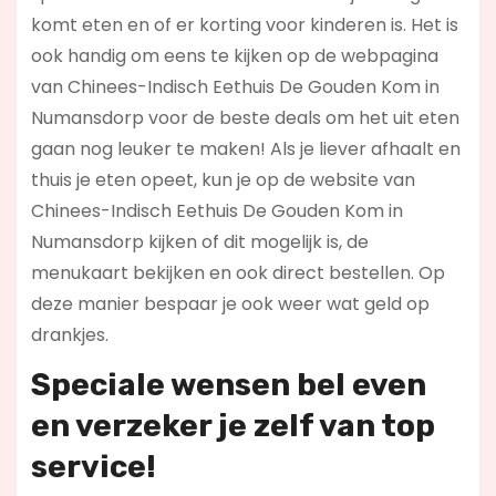
komt eten en of er korting voor kinderen is. Het is
ook handig om eens te kijken op de webpagina
van Chinees-Indisch Eethuis De Gouden Kom in
Numansdorp voor de beste deals om het uit eten
gaan nog leuker te maken! Als je liever afhaalt en
thuis je eten opeet, kun je op de website van
Chinees-Indisch Eethuis De Gouden Kom in
Numansdorp kijken of dit mogelijk is, de
menukaart bekijken en ook direct bestellen. Op
deze manier bespaar je ook weer wat geld op
drankjes.
Speciale wensen bel even
en verzeker je zelf van top
service!