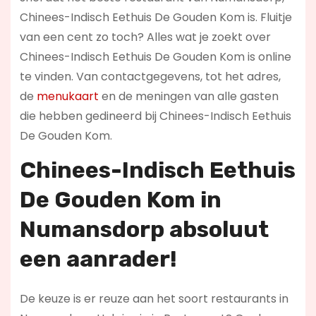
Chinees-Indisch Eethuis De Gouden Kom is. Fluitje
van een cent zo toch? Alles wat je zoekt over
Chinees-Indisch Eethuis De Gouden Kom is online
te vinden. Van contactgegevens, tot het adres,
de
menukaart
en de meningen van alle gasten
die hebben gedineerd bij Chinees-Indisch Eethuis
De Gouden Kom.
Chinees-Indisch Eethuis
De Gouden Kom in
Numansdorp absoluut
een aanrader!
De keuze is er reuze aan het soort restaurants in