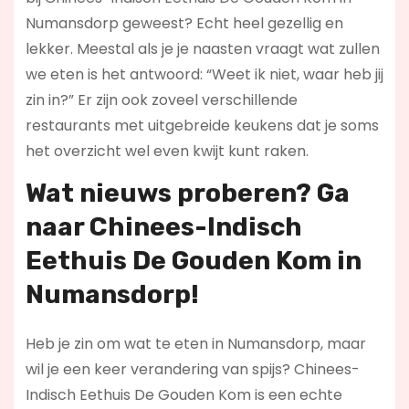
Numansdorp geweest? Echt heel gezellig en
lekker. Meestal als je je naasten vraagt wat zullen
we eten is het antwoord: “Weet ik niet, waar heb jij
zin in?” Er zijn ook zoveel verschillende
restaurants met uitgebreide keukens dat je soms
het overzicht wel even kwijt kunt raken.
Wat nieuws proberen? Ga
naar Chinees-Indisch
Eethuis De Gouden Kom in
Numansdorp!
Heb je zin om wat te eten in Numansdorp, maar
wil je een keer verandering van spijs? Chinees-
Indisch Eethuis De Gouden Kom is een echte