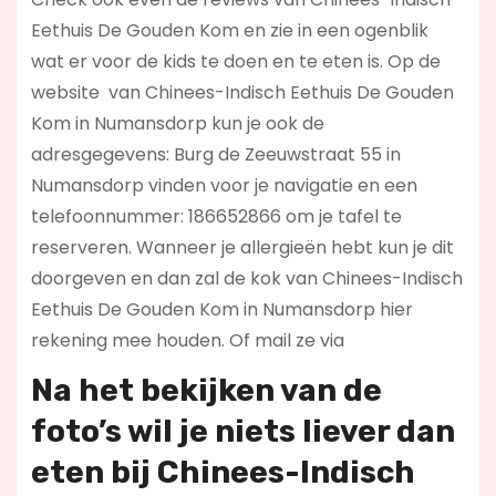
Eethuis De Gouden Kom en zie in een ogenblik
wat er voor de kids te doen en te eten is. Op de
website
van Chinees-Indisch Eethuis De Gouden
Kom in Numansdorp kun je ook de
adresgegevens: Burg de Zeeuwstraat 55 in
Numansdorp vinden voor je navigatie en een
telefoonnummer: 186652866 om je tafel te
reserveren. Wanneer je allergieën hebt kun je dit
doorgeven en dan zal de kok van Chinees-Indisch
Eethuis De Gouden Kom in Numansdorp hier
rekening mee houden. Of mail ze via
Na het bekijken van de
foto’s wil je niets liever dan
eten bij Chinees-Indisch