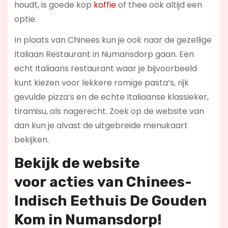
houdt, is goede kop
koffie
of thee ook altijd een
optie.
In plaats van Chinees kun je ook naar de gezellige
Italiaan Restaurant in Numansdorp gaan. Een
echt Italiaans restaurant waar je bijvoorbeeld
kunt kiezen voor lekkere romige pasta’s, rijk
gevulde pizza’s en de echte Italiaanse klassieker,
tiramisu, als nagerecht. Zoek op de website van
dan kun je alvast de uitgebreide menukaart
bekijken.
Bekijk de website
voor
acties
van Chinees-
Indisch Eethuis De Gouden
Kom in Numansdorp!