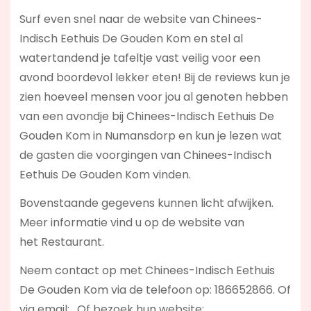
Surf even snel naar de website van Chinees-
Indisch Eethuis De Gouden Kom en stel al
watertandend je tafeltje vast veilig voor een
avond boordevol lekker eten! Bij de reviews kun je
zien hoeveel mensen voor jou al genoten hebben
van een avondje bij Chinees-Indisch Eethuis De
Gouden Kom in Numansdorp en kun je lezen wat
de gasten die voorgingen van Chinees-Indisch
Eethuis De Gouden Kom vinden.
Bovenstaande gegevens kunnen licht afwijken.
Meer informatie vind u op de website van
het Restaurant.
Neem contact op met Chinees-Indisch Eethuis
De Gouden Kom via de telefoon op: 186652866. Of
via email:
. Of bezoek hun website: