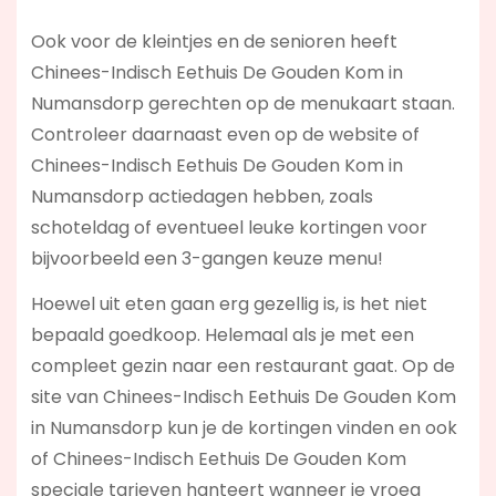
Ook voor de kleintjes en de senioren heeft
Chinees-Indisch Eethuis De Gouden Kom in
Numansdorp gerechten op de menukaart staan.
Controleer daarnaast even op de website of
Chinees-Indisch Eethuis De Gouden Kom in
Numansdorp actiedagen hebben, zoals
schoteldag of eventueel leuke kortingen voor
bijvoorbeeld een 3-gangen keuze menu!
Hoewel uit eten gaan erg gezellig is, is het niet
bepaald goedkoop. Helemaal als je met een
compleet gezin naar een restaurant gaat. Op de
site van Chinees-Indisch Eethuis De Gouden Kom
in Numansdorp kun je de kortingen vinden en ook
of Chinees-Indisch Eethuis De Gouden Kom
speciale tarieven hanteert wanneer je vroeg