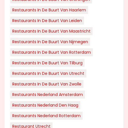
Restaurants In De Buurt Van Haarlem
Restaurants In De Buurt Van Leiden
Restaurants In De Buurt Van Maastricht
Restaurants In De Buurt Van Nijmegen
Restaurants In De Buurt Van Rotterdam
Restaurants In De Buurt Van Tilburg
Restaurants In De Buurt Van Utrecht
Restaurants In De Buurt Van Zwolle
Restaurants Nederland Amsterdam
Restaurants Nederland Den Haag
Restaurants Nederland Rotterdam
Restaurant Utrecht