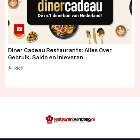
Diner Cadeau Restaurants: Alles Over
Gebruik, Saldo en Inleveren
Rick