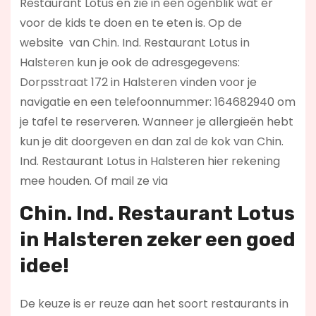
Restaurant Lotus en zie in een ogenblik wat er
voor de kids te doen en te eten is. Op de
website
van Chin. Ind. Restaurant Lotus in
Halsteren kun je ook de adresgegevens:
Dorpsstraat 172 in Halsteren vinden voor je
navigatie en een telefoonnummer: 164682940 om
je tafel te reserveren. Wanneer je allergieën hebt
kun je dit doorgeven en dan zal de kok van Chin.
Ind. Restaurant Lotus in Halsteren hier rekening
mee houden. Of mail ze via
Chin. Ind. Restaurant Lotus
in Halsteren zeker een goed
idee!
De keuze is er reuze aan het soort restaurants in