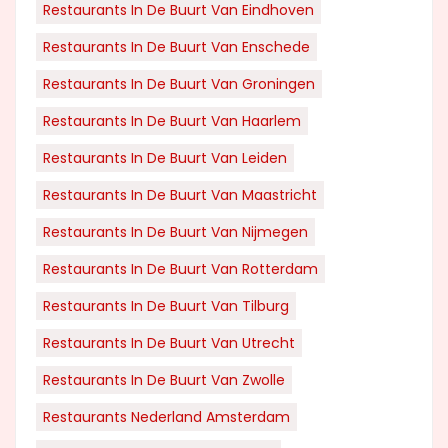
Restaurants In De Buurt Van Eindhoven
Restaurants In De Buurt Van Enschede
Restaurants In De Buurt Van Groningen
Restaurants In De Buurt Van Haarlem
Restaurants In De Buurt Van Leiden
Restaurants In De Buurt Van Maastricht
Restaurants In De Buurt Van Nijmegen
Restaurants In De Buurt Van Rotterdam
Restaurants In De Buurt Van Tilburg
Restaurants In De Buurt Van Utrecht
Restaurants In De Buurt Van Zwolle
Restaurants Nederland Amsterdam