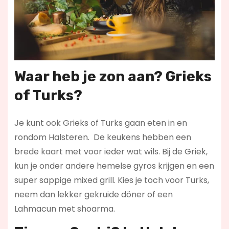
Waar heb je zon aan? Grieks
of Turks?
Je kunt ook Grieks of Turks gaan eten in en
rondom Halsteren. De keukens hebben een
brede kaart met voor ieder wat wils. Bij de Griek,
kun je onder andere hemelse gyros krijgen en een
super sappige mixed grill. Kies je toch voor Turks,
neem dan lekker gekruide döner of een
Lahmacun met shoarma.