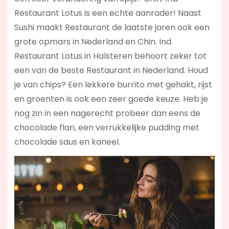
Restaurant Lotus is een echte aanrader! Naast
Sushi maakt Restaurant de laatste jaren ook een
grote opmars in Nederland en Chin. Ind.
Restaurant Lotus in Halsteren behoort zeker tot
een van de beste Restaurant in Nederland. Houd
je van chips? Een lekkere burrito met gehakt, rijst
en groenten is ook een zeer goede keuze. Heb je
nog zin in een nagerecht probeer dan eens de
chocolade flan, een verrukkelijke pudding met
chocolade saus en kaneel.