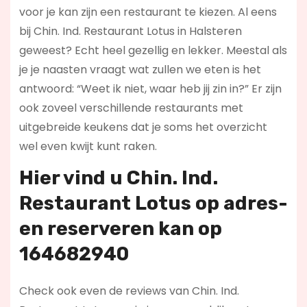
voor je kan zijn een restaurant te kiezen. Al eens
bij Chin. Ind. Restaurant Lotus in Halsteren
geweest? Echt heel gezellig en lekker. Meestal als
je je naasten vraagt wat zullen we eten is het
antwoord: “Weet ik niet, waar heb jij zin in?” Er zijn
ook zoveel verschillende restaurants met
uitgebreide keukens dat je soms het overzicht
wel even kwijt kunt raken.
Hier vind u Chin. Ind.
Restaurant Lotus op
adres-
en reserveren kan op
164682940
Check ook even de reviews van Chin. Ind.