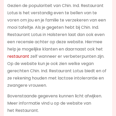
Gezien de populariteit van Chin. Ind. Restaurant
Lotus is het verstandig even te bellen van te
voren om jou en je familie te verzekeren van een
mooi tafeltje. Als je gegeten hebt bij Chin. Ind.
Restaurant Lotus in Halsteren laat dan ook even
een recensie achter op deze website. Hiermee
help je mogelijke klanten en daarnaast ook het
restaurant
zelf wanneer er verbeterpunten zijn.
Op de website kun je ook zien welke vegan
gerechten Chin. Ind. Restaurant Lotus biedt en of
ze rekening houden met lactose intolerantie en
zwangere vrouwen.
Bovenstaande gegevens kunnen licht afwijken.
Meer informatie vind u op de website van
het Restaurant.