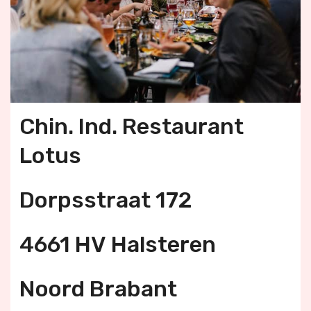
Chin. Ind. Restaurant
Lotus
Dorpsstraat 172
4661 HV Halsteren
Noord Brabant