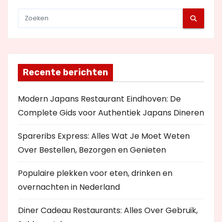
Recente berichten
Modern Japans Restaurant Eindhoven: De
Complete Gids voor Authentiek Japans Dineren
Spareribs Express: Alles Wat Je Moet Weten
Over Bestellen, Bezorgen en Genieten
Populaire plekken voor eten, drinken en
overnachten in Nederland
Diner Cadeau Restaurants: Alles Over Gebruik,