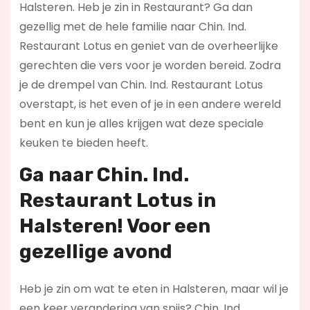
Halsteren. Heb je zin in Restaurant? Ga dan
gezellig met de hele familie naar Chin. Ind.
Restaurant Lotus en geniet van de overheerlijke
gerechten die vers voor je worden bereid. Zodra
je de drempel van Chin. Ind. Restaurant Lotus
overstapt, is het even of je in een andere wereld
bent en kun je alles krijgen wat deze speciale
keuken te bieden heeft.
Ga naar Chin. Ind.
Restaurant Lotus in
Halsteren! Voor een
gezellige avond
Heb je zin om wat te eten in Halsteren, maar wil je
een keer verandering van spijs? Chin. Ind.