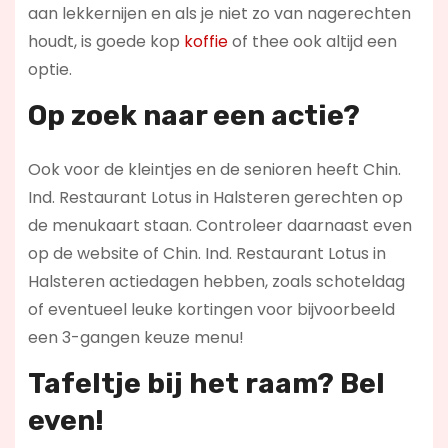
aan lekkernijen en als je niet zo van nagerechten
houdt, is goede kop
koffie
of thee ook altijd een
optie.
Op zoek naar een actie?
Ook voor de kleintjes en de senioren heeft Chin.
Ind. Restaurant Lotus in Halsteren gerechten op
de menukaart staan. Controleer daarnaast even
op de website of Chin. Ind. Restaurant Lotus in
Halsteren actiedagen hebben, zoals schoteldag
of eventueel leuke kortingen voor bijvoorbeeld
een 3-gangen keuze menu!
Tafeltje bij het raam? Bel
even!