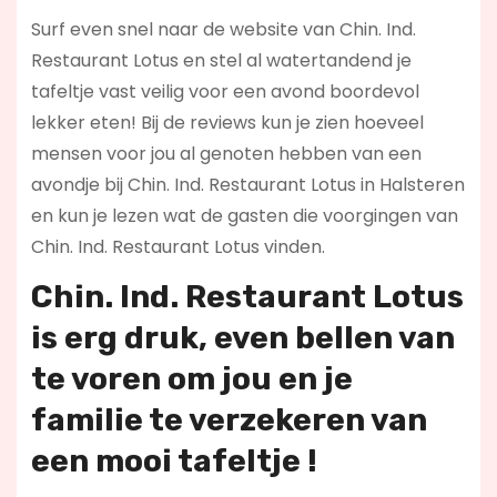
Surf even snel naar de website van Chin. Ind.
Restaurant Lotus en stel al watertandend je
tafeltje vast veilig voor een avond boordevol
lekker eten! Bij de reviews kun je zien hoeveel
mensen voor jou al genoten hebben van een
avondje bij Chin. Ind. Restaurant Lotus in Halsteren
en kun je lezen wat de gasten die voorgingen van
Chin. Ind. Restaurant Lotus vinden.
Chin. Ind. Restaurant Lotus
is erg druk, even bellen van
te voren om jou en je
familie te verzekeren van
een mooi tafeltje !