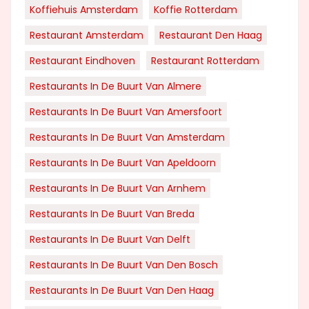
Koffiehuis Amsterdam
Koffie Rotterdam
Restaurant Amsterdam
Restaurant Den Haag
Restaurant Eindhoven
Restaurant Rotterdam
Restaurants In De Buurt Van Almere
Restaurants In De Buurt Van Amersfoort
Restaurants In De Buurt Van Amsterdam
Restaurants In De Buurt Van Apeldoorn
Restaurants In De Buurt Van Arnhem
Restaurants In De Buurt Van Breda
Restaurants In De Buurt Van Delft
Restaurants In De Buurt Van Den Bosch
Restaurants In De Buurt Van Den Haag