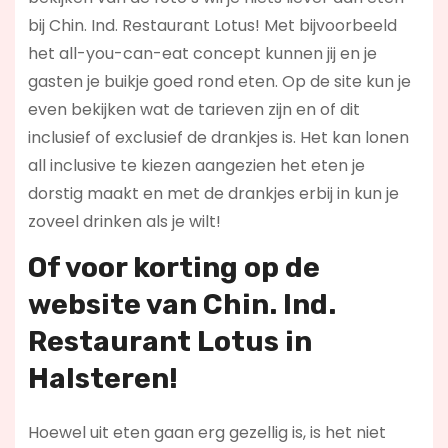
bij Chin. Ind. Restaurant Lotus! Met bijvoorbeeld
het all-you-can-eat concept kunnen jij en je
gasten je buikje goed rond eten. Op de site kun je
even bekijken wat de tarieven zijn en of dit
inclusief of exclusief de drankjes is. Het kan lonen
all inclusive te kiezen aangezien het eten je
dorstig maakt en met de drankjes erbij in kun je
zoveel drinken als je wilt!
Of voor korting op de
website van Chin. Ind.
Restaurant Lotus in
Halsteren!
Hoewel uit eten gaan erg gezellig is, is het niet