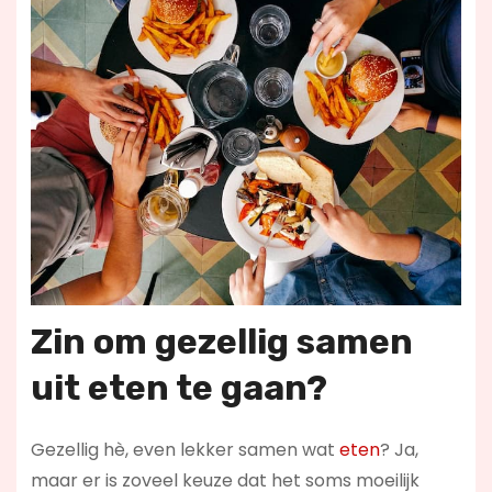
Zin om gezellig samen
uit eten te gaan?
Gezellig hè, even lekker samen wat
eten
? Ja,
maar er is zoveel keuze dat het soms moeilijk