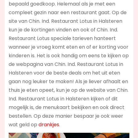
bepaald goedkoop. Helemaal als je met een
compleet gezin naar een restaurant gaat. Op de
site van Chin. Ind. Restaurant Lotus in Halsteren
kun je de kortingen vinden en ook of Chin. Ind.
Restaurant Lotus speciale tarieven hanteert
wanneer je vroeg komt eten en of er korting voor
kinderen is. Het is ook handig om eens te kijken op
de webpagina van Chin. Ind. Restaurant Lotus in
Halsteren voor de beste deals om het uit eten
gaan nog leuker te maken! Als je liever afhaalt en
thuis je eten opeet, kun je op de website van Chin.
Ind. Restaurant Lotus in Halsteren kijken of dit
mogelijk is, de menukaart bekijken en ook direct
bestellen. Op deze manier bespaar je ook weer
wat geld op
drankjes
.