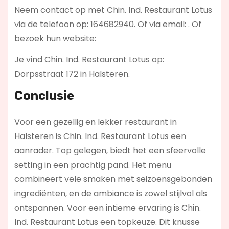
Neem contact op met Chin. Ind. Restaurant Lotus
via de telefoon op: 164682940. Of via email:
. Of
bezoek hun website:
Je vind Chin. Ind. Restaurant Lotus op:
Dorpsstraat 172 in Halsteren.
Conclusie
Voor een gezellig en lekker restaurant in
Halsteren is Chin. Ind. Restaurant Lotus een
aanrader. Top gelegen, biedt het een sfeervolle
setting in een prachtig pand. Het menu
combineert vele smaken met seizoensgebonden
ingrediënten, en de ambiance is zowel stijlvol als
ontspannen. Voor een intieme ervaring is Chin.
Ind. Restaurant Lotus een topkeuze. Dit knusse