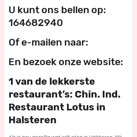
U kunt ons bellen op:
164682940
Of e-mailen naar:
En bezoek onze website:
1 van de lekkerste
restaurant’s: Chin. Ind.
Restaurant Lotus in
Halsteren