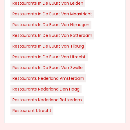
Restaurants In De Buurt Van Leiden
Restaurants In De Buurt Van Maastricht
Restaurants In De Buurt Van Nijmegen
Restaurants In De Buurt Van Rotterdam
Restaurants In De Buurt Van Tilburg
Restaurants In De Buurt Van Utrecht
Restaurants In De Buurt Van Zwolle
Restaurants Nederland Amsterdam
Restaurants Nederland Den Haag
Restaurants Nederland Rotterdam
Restaurant Utrecht