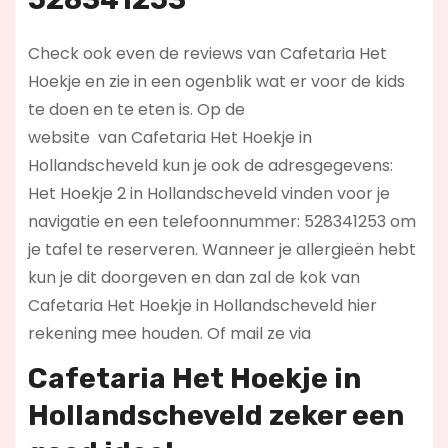
Check ook even de reviews van Cafetaria Het
Hoekje en zie in een ogenblik wat er voor de kids
te doen en te eten is. Op de
website
van Cafetaria Het Hoekje in
Hollandscheveld kun je ook de adresgegevens:
Het Hoekje 2 in Hollandscheveld vinden voor je
navigatie en een telefoonnummer: 528341253 om
je tafel te reserveren. Wanneer je allergieën hebt
kun je dit doorgeven en dan zal de kok van
Cafetaria Het Hoekje in Hollandscheveld hier
rekening mee houden. Of mail ze via
Cafetaria Het Hoekje in
Hollandscheveld zeker een