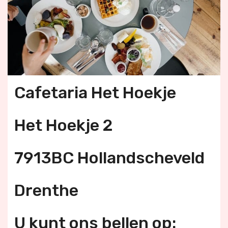
Cafetaria Het Hoekje
Het Hoekje 2
7913BC Hollandscheveld
Drenthe
U kunt ons bellen op: