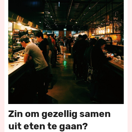
Zin om gezellig samen
uit eten te gaan?