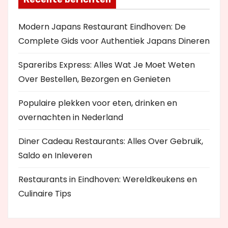
Modern Japans Restaurant Eindhoven: De
Complete Gids voor Authentiek Japans Dineren
Spareribs Express: Alles Wat Je Moet Weten
Over Bestellen, Bezorgen en Genieten
Populaire plekken voor eten, drinken en
overnachten in Nederland
Diner Cadeau Restaurants: Alles Over Gebruik,
Saldo en Inleveren
Restaurants in Eindhoven: Wereldkeukens en
Culinaire Tips