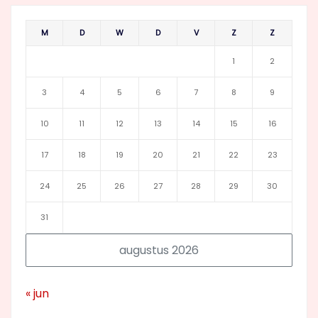
M
D
W
D
V
Z
Z
1
2
3
4
5
6
7
8
9
10
11
12
13
14
15
16
17
18
19
20
21
22
23
24
25
26
27
28
29
30
31
augustus 2026
« jun