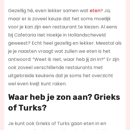
Gezellig hè, even lekker samen wat
eten
? Ja,
maar er is zoveel keuze dat het soms moeilijk
voor je kan zijn een restaurant te kiezen. Al eens
bij Cafetaria Het Hoekje in Hollandscheveld
geweest? Echt heel gezellig en lekker. Meestal als
je je naasten vraagt wat zullen we eten is het
antwoord: “Weet ik niet, waar heb jij zin in?” Er zijn
ook zoveel verschillende restaurants met
uitgebreide keukens dat je soms het overzicht
wel even kwijt kunt raken.
Waar heb je zon aan? Grieks
of Turks?
Je kunt ook Grieks of Turks gaan eten in en