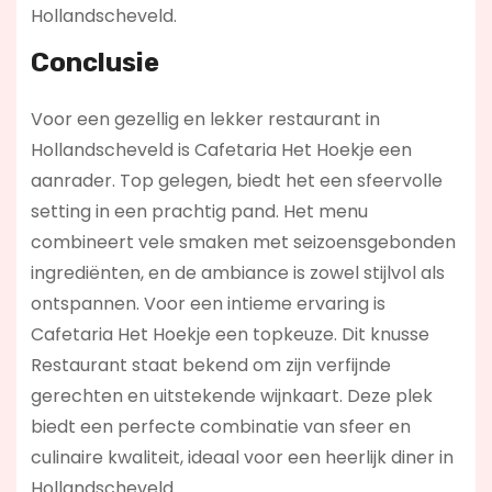
Hollandscheveld.
Conclusie
Voor een gezellig en lekker restaurant in
Hollandscheveld is Cafetaria Het Hoekje een
aanrader. Top gelegen, biedt het een sfeervolle
setting in een prachtig pand. Het menu
combineert vele smaken met seizoensgebonden
ingrediënten, en de ambiance is zowel stijlvol als
ontspannen. Voor een intieme ervaring is
Cafetaria Het Hoekje een topkeuze. Dit knusse
Restaurant staat bekend om zijn verfijnde
gerechten en uitstekende wijnkaart. Deze plek
biedt een perfecte combinatie van sfeer en
culinaire kwaliteit, ideaal voor een heerlijk diner in
Hollandscheveld.