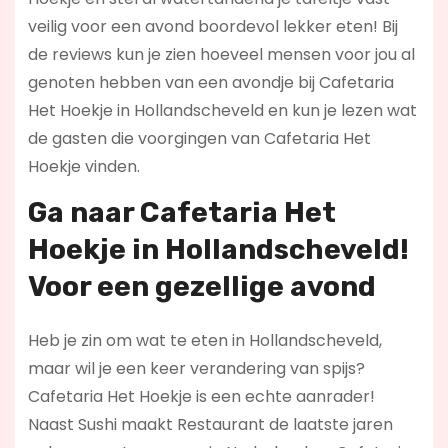
veilig voor een avond boordevol lekker eten! Bij
de reviews kun je zien hoeveel mensen voor jou al
genoten hebben van een avondje bij Cafetaria
Het Hoekje in Hollandscheveld en kun je lezen wat
de gasten die voorgingen van Cafetaria Het
Hoekje vinden.
Ga naar Cafetaria Het
Hoekje in Hollandscheveld!
Voor een gezellige avond
Heb je zin om wat te eten in Hollandscheveld,
maar wil je een keer verandering van spijs?
Cafetaria Het Hoekje is een echte aanrader!
Naast Sushi maakt Restaurant de laatste jaren