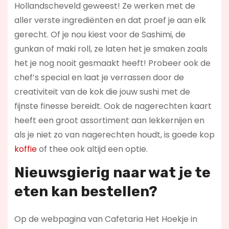
Hollandscheveld geweest! Ze werken met de
aller verste ingrediënten en dat proef je aan elk
gerecht. Of je nou kiest voor de Sashimi, de
gunkan of maki roll, ze laten het je smaken zoals
het je nog nooit gesmaakt heeft! Probeer ook de
chef’s special en laat je verrassen door de
creativiteit van de kok die jouw sushi met de
fijnste finesse bereidt. Ook de nagerechten kaart
heeft een groot assortiment aan lekkernijen en
als je niet zo van nagerechten houdt, is goede kop
koffie
of thee ook altijd een optie.
Nieuwsgierig naar wat je te
eten kan bestellen?
Op de webpagina van Cafetaria Het Hoekje in