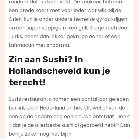
rondom Hollandscheveld. De keukens hebben
een brede kaart met voor ieder wat wils. Bij de
Griek, kun je onder andere hemelse gyros krijgen
en een super sappige mixed grill. Kies je toch voor
Turks, neem dan lekker gekruide döner of een
Lahmacun met shoarma.
Zin aan Sushi? In
Hollandscheveld kun je
terecht!
Sushi restaurants namen een aantal jaar geleden
hun intrek in Nederland en het lijkt wel of van de
een op de andere dag een nieuwe ontstaat. Denk
jij dat je de allerbeste sushi al geproefd hebt? Dan
ben je zeker nog niet bij in