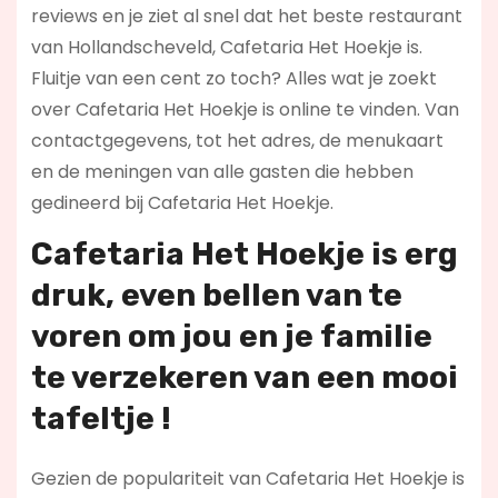
reviews en je ziet al snel dat het beste restaurant
van Hollandscheveld, Cafetaria Het Hoekje is.
Fluitje van een cent zo toch? Alles wat je zoekt
over Cafetaria Het Hoekje is online te vinden. Van
contactgegevens, tot het adres, de menukaart
en de meningen van alle gasten die hebben
gedineerd bij Cafetaria Het Hoekje.
Cafetaria Het Hoekje is erg
druk, even bellen van te
voren om jou en je familie
te verzekeren van een mooi
tafeltje !
Gezien de populariteit van Cafetaria Het Hoekje is