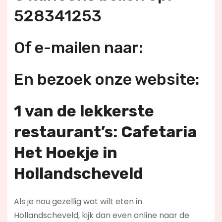
528341253
Of e-mailen naar:
En bezoek onze website:
1 van de lekkerste
restaurant’s: Cafetaria
Het Hoekje in
Hollandscheveld
Als je nou gezellig wat wilt eten in
Hollandscheveld, kijk dan even online naar de