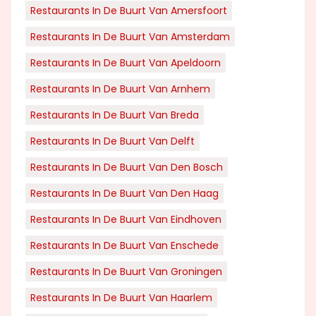
Restaurants In De Buurt Van Amersfoort
Restaurants In De Buurt Van Amsterdam
Restaurants In De Buurt Van Apeldoorn
Restaurants In De Buurt Van Arnhem
Restaurants In De Buurt Van Breda
Restaurants In De Buurt Van Delft
Restaurants In De Buurt Van Den Bosch
Restaurants In De Buurt Van Den Haag
Restaurants In De Buurt Van Eindhoven
Restaurants In De Buurt Van Enschede
Restaurants In De Buurt Van Groningen
Restaurants In De Buurt Van Haarlem