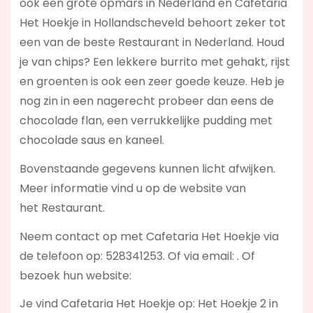
ook een grote opmars in Nederland en Cafetaria
Het Hoekje in Hollandscheveld behoort zeker tot
een van de beste Restaurant in Nederland. Houd
je van chips? Een lekkere burrito met gehakt, rijst
en groenten is ook een zeer goede keuze. Heb je
nog zin in een nagerecht probeer dan eens de
chocolade flan, een verrukkelijke pudding met
chocolade saus en kaneel.
Bovenstaande gegevens kunnen licht afwijken.
Meer informatie vind u op de website van
het Restaurant.
Neem contact op met Cafetaria Het Hoekje via
de telefoon op: 528341253. Of via email:
. Of
bezoek hun website:
Je vind Cafetaria Het Hoekje op: Het Hoekje 2 in