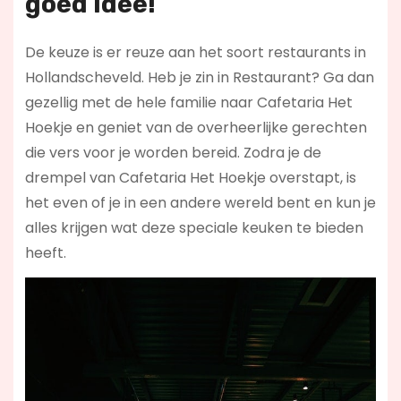
goed idee!
De keuze is er reuze aan het soort restaurants in
Hollandscheveld. Heb je zin in Restaurant? Ga dan
gezellig met de hele familie naar Cafetaria Het
Hoekje en geniet van de overheerlijke gerechten
die vers voor je worden bereid. Zodra je de
drempel van Cafetaria Het Hoekje overstapt, is
het even of je in een andere wereld bent en kun je
alles krijgen wat deze speciale keuken te bieden
heeft.