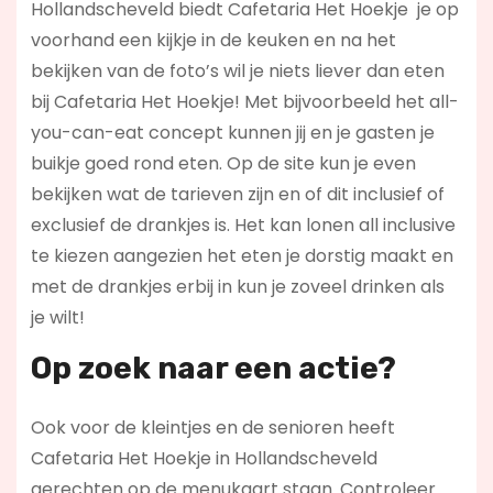
Hollandscheveld biedt Cafetaria Het Hoekje je op
voorhand een kijkje in de keuken en na het
bekijken van de foto’s wil je niets liever dan eten
bij Cafetaria Het Hoekje! Met bijvoorbeeld het all-
you-can-eat concept kunnen jij en je gasten je
buikje goed rond eten. Op de site kun je even
bekijken wat de tarieven zijn en of dit inclusief of
exclusief de drankjes is. Het kan lonen all inclusive
te kiezen aangezien het eten je dorstig maakt en
met de drankjes erbij in kun je zoveel drinken als
je wilt!
Op zoek naar een actie?
Ook voor de kleintjes en de senioren heeft
Cafetaria Het Hoekje in Hollandscheveld
gerechten op de menukaart staan. Controleer