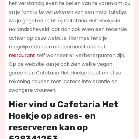
het verstandig even te bellen van te voren om jou
en je familie te verzekeren van een mooi tafeltje.
Als je gegeten hebt bij Cafetaria Het Hoekje in
Hollandscheveld laat dan ook even een recensie
achter op deze website. Hiermee help je
mogelijke klanten en daarnaast ook het
restaurant
zelf wanneer er verbeterpunten zijn.
Op de website kun je ook zien welke vegan
gerechten Cafetaria Het Hoekje biedt en of ze
rekening houden met lactose intolerantie en
zwangere vrouwen.
Hier vind u Cafetaria Het
Hoekje op
adres- en
reserveren kan op
528341253