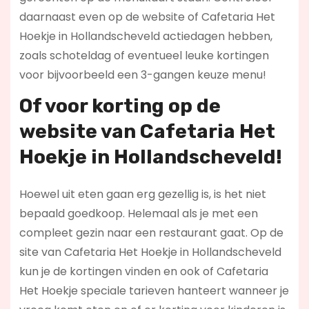
daarnaast even op de website of Cafetaria Het
Hoekje in Hollandscheveld actiedagen hebben,
zoals schoteldag of eventueel leuke kortingen
voor bijvoorbeeld een 3-gangen keuze menu!
Of voor korting op de
website van Cafetaria Het
Hoekje in Hollandscheveld!
Hoewel uit eten gaan erg gezellig is, is het niet
bepaald goedkoop. Helemaal als je met een
compleet gezin naar een restaurant gaat. Op de
site van Cafetaria Het Hoekje in Hollandscheveld
kun je de kortingen vinden en ook of Cafetaria
Het Hoekje speciale tarieven hanteert wanneer je