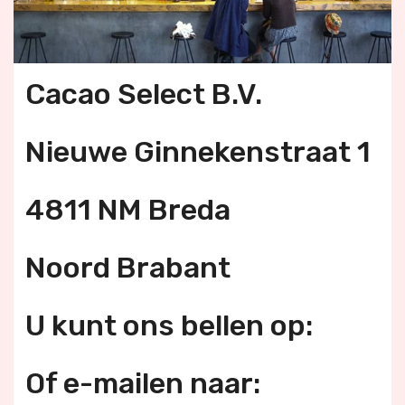
Cacao Select B.V.
Nieuwe Ginnekenstraat 1
4811 NM Breda
Noord Brabant
U kunt ons bellen op:
Of e-mailen naar: