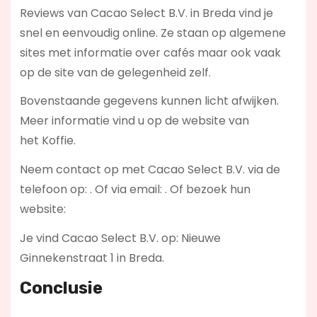
Reviews van Cacao Select B.V. in Breda vind je
snel en eenvoudig online. Ze staan op algemene
sites met informatie over cafés maar ook vaak
op de site van de gelegenheid zelf.
Bovenstaande gegevens kunnen licht afwijken.
Meer informatie vind u op de website van
het Koffie.
Neem contact op met Cacao Select B.V. via de
telefoon op: . Of via email:
. Of bezoek hun
website:
Je vind Cacao Select B.V. op: Nieuwe
Ginnekenstraat 1 in Breda.
Conclusie