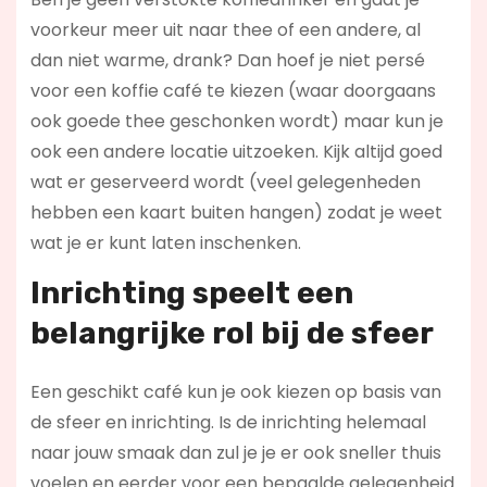
voorkeur meer uit naar thee of een andere, al
dan niet warme, drank? Dan hoef je niet persé
voor een koffie café te kiezen (waar doorgaans
ook goede thee geschonken wordt) maar kun je
ook een andere locatie uitzoeken. Kijk altijd goed
wat er geserveerd wordt (veel gelegenheden
hebben een kaart buiten hangen) zodat je weet
wat je er kunt laten inschenken.
Inrichting speelt een
belangrijke rol bij de sfeer
Een geschikt café kun je ook kiezen op basis van
de sfeer en inrichting. Is de inrichting helemaal
naar jouw smaak dan zul je je er ook sneller thuis
voelen en eerder voor een bepaalde gelegenheid