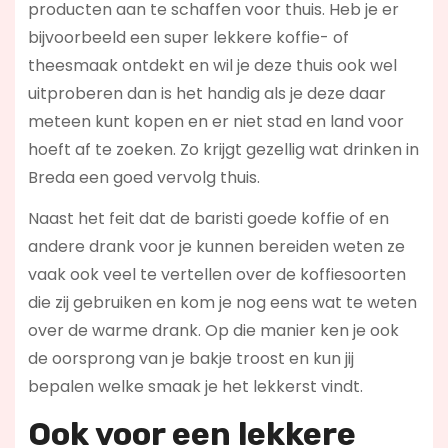
producten aan te schaffen voor thuis. Heb je er
bijvoorbeeld een super lekkere koffie- of
theesmaak ontdekt en wil je deze thuis ook wel
uitproberen dan is het handig als je deze daar
meteen kunt kopen en er niet stad en land voor
hoeft af te zoeken. Zo krijgt gezellig wat drinken in
Breda een goed vervolg thuis.
Naast het feit dat de baristi goede koffie of en
andere drank voor je kunnen bereiden weten ze
vaak ook veel te vertellen over de koffiesoorten
die zij gebruiken en kom je nog eens wat te weten
over de warme drank. Op die manier ken je ook
de oorsprong van je bakje troost en kun jij
bepalen welke smaak je het lekkerst vindt.
Ook voor een lekkere