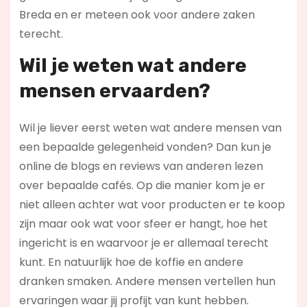
Breda en er meteen ook voor andere zaken
terecht.
Wil je weten wat andere
mensen ervaarden?
Wil je liever eerst weten wat andere mensen van
een bepaalde gelegenheid vonden? Dan kun je
online de blogs en reviews van anderen lezen
over bepaalde cafés. Op die manier kom je er
niet alleen achter wat voor producten er te koop
zijn maar ook wat voor sfeer er hangt, hoe het
ingericht is en waarvoor je er allemaal terecht
kunt. En natuurlijk hoe de koffie en andere
dranken smaken. Andere mensen vertellen hun
ervaringen waar jij profijt van kunt hebben.