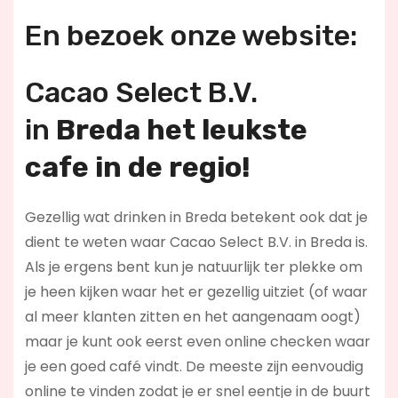
En bezoek onze website:
Cacao Select B.V.
in
Breda h
et leukste
cafe in de regio!
Gezellig wat drinken in Breda betekent ook dat je
dient te weten waar Cacao Select B.V. in Breda is.
Als je ergens bent kun je natuurlijk ter plekke om
je heen kijken waar het er gezellig uitziet (of waar
al meer klanten zitten en het aangenaam oogt)
maar je kunt ook eerst even online checken waar
je een goed café vindt. De meeste zijn eenvoudig
online te vinden zodat je er snel eentje in de buurt