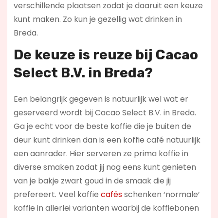
verschillende plaatsen zodat je daaruit een keuze
kunt maken. Zo kun je gezellig wat drinken in
Breda.
De keuze is reuze bij Cacao
Select B.V. in Breda?
Een belangrijk gegeven is natuurlijk wel wat er
geserveerd wordt bij Cacao Select B.V. in Breda.
Ga je echt voor de beste koffie die je buiten de
deur kunt drinken dan is een koffie café natuurlijk
een aanrader. Hier serveren ze prima koffie in
diverse smaken zodat jij nog eens kunt genieten
van je bakje zwart goud in de smaak die jij
prefereert. Veel koffie
cafés
schenken ‘normale’
koffie in allerlei varianten waarbij de koffiebonen