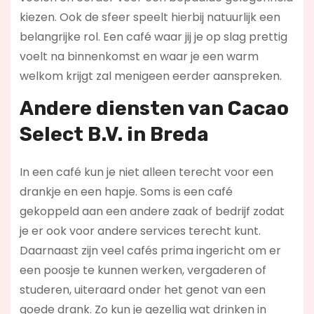
kiezen. Ook de sfeer speelt hierbij natuurlijk een
belangrijke rol. Een café waar jij je op slag prettig
voelt na binnenkomst en waar je een warm
welkom krijgt zal menigeen eerder aanspreken.
Andere diensten van Cacao
Select B.V. in Breda
In een café kun je niet alleen terecht voor een
drankje en een hapje. Soms is een café
gekoppeld aan een andere zaak of bedrijf zodat
je er ook voor andere services terecht kunt.
Daarnaast zijn veel cafés prima ingericht om er
een poosje te kunnen werken, vergaderen of
studeren, uiteraard onder het genot van een
goede drank. Zo kun je gezellig wat drinken in