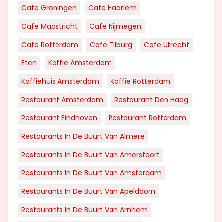
Cafe Groningen
Cafe Haarlem
Cafe Maastricht
Cafe Nijmegen
Cafe Rotterdam
Cafe Tilburg
Cafe Utrecht
Eten
Koffie Amsterdam
Koffiehuis Amsterdam
Koffie Rotterdam
Restaurant Amsterdam
Restaurant Den Haag
Restaurant Eindhoven
Restaurant Rotterdam
Restaurants In De Buurt Van Almere
Restaurants In De Buurt Van Amersfoort
Restaurants In De Buurt Van Amsterdam
Restaurants In De Buurt Van Apeldoorn
Restaurants In De Buurt Van Arnhem