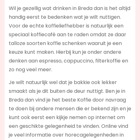
Wil je gezellig wat drinken in Breda dan is het altijd
handig eerst te bedenken wat je wilt nuttigen.
Voor de echte koffieliefhebber is natuurlijk een
speciaal koffiecafé aan te raden omdat ze daar
talloze soorten koffie schenken waaruit je een
keuze kunt maken. Hierbij kun je onder andere
denken aan espresso, cappuccino, filterkoffie en
zo nog veel meer.
Je wilt natuurlijk wel dat je bakkie ook lekker
smaakt als je dit buiten de deur nuttigt. Ben je in
Breda dan vind je het beste Koffie door navraag
te doen bij andere mensen die er bekend zijn en je
kunt ook eerst een kijkje nemen op internet om
een geschikte gelegenheid te vinden. Online vind
je veel informatie over horecagelegenheden in