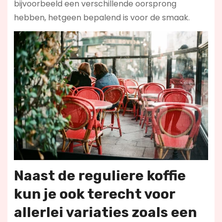
bijvoorbeeld een verschillende oorsprong
hebben, hetgeen bepalend is voor de smaak.
Naast de reguliere koffie
kun je ook terecht voor
allerlei variaties zoals een