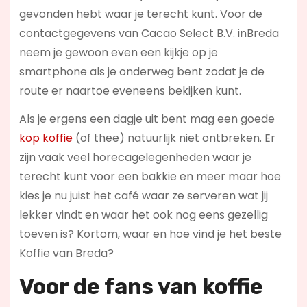
gevonden hebt waar je terecht kunt. Voor de
contactgegevens van Cacao Select B.V. inBreda
neem je gewoon even een kijkje op je
smartphone als je onderweg bent zodat je de
route er naartoe eveneens bekijken kunt.
Als je ergens een dagje uit bent mag een goede
kop koffie
(of thee) natuurlijk niet ontbreken. Er
zijn vaak veel horecagelegenheden waar je
terecht kunt voor een bakkie en meer maar hoe
kies je nu juist het café waar ze serveren wat jij
lekker vindt en waar het ook nog eens gezellig
toeven is? Kortom, waar en hoe vind je het beste
Koffie van Breda?
Voor de fans van koffie