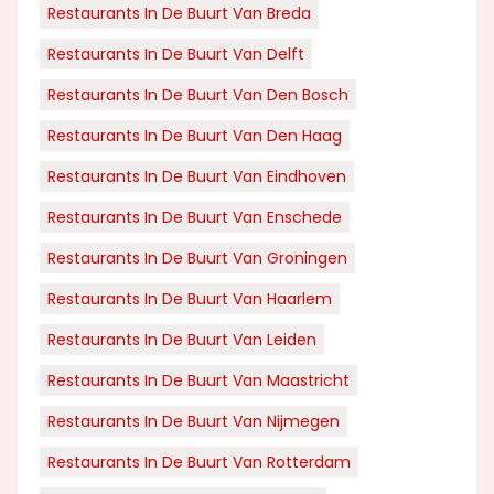
Restaurants In De Buurt Van Breda
Restaurants In De Buurt Van Delft
Restaurants In De Buurt Van Den Bosch
Restaurants In De Buurt Van Den Haag
Restaurants In De Buurt Van Eindhoven
Restaurants In De Buurt Van Enschede
Restaurants In De Buurt Van Groningen
Restaurants In De Buurt Van Haarlem
Restaurants In De Buurt Van Leiden
Restaurants In De Buurt Van Maastricht
Restaurants In De Buurt Van Nijmegen
Restaurants In De Buurt Van Rotterdam