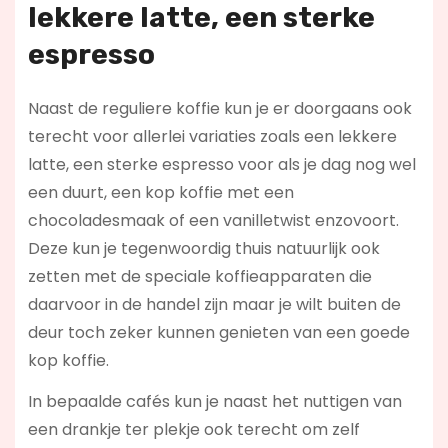
lekkere latte, een sterke
espresso
Naast de reguliere koffie kun je er doorgaans ook
terecht voor allerlei variaties zoals een lekkere
latte, een sterke espresso voor als je dag nog wel
een duurt, een kop koffie met een
chocoladesmaak of een vanilletwist enzovoort.
Deze kun je tegenwoordig thuis natuurlijk ook
zetten met de speciale koffieapparaten die
daarvoor in de handel zijn maar je wilt buiten de
deur toch zeker kunnen genieten van een goede
kop koffie.
In bepaalde cafés kun je naast het nuttigen van
een drankje ter plekje ook terecht om zelf