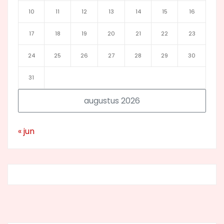
10
11
12
13
14
15
16
17
18
19
20
21
22
23
24
25
26
27
28
29
30
31
augustus 2026
« jun