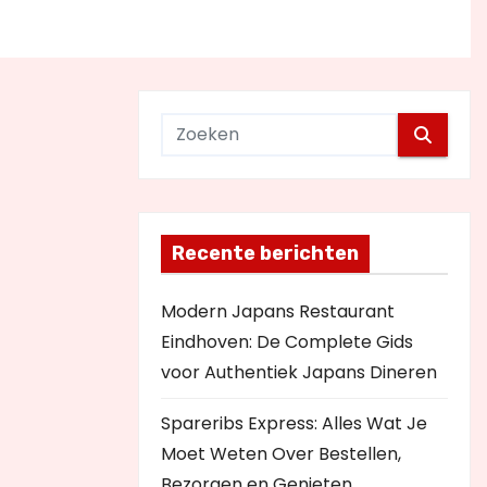
Recente berichten
Modern Japans Restaurant
Eindhoven: De Complete Gids
voor Authentiek Japans Dineren
Spareribs Express: Alles Wat Je
Moet Weten Over Bestellen,
Bezorgen en Genieten