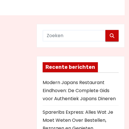
Recente berichten
Modern Japans Restaurant
Eindhoven: De Complete Gids
voor Authentiek Japans Dineren
Spareribs Express: Alles Wat Je
Moet Weten Over Bestellen,
Bezorgen en Genieten