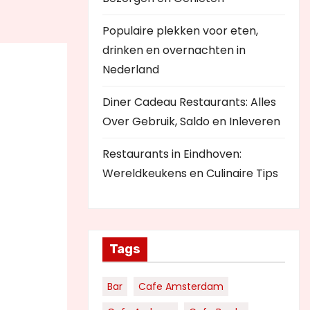
Populaire plekken voor eten,
drinken en overnachten in
Nederland
Diner Cadeau Restaurants: Alles
Over Gebruik, Saldo en Inleveren
Restaurants in Eindhoven:
Wereldkeukens en Culinaire Tips
Tags
Bar
Cafe Amsterdam