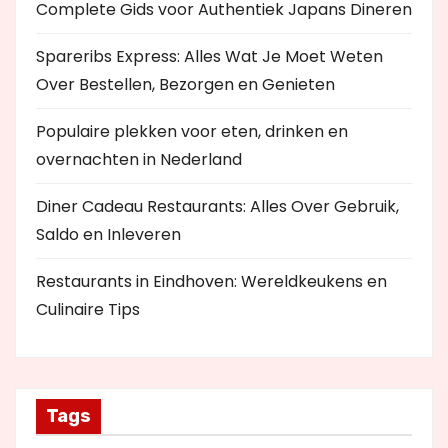
Complete Gids voor Authentiek Japans Dineren
Spareribs Express: Alles Wat Je Moet Weten
Over Bestellen, Bezorgen en Genieten
Populaire plekken voor eten, drinken en
overnachten in Nederland
Diner Cadeau Restaurants: Alles Over Gebruik,
Saldo en Inleveren
Restaurants in Eindhoven: Wereldkeukens en
Culinaire Tips
Tags