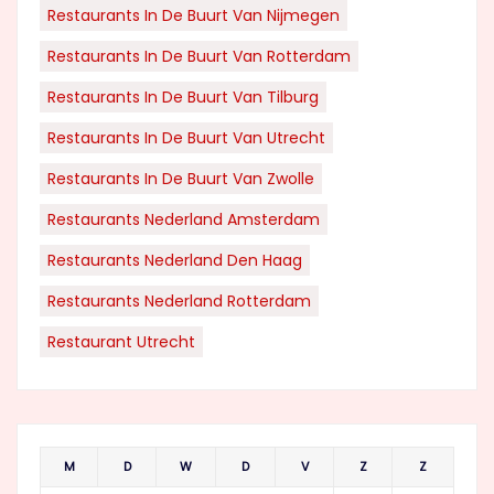
Restaurants In De Buurt Van Nijmegen
Restaurants In De Buurt Van Rotterdam
Restaurants In De Buurt Van Tilburg
Restaurants In De Buurt Van Utrecht
Restaurants In De Buurt Van Zwolle
Restaurants Nederland Amsterdam
Restaurants Nederland Den Haag
Restaurants Nederland Rotterdam
Restaurant Utrecht
M
D
W
D
V
Z
Z