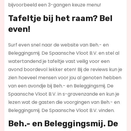
bijvoorbeeld een 3-gangen keuze menu!
Tafeltje bij het raam? Bel
even!
Surf even snel naar de website van Beh.- en
Beleggingsmij. De Spaansche Vloot B.V. en stel al
watertandend je tafeltje vast veilig voor een
avond boordevol lekker eten! Bij de reviews kun je
zien hoeveel mensen voor jou al genoten hebben
van een avondje bij Beh.- en Beleggingsmij. De
Spaansche Vloot B.V. in s-gravenzande en kun je
lezen wat de gasten die voorgingen van Beh.- en
Beleggingsmij. De Spaansche Vloot B.V. vinden.
Beh.- en Beleggingsmij. De