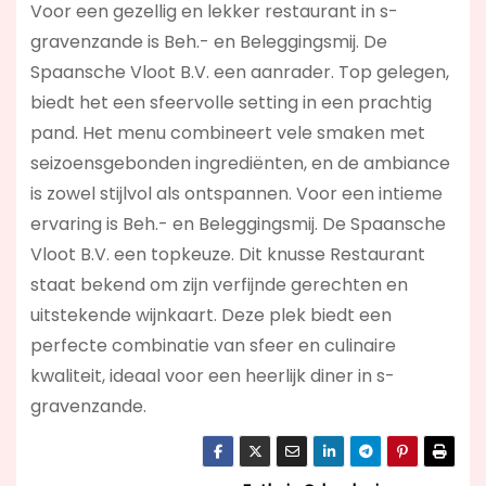
Voor een gezellig en lekker restaurant in s-
gravenzande is Beh.- en Beleggingsmij. De
Spaansche Vloot B.V. een aanrader. Top gelegen,
biedt het een sfeervolle setting in een prachtig
pand. Het menu combineert vele smaken met
seizoensgebonden ingrediënten, en de ambiance
is zowel stijlvol als ontspannen. Voor een intieme
ervaring is Beh.- en Beleggingsmij. De Spaansche
Vloot B.V. een topkeuze. Dit knusse Restaurant
staat bekend om zijn verfijnde gerechten en
uitstekende wijnkaart. Deze plek biedt een
perfecte combinatie van sfeer en culinaire
kwaliteit, ideaal voor een heerlijk diner in s-
gravenzande.