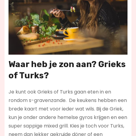
Waar heb je zon aan? Grieks
of Turks?
Je kunt ook Grieks of Turks gaan eten in en
rondom s-gravenzande. De keukens hebben een
brede kaart met voor ieder wat wils. Bij de Griek,
kun je onder andere hemelse gyros krijgen en een
super sappige mixed grill. Kies je toch voor Turks,
neem dan lekker gekruide döner of een