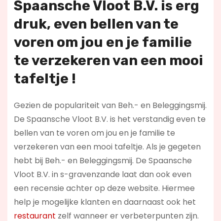
Spaansche Vloot B.V. is erg
druk, even bellen van te
voren om jou en je familie
te verzekeren van een mooi
tafeltje !
Gezien de populariteit van Beh.- en Beleggingsmij.
De Spaansche Vloot B.V. is het verstandig even te
bellen van te voren om jou en je familie te
verzekeren van een mooi tafeltje. Als je gegeten
hebt bij Beh.- en Beleggingsmij. De Spaansche
Vloot B.V. in s-gravenzande laat dan ook even
een recensie achter op deze website. Hiermee
help je mogelijke klanten en daarnaast ook het
restaurant
zelf wanneer er verbeterpunten zijn.