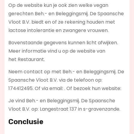
Op de website kun je ook zien welke vegan
gerechten Beh.- en Beleggingsmij. De Spaansche
Vloot B.V. biedt en of ze rekening houden met
lactose intolerantie en zwangere vrouwen.
Bovenstaande gegevens kunnen licht afwijken.
Meer informatie vind u op de website van
het Restaurant.
Neem contact op met Beh.- en Beleggingsmij. De
Spaansche Vloot B.V. via de telefoon op:
174412495. Of via email:
. Of bezoek hun website:
Je vind Beh.- en Beleggingsmij. De Spaansche
Vloot B.V. op: Langestraat 137 in s-gravenzande.
Conclusie