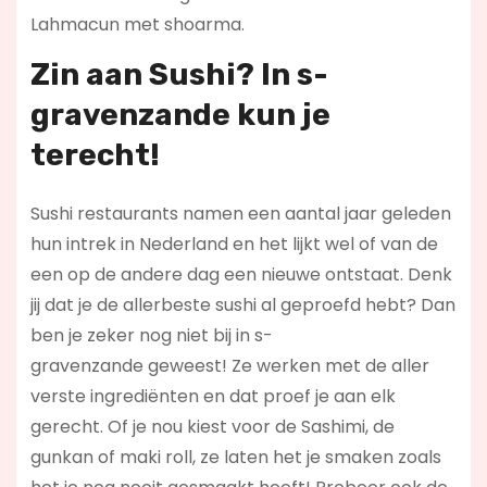
Lahmacun met shoarma.
Zin aan Sushi? In s-
gravenzande kun je
terecht!
Sushi restaurants namen een aantal jaar geleden
hun intrek in Nederland en het lijkt wel of van de
een op de andere dag een nieuwe ontstaat. Denk
jij dat je de allerbeste sushi al geproefd hebt? Dan
ben je zeker nog niet bij in s-
gravenzande geweest! Ze werken met de aller
verste ingrediënten en dat proef je aan elk
gerecht. Of je nou kiest voor de Sashimi, de
gunkan of maki roll, ze laten het je smaken zoals