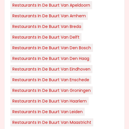
Restaurants In De Buurt Van Apeldoorn
Restaurants In De Buurt Van Arnhem
Restaurants In De Buurt Van Breda
Restaurants In De Buurt Van Delft
Restaurants In De Buurt Van Den Bosch
Restaurants In De Buurt Van Den Haag
Restaurants In De Buurt Van Eindhoven
Restaurants In De Buurt Van Enschede
Restaurants In De Buurt Van Groningen
Restaurants In De Buurt Van Haarlem
Restaurants In De Buurt Van Leiden
Restaurants In De Buurt Van Maastricht