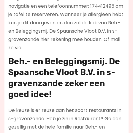
navigatie en een telefoonnummer: 174412495 om
je tafel te reserveren. Wanneer je allergieën hebt
kun je dit doorgeven en dan zal de kok van Beh.-
en Beleggingsmij. De Spaansche Vloot B.V. in s-
gravenzande hier rekening mee houden. Of mail
ze via
Beh.- en Beleggingsmij. De
Spaansche Vloot B.V. in s-
gravenzande zeker een
goed idee!
De keuze is er reuze aan het soort restaurants in
s-gravenzande. Heb je zin in Restaurant? Ga dan
gezellig met de hele familie naar Beh.- en