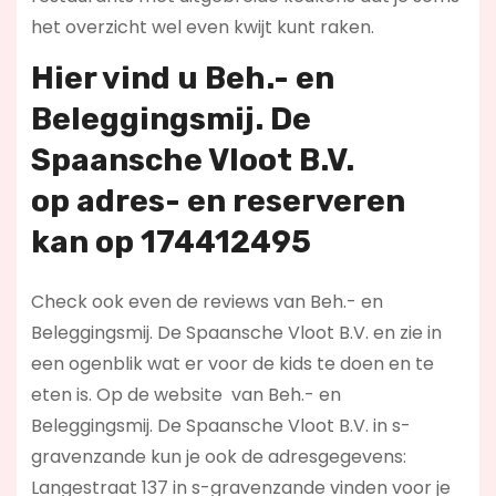
het overzicht wel even kwijt kunt raken.
Hier vind u Beh.- en
Beleggingsmij. De
Spaansche Vloot B.V.
op
adres- en reserveren
kan op 174412495
Check ook even de reviews van Beh.- en
Beleggingsmij. De Spaansche Vloot B.V. en zie in
een ogenblik wat er voor de kids te doen en te
eten is. Op de website
van Beh.- en
Beleggingsmij. De Spaansche Vloot B.V. in s-
gravenzande kun je ook de adresgegevens:
Langestraat 137 in s-gravenzande vinden voor je