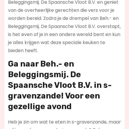
Beleggingsmij. De Spaansche Vloot B.V. en geniet
van de overheerlijke gerechten die vers voor je
worden bereid. Zodra je de drempel van Beh.- en
Beleggingsmij. De Spaansche Vloot B.V. overstapt,
is het even of je in een andere wereld bent en kun
je alles krijgen wat deze speciale keuken te
bieden heeft.
Ga naar Beh.- en
Beleggingsmij. De
Spaansche Vloot B.V. in s-
gravenzande! Voor een
gezellige avond
Heb je zin om wat te eten in s-gravenzande, maar