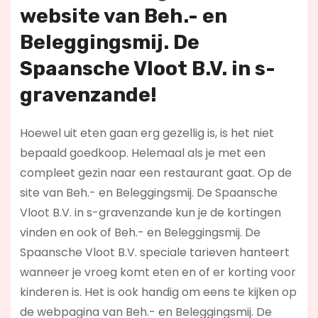
website van Beh.- en
Beleggingsmij. De
Spaansche Vloot B.V. in s-
gravenzande!
Hoewel uit eten gaan erg gezellig is, is het niet
bepaald goedkoop. Helemaal als je met een
compleet gezin naar een restaurant gaat. Op de
site van Beh.- en Beleggingsmij. De Spaansche
Vloot B.V. in s-gravenzande kun je de kortingen
vinden en ook of Beh.- en Beleggingsmij. De
Spaansche Vloot B.V. speciale tarieven hanteert
wanneer je vroeg komt eten en of er korting voor
kinderen is. Het is ook handig om eens te kijken op
de webpagina van Beh.- en Beleggingsmij. De