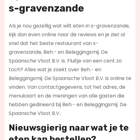
s-gravenzande
Als je nou gezellig wat wilt eten in s-gravenzande,
kijk dan even online naar de reviews en je ziet al
snel dat het beste restaurant van s-
gravenzande, Beh.- en Beleggingsmij. De
Spaansche Vloot B.V. is. Fluitje van een cent zo
toch? Alles wat je zoekt over Beh.- en
Beleggingsmij. De Spaansche Vloot B.V. is online te
vinden. Van contactgegevens, tot het adres, de
menukaart en de meningen van alle gasten die
hebben gedineerd bij Beh.- en Beleggingsmij. De
Spaansche Vloot B.V..
Nieuwsgierig naar wat je te
eten kan bestellen?