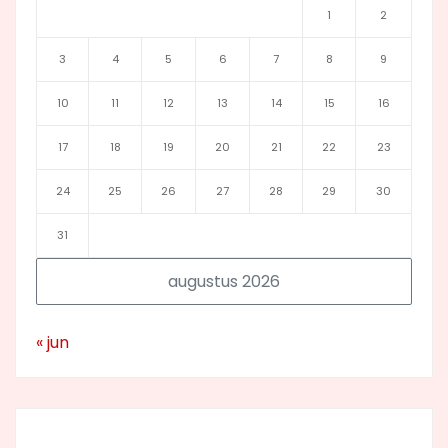
1
2
3
4
5
6
7
8
9
10
11
12
13
14
15
16
17
18
19
20
21
22
23
24
25
26
27
28
29
30
31
augustus 2026
« jun