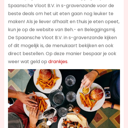
Spaansche Vloot B.V. in s-gravenzande voor de
beste deals om het uit eten gaan nog leuker te
maken! Als je liever afhaalt en thuis je eten opeet,
kun je op de website van Beh.- en Beleggingsmij.
De Spaansche Vloot B.V. in s-gravenzande kijken
of dit mogelijk is, de menukaart bekijken en ook
direct bestellen. Op deze manier bespaar je ook
weer wat geld op
drankjes
.