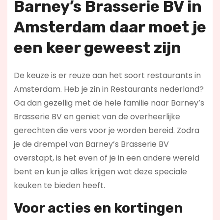
Barney’s Brasserie BV in
Amsterdam daar moet je
een keer geweest zijn
De keuze is er reuze aan het soort restaurants in
Amsterdam. Heb je zin in Restaurants nederland?
Ga dan gezellig met de hele familie naar Barney’s
Brasserie BV en geniet van de overheerlijke
gerechten die vers voor je worden bereid. Zodra
je de drempel van Barney’s Brasserie BV
overstapt, is het even of je in een andere wereld
bent en kun je alles krijgen wat deze speciale
keuken te bieden heeft.
Voor acties en kortingen