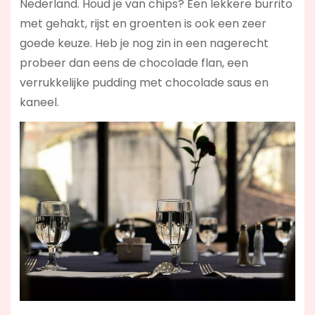
Nederland. Houd je van chips? Een lekkere burrito
met gehakt, rijst en groenten is ook een zeer
goede keuze. Heb je nog zin in een nagerecht
probeer dan eens de chocolade flan, een
verrukkelijke pudding met chocolade saus en
kaneel.