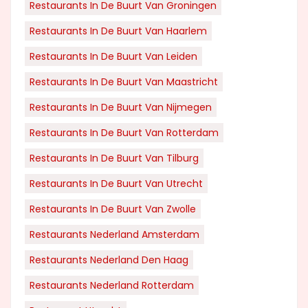
Restaurants In De Buurt Van Groningen
Restaurants In De Buurt Van Haarlem
Restaurants In De Buurt Van Leiden
Restaurants In De Buurt Van Maastricht
Restaurants In De Buurt Van Nijmegen
Restaurants In De Buurt Van Rotterdam
Restaurants In De Buurt Van Tilburg
Restaurants In De Buurt Van Utrecht
Restaurants In De Buurt Van Zwolle
Restaurants Nederland Amsterdam
Restaurants Nederland Den Haag
Restaurants Nederland Rotterdam