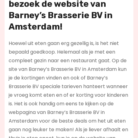
bezoek de website van
Barney’s Brasserie BV in
Amsterdam!
Hoewel uit eten gaan erg gezellig is, is het niet
bepaald goedkoop. Helemaal als je met een
compleet gezin naar een restaurant gaat. Op de
site van Barney’s Brasserie BV in Amsterdam kun
je de kortingen vinden en ook of Barney’s
Brasserie BV speciale tarieven hanteert wanneer
je vroeg komt eten en of er korting voor kinderen
is. Het is ook handig om eens te kijken op de
webpagina van Barney’s Brasserie BV in
Amsterdam voor de beste deals om het uit eten
gaan nog leuker te maken! Als je liever afhaalt en