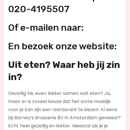
020-4195507
Of e-mailen naar:
En bezoek onze website:
Uit eten? Waar heb jij zin
in?
Gezellig hè, even lekker samen wat eten? Ja,
maar er is zoveel keuze dat het soms moeilijk
voor je kan zijn een restaurant te kiezen. Al eens
bij Barney’s Brasserie BV in Amsterdam geweest?
Echt heel gezellig en lekker. Meestal als je je