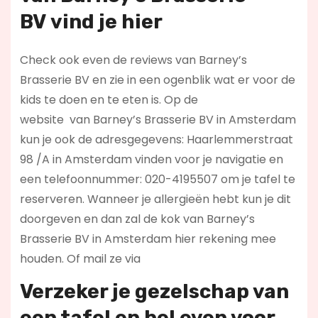
BV
vind je hier
Check ook even de reviews van Barney’s
Brasserie BV en zie in een ogenblik wat er voor de
kids te doen en te eten is. Op de
website
van Barney’s Brasserie BV in Amsterdam
kun je ook de adresgegevens: Haarlemmerstraat
98 /A in Amsterdam vinden voor je navigatie en
een telefoonnummer: 020-4195507 om je tafel te
reserveren. Wanneer je allergieën hebt kun je dit
doorgeven en dan zal de kok van Barney’s
Brasserie BV in Amsterdam hier rekening mee
houden. Of mail ze via
Verzeker je gezelschap van
een tafel en bel even voor