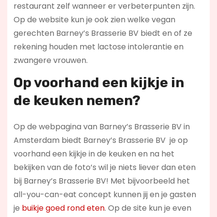
restaurant zelf wanneer er verbeterpunten zijn.
Op de website kun je ook zien welke vegan
gerechten Barney’s Brasserie BV biedt en of ze
rekening houden met lactose intolerantie en
zwangere vrouwen.
Op voorhand een kijkje in
de keuken nemen?
Op de webpagina van Barney’s Brasserie BV in
Amsterdam biedt Barney’s Brasserie BV je op
voorhand een kijkje in de keuken en na het
bekijken van de foto’s wil je niets liever dan eten
bij Barney’s Brasserie BV! Met bijvoorbeeld het
all-you-can-eat concept kunnen jij en je gasten
je
buikje goed rond eten
. Op de site kun je even