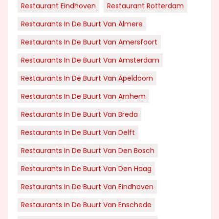
Restaurant Eindhoven
Restaurant Rotterdam
Restaurants In De Buurt Van Almere
Restaurants In De Buurt Van Amersfoort
Restaurants In De Buurt Van Amsterdam
Restaurants In De Buurt Van Apeldoorn
Restaurants In De Buurt Van Arnhem
Restaurants In De Buurt Van Breda
Restaurants In De Buurt Van Delft
Restaurants In De Buurt Van Den Bosch
Restaurants In De Buurt Van Den Haag
Restaurants In De Buurt Van Eindhoven
Restaurants In De Buurt Van Enschede