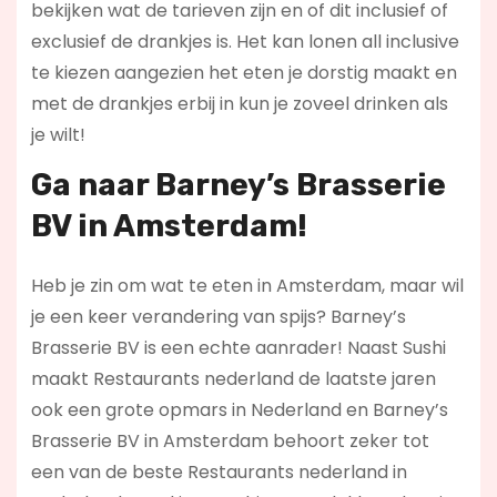
bekijken wat de tarieven zijn en of dit inclusief of
exclusief de drankjes is. Het kan lonen all inclusive
te kiezen aangezien het eten je dorstig maakt en
met de drankjes erbij in kun je zoveel drinken als
je wilt!
Ga naar Barney’s Brasserie
BV in Amsterdam!
Heb je zin om wat te eten in Amsterdam, maar wil
je een keer verandering van spijs? Barney’s
Brasserie BV is een echte aanrader! Naast Sushi
maakt Restaurants nederland de laatste jaren
ook een grote opmars in Nederland en Barney’s
Brasserie BV in Amsterdam behoort zeker tot
een van de beste Restaurants nederland in