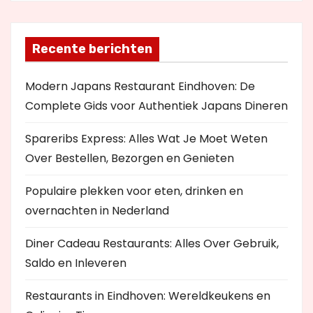
Recente berichten
Modern Japans Restaurant Eindhoven: De
Complete Gids voor Authentiek Japans Dineren
Spareribs Express: Alles Wat Je Moet Weten
Over Bestellen, Bezorgen en Genieten
Populaire plekken voor eten, drinken en
overnachten in Nederland
Diner Cadeau Restaurants: Alles Over Gebruik,
Saldo en Inleveren
Restaurants in Eindhoven: Wereldkeukens en