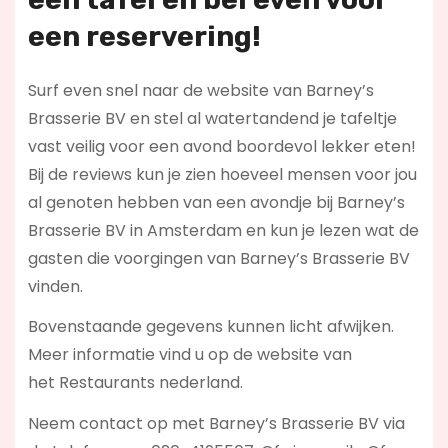
een reservering!
Surf even snel naar de website van Barney’s
Brasserie BV en stel al watertandend je tafeltje
vast veilig voor een avond boordevol lekker eten!
Bij de reviews kun je zien hoeveel mensen voor jou
al genoten hebben van een avondje bij Barney’s
Brasserie BV in Amsterdam en kun je lezen wat de
gasten die voorgingen van Barney’s Brasserie BV
vinden.
Bovenstaande gegevens kunnen licht afwijken.
Meer informatie vind u op de website van
het Restaurants nederland.
Neem contact op met Barney’s Brasserie BV via