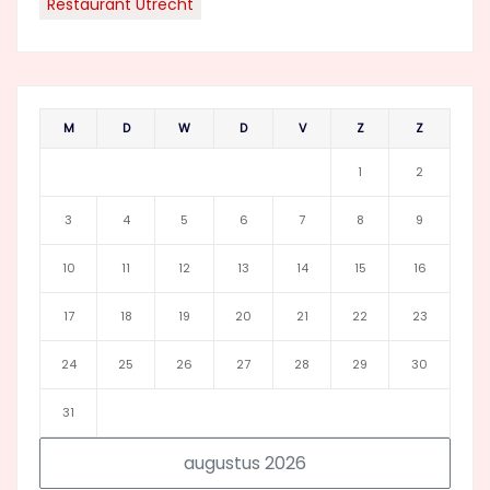
Restaurant Utrecht
M
D
W
D
V
Z
Z
1
2
3
4
5
6
7
8
9
10
11
12
13
14
15
16
17
18
19
20
21
22
23
24
25
26
27
28
29
30
31
augustus 2026