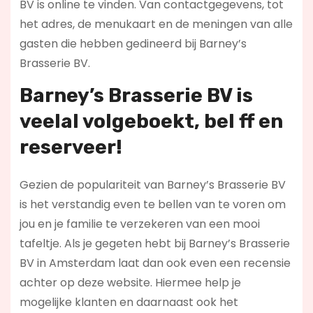
BV is online te vinden. Van contactgegevens, tot
het adres, de menukaart en de meningen van alle
gasten die hebben gedineerd bij Barney’s
Brasserie BV.
Barney’s Brasserie BV is
veelal volgeboekt, bel ff en
reserveer!
Gezien de populariteit van Barney’s Brasserie BV
is het verstandig even te bellen van te voren om
jou en je familie te verzekeren van een mooi
tafeltje. Als je gegeten hebt bij Barney’s Brasserie
BV in Amsterdam laat dan ook even een recensie
achter op deze website. Hiermee help je
mogelijke klanten en daarnaast ook het