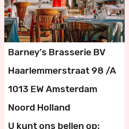
Barney’s Brasserie BV
Haarlemmerstraat 98 /A
1013 EW Amsterdam
Noord Holland
U kunt ons bellen op: