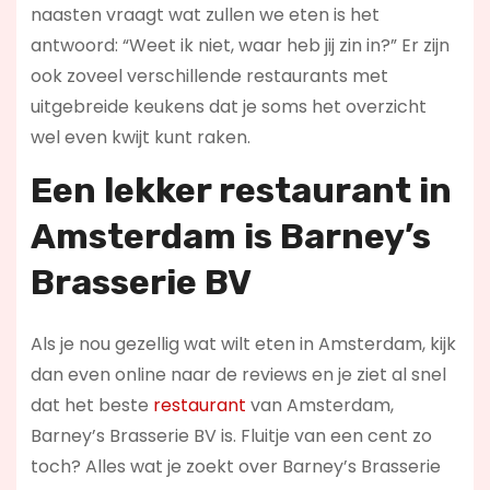
naasten vraagt wat zullen we eten is het
antwoord: “Weet ik niet, waar heb jij zin in?” Er zijn
ook zoveel verschillende restaurants met
uitgebreide keukens dat je soms het overzicht
wel even kwijt kunt raken.
Een lekker restaurant in
Amsterdam
is Barney’s
Brasserie BV
Als je nou gezellig wat wilt eten in Amsterdam, kijk
dan even online naar de reviews en je ziet al snel
dat het beste
restaurant
van Amsterdam,
Barney’s Brasserie BV is. Fluitje van een cent zo
toch? Alles wat je zoekt over Barney’s Brasserie