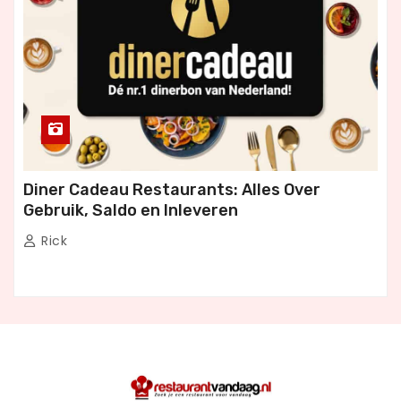
Diner Cadeau Restaurants: Alles Over
Gebruik, Saldo en Inleveren
Rick