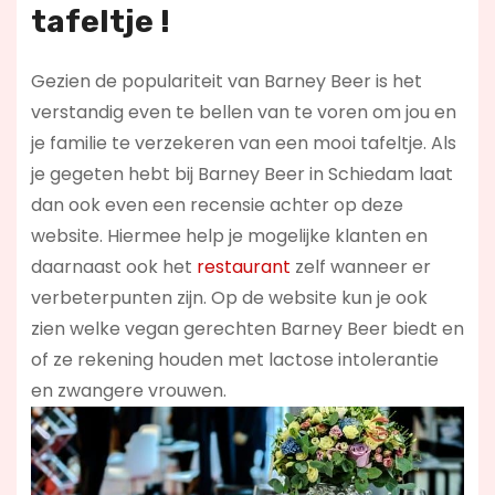
tafeltje !
Gezien de populariteit van Barney Beer is het
verstandig even te bellen van te voren om jou en
je familie te verzekeren van een mooi tafeltje. Als
je gegeten hebt bij Barney Beer in Schiedam laat
dan ook even een recensie achter op deze
website. Hiermee help je mogelijke klanten en
daarnaast ook het
restaurant
zelf wanneer er
verbeterpunten zijn. Op de website kun je ook
zien welke vegan gerechten Barney Beer biedt en
of ze rekening houden met lactose intolerantie
en zwangere vrouwen.