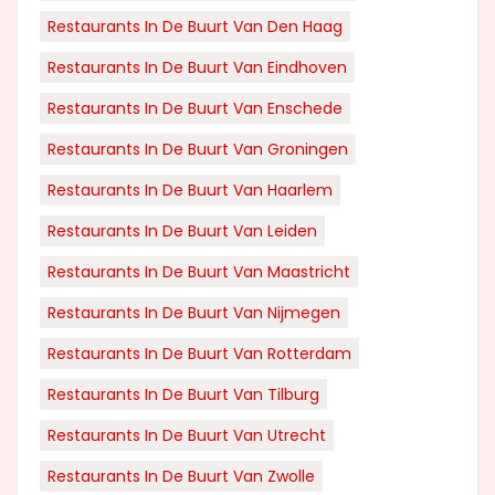
Restaurants In De Buurt Van Den Haag
Restaurants In De Buurt Van Eindhoven
Restaurants In De Buurt Van Enschede
Restaurants In De Buurt Van Groningen
Restaurants In De Buurt Van Haarlem
Restaurants In De Buurt Van Leiden
Restaurants In De Buurt Van Maastricht
Restaurants In De Buurt Van Nijmegen
Restaurants In De Buurt Van Rotterdam
Restaurants In De Buurt Van Tilburg
Restaurants In De Buurt Van Utrecht
Restaurants In De Buurt Van Zwolle