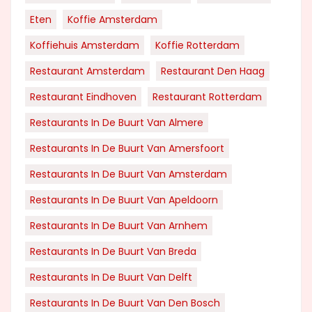
Eten
Koffie Amsterdam
Koffiehuis Amsterdam
Koffie Rotterdam
Restaurant Amsterdam
Restaurant Den Haag
Restaurant Eindhoven
Restaurant Rotterdam
Restaurants In De Buurt Van Almere
Restaurants In De Buurt Van Amersfoort
Restaurants In De Buurt Van Amsterdam
Restaurants In De Buurt Van Apeldoorn
Restaurants In De Buurt Van Arnhem
Restaurants In De Buurt Van Breda
Restaurants In De Buurt Van Delft
Restaurants In De Buurt Van Den Bosch