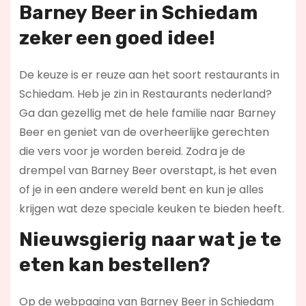
Barney Beer in Schiedam
zeker een goed idee!
De keuze is er reuze aan het soort restaurants in
Schiedam. Heb je zin in Restaurants nederland?
Ga dan gezellig met de hele familie naar Barney
Beer en geniet van de overheerlijke gerechten
die vers voor je worden bereid. Zodra je de
drempel van Barney Beer overstapt, is het even
of je in een andere wereld bent en kun je alles
krijgen wat deze speciale keuken te bieden heeft.
Nieuwsgierig naar wat je te
eten kan bestellen?
Op de webpagina van Barney Beer in Schiedam