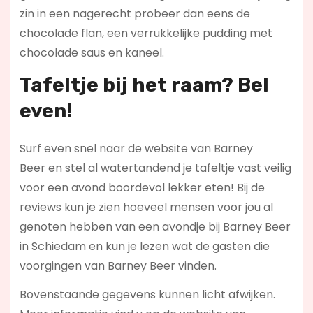
zin in een nagerecht probeer dan eens de
chocolade flan, een verrukkelijke pudding met
chocolade saus en kaneel.
Tafeltje bij het raam? Bel
even!
Surf even snel naar de website van Barney
Beer en stel al watertandend je tafeltje vast veilig
voor een avond boordevol lekker eten! Bij de
reviews kun je zien hoeveel mensen voor jou al
genoten hebben van een avondje bij Barney Beer
in Schiedam en kun je lezen wat de gasten die
voorgingen van Barney Beer vinden.
Bovenstaande gegevens kunnen licht afwijken.