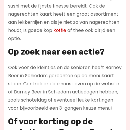
sushi met de fijnste finesse bereidt. Ook de
nagerechten kaart heeft een groot assortiment
aan lekkernijen en als je niet zo van nagerechten
houdt, is goede kop
koffie
of thee ook altijd een
optie.
Op zoek naar een actie?
Ook voor de kleintjes en de senioren heeft Barney
Beer in Schiedam gerechten op de menukaart
staan. Controleer daarnaast even op de website
of Barney Beer in Schiedam actiedagen hebben,
zoals schoteldag of eventueel leuke kortingen
voor bijvoorbeeld een 3-gangen keuze menu!
Of voor korting op de