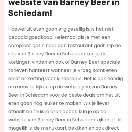
website van Barney Beer in
Schiedam!
Hoewel uit eten gaan erg gezellig is, is het niet
bepaald goedkoop. Helemaal als je met een
compleet gezin naar een restaurant gaat. Op de
site van Barney Beer in Schiedam kun je de
kortingen vinden en ook of Barney Beer speciale
tarieven hanteert wanneer je vroeg komt eten
en of er korting voor kinderen is. Het is ook handig
om eens te kijken op de webpagina van Barney
Beer in Schiedam voor de beste deals om het uit
eten gaan nog leuker te maken! Als je liever
afhaalt en thuis je eten opeet, kun je op de
website van Barney Beer in Schiedam kijken of dit
mogelijk is, de menukaart bekijken en ook direct