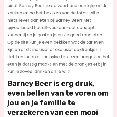
biedt Barney Beer je op voorhand een kijkje in de
keuken en na het bekijken van de foto’s wil je
niets liever dan eten bij Barney Beer! Met
bijvoorbeeld het all-you-can-eat concept
kunnen jij en je gasten je buikje goed rond eten.
Op de site kun je even bekijken wat de tarieven
zijn en of dit inclusief of exclusief de drankjes is.
Het kan lonen all inclusive te kiezen aangezien het
eten je dorstig maakt en met de drankjes erbij in
kun je zoveel drinken als je wilt!
Barney Beer is erg druk,
even bellen van te voren om
jou en je familie te
verzekeren van een mooi