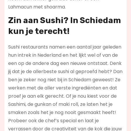
Lahmacun met shoarma.
Zin aan Sushi? In Schiedam
kun je terecht!
Sushi restaurants namen een aantal jaar geleden
hun intrek in Nederland en het lijkt wel of van de
een op de andere dag een nieuwe ontstaat. Denk
jij dat je de allerbeste sushi al geproefd hebt? Dan
ben je zeker nog niet bij in Schiedam geweest! Ze
werken met de aller verste ingrediënten en dat
proef je aan elk gerecht. Of je nou kiest voor de
Sashimi, de gunkan of maki roll, ze laten het je
smaken zoals het je nog nooit gesmaakt heeft!
Probeer ook de chef’s special en laat je
verrassen door de creativiteit van de kok die jouw