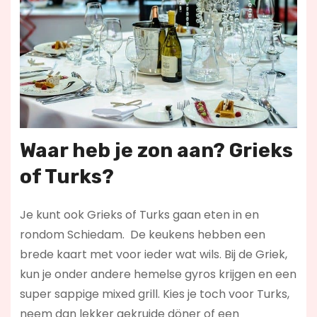
Waar heb je zon aan? Grieks
of Turks?
Je kunt ook Grieks of Turks gaan eten in en
rondom Schiedam. De keukens hebben een
brede kaart met voor ieder wat wils. Bij de Griek,
kun je onder andere hemelse gyros krijgen en een
super sappige mixed grill. Kies je toch voor Turks,
neem dan lekker gekruide döner of een