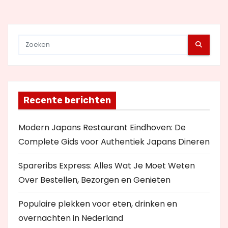
e
Recente berichten
Modern Japans Restaurant Eindhoven: De
Complete Gids voor Authentiek Japans Dineren
Spareribs Express: Alles Wat Je Moet Weten
Over Bestellen, Bezorgen en Genieten
Populaire plekken voor eten, drinken en
overnachten in Nederland