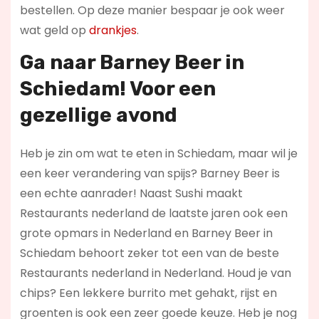
bestellen. Op deze manier bespaar je ook weer
wat geld op
drankjes
.
Ga naar Barney Beer in
Schiedam! Voor een
gezellige avond
Heb je zin om wat te eten in Schiedam, maar wil je
een keer verandering van spijs? Barney Beer is
een echte aanrader! Naast Sushi maakt
Restaurants nederland de laatste jaren ook een
grote opmars in Nederland en Barney Beer in
Schiedam behoort zeker tot een van de beste
Restaurants nederland in Nederland. Houd je van
chips? Een lekkere burrito met gehakt, rijst en
groenten is ook een zeer goede keuze. Heb je nog