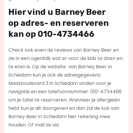
Hier vind u Barney Beer
op
adres- en reserveren
kan op 010-4734466
Check ook even de reviews van Barney Beer en
zie in een ogenblik wat er voor de kids te doen en
te eten is. Op de website
van Barney Beer in
Schiedam kun je ook de adresgegevens:
Maasboulevard 3 in Schiedam vinden voor je
navigatie en een telefoonnummer: 010-4734466
om je tafel te reserveren. Wanneer je allergieën
hebt kun je dit doorgeven en dan zal de kok van
Barney Beer in Schiedam hier rekening mee
houden. Of mail ze via