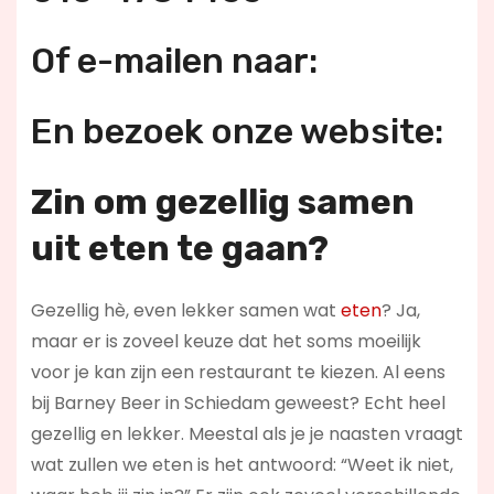
Of e-mailen naar:
En bezoek onze website:
Zin om gezellig samen
uit eten te gaan?
Gezellig hè, even lekker samen wat
eten
? Ja,
maar er is zoveel keuze dat het soms moeilijk
voor je kan zijn een restaurant te kiezen. Al eens
bij Barney Beer in Schiedam geweest? Echt heel
gezellig en lekker. Meestal als je je naasten vraagt
wat zullen we eten is het antwoord: “Weet ik niet,