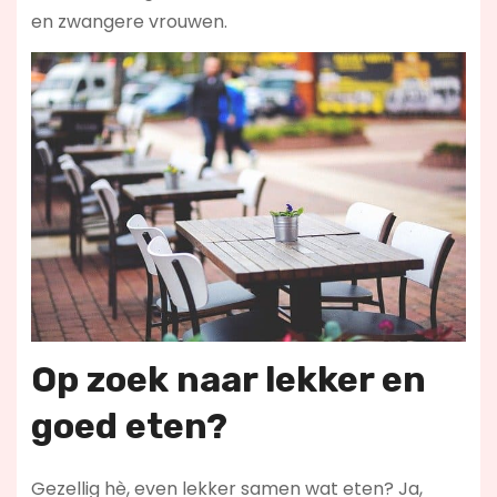
en zwangere vrouwen.
Op zoek naar lekker en
goed eten?
Gezellig hè, even lekker samen wat eten? Ja,