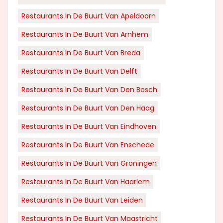
Restaurants In De Buurt Van Apeldoorn
Restaurants In De Buurt Van Arnhem
Restaurants In De Buurt Van Breda
Restaurants In De Buurt Van Delft
Restaurants In De Buurt Van Den Bosch
Restaurants In De Buurt Van Den Haag
Restaurants In De Buurt Van Eindhoven
Restaurants In De Buurt Van Enschede
Restaurants In De Buurt Van Groningen
Restaurants In De Buurt Van Haarlem
Restaurants In De Buurt Van Leiden
Restaurants In De Buurt Van Maastricht