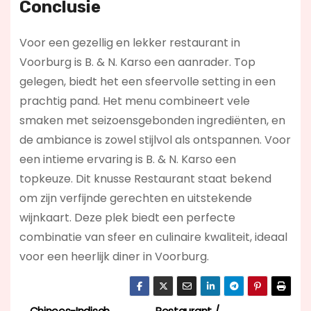
Conclusie
Voor een gezellig en lekker restaurant in
Voorburg is B. & N. Karso een aanrader. Top
gelegen, biedt het een sfeervolle setting in een
prachtig pand. Het menu combineert vele
smaken met seizoensgebonden ingrediënten, en
de ambiance is zowel stijlvol als ontspannen. Voor
een intieme ervaring is B. & N. Karso een
topkeuze. Dit knusse Restaurant staat bekend
om zijn verfijnde gerechten en uitstekende
wijnkaart. Deze plek biedt een perfecte
combinatie van sfeer en culinaire kwaliteit, ideaal
voor een heerlijk diner in Voorburg.