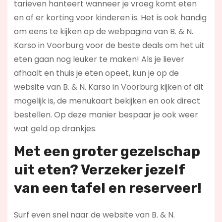
tarieven hanteert wanneer je vroeg komt eten
en of er korting voor kinderen is. Het is ook handig
om eens te kijken op de webpagina van B. & N.
Karso in Voorburg voor de beste deals om het uit
eten gaan nog leuker te maken! Als je liever
afhaalt en thuis je eten opeet, kun je op de
website van B. & N. Karso in Voorburg kijken of dit
mogelijk is, de menukaart bekijken en ook direct
bestellen. Op deze manier bespaar je ook weer
wat geld op drankjes.
Met een groter gezelschap
uit eten? Verzeker jezelf
van een tafel en reserveer!
Surf even snel naar de website van B. & N.