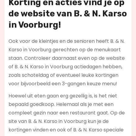
Korting en acties vind je op
de website van B. & N. Karso
in Voorburg!
Ook voor de kleintjes en de senioren heeft B. & N.
Karso in Voorburg gerechten op de menukaart
staan. Controleer daarnaast even op de website
of B. & N. Karso in Voorburg actiedagen hebben,
zoals schoteldag of eventueel leuke kortingen
voor bijvoorbeeld een 3-gangen keuze menu!
Hoewel uit eten gaan erg gezellig is, is het niet
bepaald goedkoop. Helemaal als je met een
compleet gezin naar een restaurant gaat. Op de
site van B. & N. Karso in Voorburg kun je de
kortingen vinden en ook of B. & N. Karso speciale