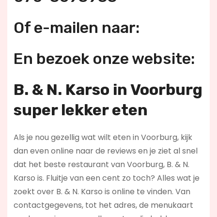
Of e-mailen naar:
En bezoek onze website:
B. & N. Karso in Voorburg
super lekker eten
Als je nou gezellig wat wilt eten in Voorburg, kijk
dan even online naar de reviews en je ziet al snel
dat het beste restaurant van Voorburg, B. & N.
Karso is. Fluitje van een cent zo toch? Alles wat je
zoekt over B. & N. Karso is online te vinden. Van
contactgegevens, tot het adres, de menukaart