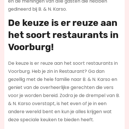
en de meningen van alle gasten die hebben
gedineerd bij B. & N. Karso.
De keuze is er reuze aan
het soort restaurants in
Voorburg!
De keuze is er reuze aan het soort restaurants in
Voorburg. Heb je zin in Restaurant? Ga dan
gezellig met de hele familie naar B. & N. Karso en
geniet van de overheerlijke gerechten die vers
voor je worden bereid. Zodra je de drempel van B.
& N. Karso overstapt, is het even of je in een
andere wereld bent en kun je alles krijgen wat
deze speciale keuken te bieden heeft.