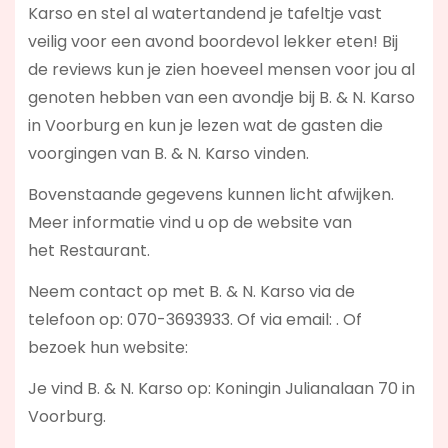
Karso en stel al watertandend je tafeltje vast
veilig voor een avond boordevol lekker eten! Bij
de reviews kun je zien hoeveel mensen voor jou al
genoten hebben van een avondje bij B. & N. Karso
in Voorburg en kun je lezen wat de gasten die
voorgingen van B. & N. Karso vinden.
Bovenstaande gegevens kunnen licht afwijken.
Meer informatie vind u op de website van
het Restaurant.
Neem contact op met B. & N. Karso via de
telefoon op: 070-3693933. Of via email:
. Of
bezoek hun website:
Je vind B. & N. Karso op: Koningin Julianalaan 70 in
Voorburg.