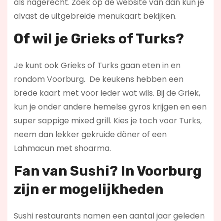
als nagerecht. Zoek op de website van dan kun je
alvast de uitgebreide menukaart bekijken.
Of wil je Grieks of Turks?
Je kunt ook Grieks of Turks gaan eten in en
rondom Voorburg. De keukens hebben een
brede kaart met voor ieder wat wils. Bij de Griek,
kun je onder andere hemelse gyros krijgen en een
super sappige mixed grill. Kies je toch voor Turks,
neem dan lekker gekruide döner of een
Lahmacun met shoarma.
Fan van Sushi? In Voorburg
zijn er mogelijkheden
Sushi restaurants namen een aantal jaar geleden