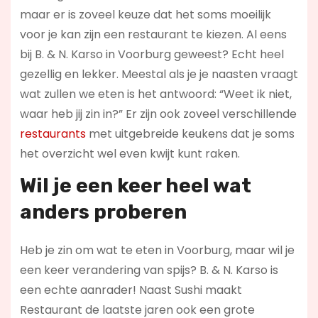
maar er is zoveel keuze dat het soms moeilijk
voor je kan zijn een restaurant te kiezen. Al eens
bij B. & N. Karso in Voorburg geweest? Echt heel
gezellig en lekker. Meestal als je je naasten vraagt
wat zullen we eten is het antwoord: “Weet ik niet,
waar heb jij zin in?” Er zijn ook zoveel verschillende
restaurants
met uitgebreide keukens dat je soms
het overzicht wel even kwijt kunt raken.
Wil je een keer heel wat
anders proberen
Heb je zin om wat te eten in Voorburg, maar wil je
een keer verandering van spijs? B. & N. Karso is
een echte aanrader! Naast Sushi maakt
Restaurant de laatste jaren ook een grote