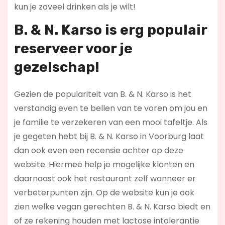
kun je zoveel drinken als je wilt!
B. & N. Karso is erg populair
reserveer voor je
gezelschap!
Gezien de populariteit van B. & N. Karso is het
verstandig even te bellen van te voren om jou en
je familie te verzekeren van een mooi tafeltje. Als
je gegeten hebt bij B. & N. Karso in Voorburg laat
dan ook even een recensie achter op deze
website. Hiermee help je mogelijke klanten en
daarnaast ook het restaurant zelf wanneer er
verbeterpunten zijn. Op de website kun je ook
zien welke vegan gerechten B. & N. Karso biedt en
of ze rekening houden met lactose intolerantie