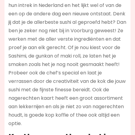
hun intrek in Nederland en het lijkt wel of van de
een op de andere dag een nieuwe ontstaat. Denk
jij dat je de allerbeste sushi al geproefd hebt? Dan
ben je zeker nog niet bij in Voorburg geweest! Ze
werken met de aller verste ingrediënten en dat
proef je aan elk gerecht. Of je nou kiest voor de
Sashimi, de gunkan of maki roll, ze laten het je
smaken zoals het je nog nooit gesmaakt heeft!
Probeer ook de chef’s special en laat je
verrassen door de creativiteit van de kok die jouw
sushi met de fijnste finesse bereidt. Ook de
nagerechten kaart heeft een groot assortiment
aan lekkernijen en als je niet zo van nagerechten
houdt, is goede kop koffie of thee ook altijd een
optie.