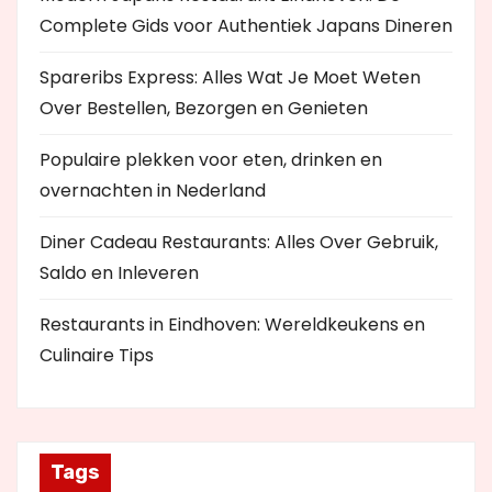
Complete Gids voor Authentiek Japans Dineren
Spareribs Express: Alles Wat Je Moet Weten
Over Bestellen, Bezorgen en Genieten
Populaire plekken voor eten, drinken en
overnachten in Nederland
Diner Cadeau Restaurants: Alles Over Gebruik,
Saldo en Inleveren
Restaurants in Eindhoven: Wereldkeukens en
Culinaire Tips
Tags