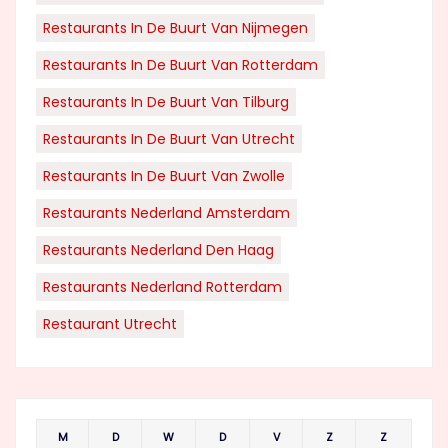
Restaurants In De Buurt Van Nijmegen
Restaurants In De Buurt Van Rotterdam
Restaurants In De Buurt Van Tilburg
Restaurants In De Buurt Van Utrecht
Restaurants In De Buurt Van Zwolle
Restaurants Nederland Amsterdam
Restaurants Nederland Den Haag
Restaurants Nederland Rotterdam
Restaurant Utrecht
M
D
W
D
V
Z
Z