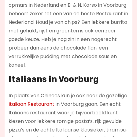
opmars in Nederland en B. & N. Karso in Voorburg
behoort zeker tot een van de beste Restaurant in
Nederland. Houd je van chips? Een lekkere burrito
met gehakt, rijst en groenten is ook een zeer
goede keuze. Heb je nog zin in een nagerecht
probeer dan eens de chocolade flan, een
verrukkelijke pudding met chocolade saus en
kaneel.
Italiaans in Voorburg
In plaats van Chinees kun je ook naar de gezellige
Italiaan Restaurant
in Voorburg gaan. Een echt
Italiaans restaurant waar je bijvoorbeeld kunt
kiezen voor lekkere romige pasta’s, rijk gevulde
pizza’s en de echte Italiaanse klassieker, tiramisu,