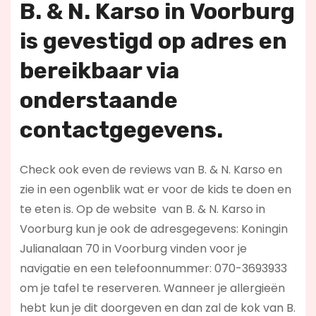
B. & N. Karso in Voorburg
is
gevestigd op adres en
bereikbaar via
onderstaande
contactgegevens.
Check ook even de reviews van B. & N. Karso en
zie in een ogenblik wat er voor de kids te doen en
te eten is. Op de website
van B. & N. Karso in
Voorburg kun je ook de adresgegevens: Koningin
Julianalaan 70 in Voorburg vinden voor je
navigatie en een telefoonnummer: 070-3693933
om je tafel te reserveren. Wanneer je allergieën
hebt kun je dit doorgeven en dan zal de kok van B.