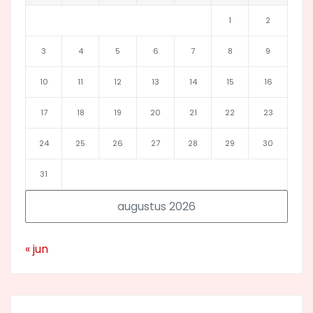
1
2
3
4
5
6
7
8
9
10
11
12
13
14
15
16
17
18
19
20
21
22
23
24
25
26
27
28
29
30
31
augustus 2026
« jun