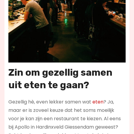
Zin om gezellig samen
uit eten te gaan?
Gezellig hè, even lekker samen wat
eten
? Ja,
maar er is zoveel keuze dat het soms moeilijk
voor je kan zijn een restaurant te kiezen. Al eens
bij Apollo in Hardinxveld Giessendam geweest?