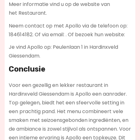
Meer informatie vind u op de website van
het Restaurant.
Neem contact op met Apollo via de telefoon op:
184614182. Of via email:
. Of bezoek hun website:
Je vind Apollo op: Peulenlaan 1 in Hardinxveld
Giessendam.
Conclusie
Voor een gezellig en lekker restaurant in
Hardinxveld Giessendam is Apollo een aanrader.
Top gelegen, biedt het een sfeervolle setting in
een prachtig pand. Het menu combineert vele
smaken met seizoensgebonden ingrediënten, en
de ambiance is zowel stijlvol als ontspannen. Voor
een intieme ervaring is Apollo een topkeuze. Dit