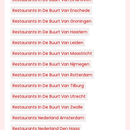
Restaurants In De Buurt Van Enschede
Restaurants In De Buurt Van Groningen
Restaurants In De Buurt Van Haarlem
Restaurants In De Buurt Van Leiden
Restaurants In De Buurt Van Maastricht
Restaurants In De Buurt Van Nijmegen
Restaurants In De Buurt Van Rotterdam
Restaurants In De Buurt Van Tilburg
Restaurants In De Buurt Van Utrecht
Restaurants In De Buurt Van Zwolle
Restaurants Nederland Amsterdam
Restaurants Nederland Den Haag