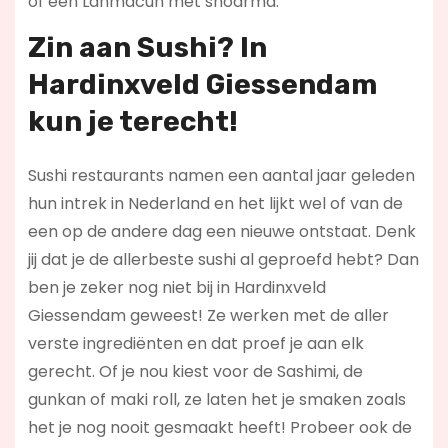
of een Lahmacun met shoarma.
Zin aan Sushi? In
Hardinxveld Giessendam
kun je terecht!
Sushi restaurants namen een aantal jaar geleden
hun intrek in Nederland en het lijkt wel of van de
een op de andere dag een nieuwe ontstaat. Denk
jij dat je de allerbeste sushi al geproefd hebt? Dan
ben je zeker nog niet bij in Hardinxveld
Giessendam geweest! Ze werken met de aller
verste ingrediënten en dat proef je aan elk
gerecht. Of je nou kiest voor de Sashimi, de
gunkan of maki roll, ze laten het je smaken zoals
het je nog nooit gesmaakt heeft! Probeer ook de