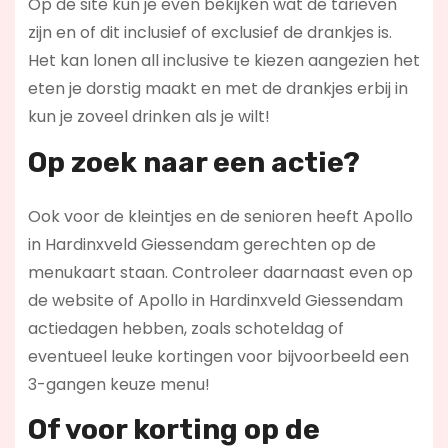
Op de site kun je even bekijken wat de tarieven
zijn en of dit inclusief of exclusief de drankjes is.
Het kan lonen all inclusive te kiezen aangezien het
eten je dorstig maakt en met de drankjes erbij in
kun je zoveel drinken als je wilt!
Op zoek naar een actie?
Ook voor de kleintjes en de senioren heeft Apollo
in Hardinxveld Giessendam gerechten op de
menukaart staan. Controleer daarnaast even op
de website of Apollo in Hardinxveld Giessendam
actiedagen hebben, zoals schoteldag of
eventueel leuke kortingen voor bijvoorbeeld een
3-gangen keuze menu!
Of voor korting op de