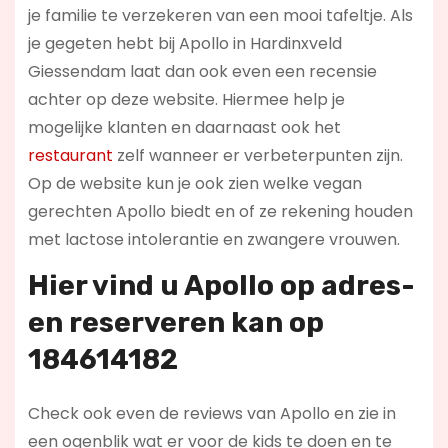
je familie te verzekeren van een mooi tafeltje. Als
je gegeten hebt bij Apollo in Hardinxveld
Giessendam laat dan ook even een recensie
achter op deze website. Hiermee help je
mogelijke klanten en daarnaast ook het
restaurant
zelf wanneer er verbeterpunten zijn.
Op de website kun je ook zien welke vegan
gerechten Apollo biedt en of ze rekening houden
met lactose intolerantie en zwangere vrouwen.
Hier vind u Apollo op
adres-
en reserveren kan op
184614182
Check ook even de reviews van Apollo en zie in
een ogenblik wat er voor de kids te doen en te