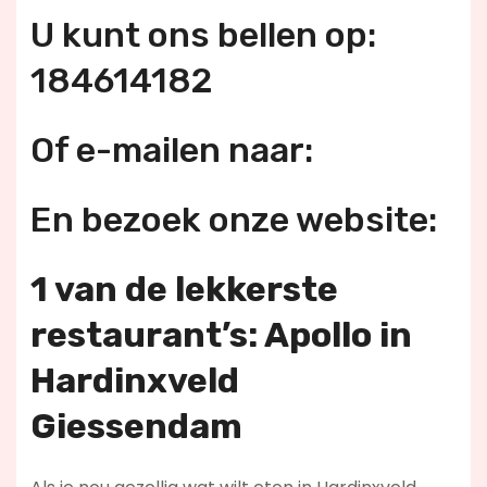
U kunt ons bellen op:
184614182
Of e-mailen naar:
En bezoek onze website:
1 van de lekkerste
restaurant’s: Apollo in
Hardinxveld
Giessendam