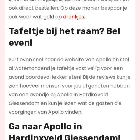
ook direct bestellen. Op deze manier bespaar je
ook weer wat geld op
drankjes
.
Tafeltje bij het raam? Bel
even!
Surf even snel naar de website van Apollo en stel
al watertandend je tafeltje vast veilig voor een
avond boordevol lekker eten! Bij de reviews kun je
zien hoeveel mensen voor jou al genoten hebben
van een avondje bij Apollo in Hardinxveld
Giessendam en kun je lezen wat de gasten die
voorgingen van Apollo vinden.
Ga naar Apollo in
Hardinxveld Giessendam!