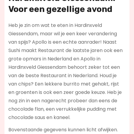
Voor een gezellige avond
Heb je zin om wat te eten in Hardinxveld
Giessendam, maar wil je een keer verandering
van spijs? Apollo is een echte aanrader! Naast
Sushi maakt Restaurant de laatste jaren ook een
grote opmars in Nederland en Apollo in
Hardinxveld Giessendam behoort zeker tot een
van de beste Restaurant in Nederland. Houd je
van chips? Een lekkere burrito met gehakt, rijst
en groenten is ook een zeer goede keuze. Heb je
nog zin in een nagerecht probeer dan eens de
chocolade flan, een verrukkelijke pudding met
chocolade saus en kaneel.
Bovenstaande gegevens kunnen licht afwijken.