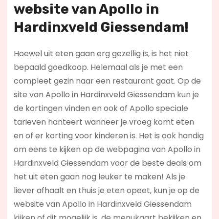
website van Apollo in
Hardinxveld Giessendam!
Hoewel uit eten gaan erg gezellig is, is het niet
bepaald goedkoop. Helemaal als je met een
compleet gezin naar een restaurant gaat. Op de
site van Apollo in Hardinxveld Giessendam kun je
de kortingen vinden en ook of Apollo speciale
tarieven hanteert wanneer je vroeg komt eten
en of er korting voor kinderen is. Het is ook handig
om eens te kijken op de webpagina van Apollo in
Hardinxveld Giessendam voor de beste deals om
het uit eten gaan nog leuker te maken! Als je
liever afhaalt en thuis je eten opeet, kun je op de
website van Apollo in Hardinxveld Giessendam
kijken of dit mogelijk is, de menukaart bekijken en