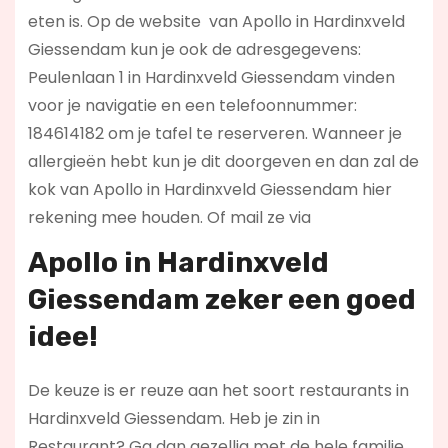
eten is. Op de website
van Apollo in Hardinxveld
Giessendam kun je ook de adresgegevens:
Peulenlaan 1 in Hardinxveld Giessendam vinden
voor je navigatie en een telefoonnummer:
184614182 om je tafel te reserveren. Wanneer je
allergieën hebt kun je dit doorgeven en dan zal de
kok van Apollo in Hardinxveld Giessendam hier
rekening mee houden. Of mail ze via
Apollo in Hardinxveld
Giessendam zeker een goed
idee!
De keuze is er reuze aan het soort restaurants in
Hardinxveld Giessendam. Heb je zin in
Restaurant? Ga dan gezellig met de hele familie