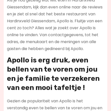
Als je nou gezellig wat wilt eten in Hardinxveld
Giessendam, kijk dan even online naar de reviews
en je ziet al snel dat het beste restaurant van
Hardinxveld Giessendam, Apollo is. Fluitje van een
cent zo toch? Alles wat je zoekt over Apollo is
online te vinden. Van contactgegevens, tot het
adres, de menukaart en de meningen van alle
gasten die hebben gedineerd bij Apollo.
Apollo is erg druk, even
bellen van te voren om jou
en je familie te verzekeren
van een mooi tafeltje !
Gezien de populariteit van Apollo is het
verstandig even te bellen van te voren om jou en