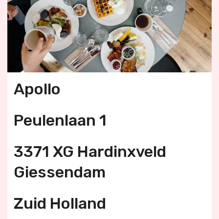
Apollo
Peulenlaan 1
3371 XG Hardinxveld
Giessendam
Zuid Holland