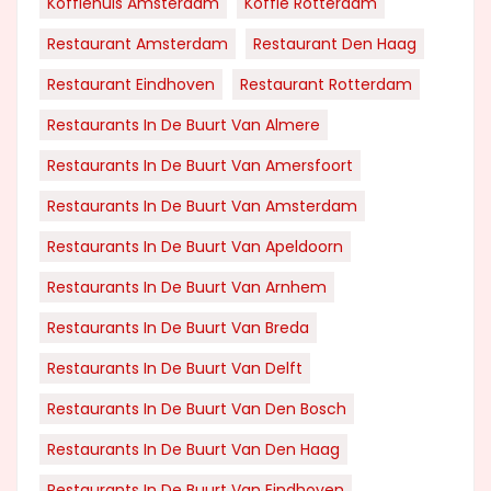
Koffiehuis Amsterdam
Koffie Rotterdam
Restaurant Amsterdam
Restaurant Den Haag
Restaurant Eindhoven
Restaurant Rotterdam
Restaurants In De Buurt Van Almere
Restaurants In De Buurt Van Amersfoort
Restaurants In De Buurt Van Amsterdam
Restaurants In De Buurt Van Apeldoorn
Restaurants In De Buurt Van Arnhem
Restaurants In De Buurt Van Breda
Restaurants In De Buurt Van Delft
Restaurants In De Buurt Van Den Bosch
Restaurants In De Buurt Van Den Haag
Restaurants In De Buurt Van Eindhoven