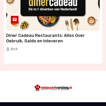
Diner Cadeau Restaurants: Alles Over
Gebruik, Saldo en Inleveren
Rick