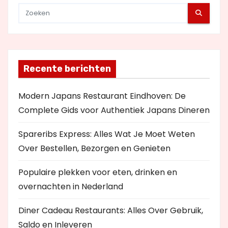
Recente berichten
Modern Japans Restaurant Eindhoven: De
Complete Gids voor Authentiek Japans Dineren
Spareribs Express: Alles Wat Je Moet Weten
Over Bestellen, Bezorgen en Genieten
Populaire plekken voor eten, drinken en
overnachten in Nederland
Diner Cadeau Restaurants: Alles Over Gebruik,
Saldo en Inleveren