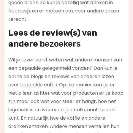
goede drank. Zo kun je gezellig wat drinken in
Noordwijk en er meteen ook voor andere zaken
terecht.
Lees de review(s) van
andere
bezoekers
Wil je liever eerst weten wat andere mensen van
een bepaalde gelegenheid vonden? Dan kun je
online de blogs en reviews van anderen lezen
over bepaalde cafés. Op die manier kom je er
niet alleen achter wat voor producten er te koop
zijn maar ook wat voor sfeer er hangt, hoe het
ingericht is en waarvoor je er allemaal terecht
kunt. En natuurlijk hoe de koffie en andere
dranken smaken. Andere mensen vertellen hun