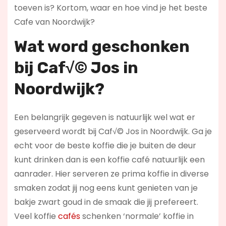
toeven is? Kortom, waar en hoe vind je het beste
Cafe van Noordwijk?
Wat word geschonken
bij Caf√© Jos in
Noordwijk?
Een belangrijk gegeven is natuurlijk wel wat er
geserveerd wordt bij Caf√© Jos in Noordwijk. Ga je
echt voor de beste koffie die je buiten de deur
kunt drinken dan is een koffie café natuurlijk een
aanrader. Hier serveren ze prima koffie in diverse
smaken zodat jij nog eens kunt genieten van je
bakje zwart goud in de smaak die jij prefereert.
Veel koffie
cafés
schenken ‘normale’ koffie in