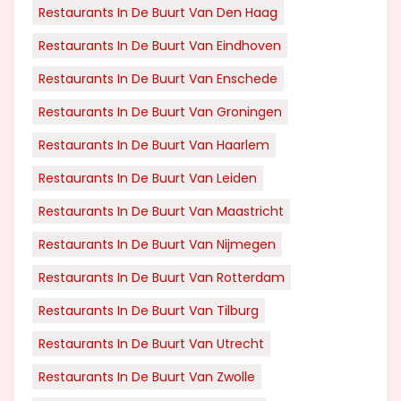
Restaurants In De Buurt Van Den Haag
Restaurants In De Buurt Van Eindhoven
Restaurants In De Buurt Van Enschede
Restaurants In De Buurt Van Groningen
Restaurants In De Buurt Van Haarlem
Restaurants In De Buurt Van Leiden
Restaurants In De Buurt Van Maastricht
Restaurants In De Buurt Van Nijmegen
Restaurants In De Buurt Van Rotterdam
Restaurants In De Buurt Van Tilburg
Restaurants In De Buurt Van Utrecht
Restaurants In De Buurt Van Zwolle