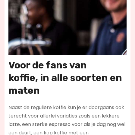
Voor de fans van
koffie,
in alle soorten en
maten
Naast de reguliere koffie kun je er doorgaans ook
terecht voor allerlei variaties zoals een lekkere
latte, een sterke espresso voor als je dag nog wel
een duurt, een kop koffie met een