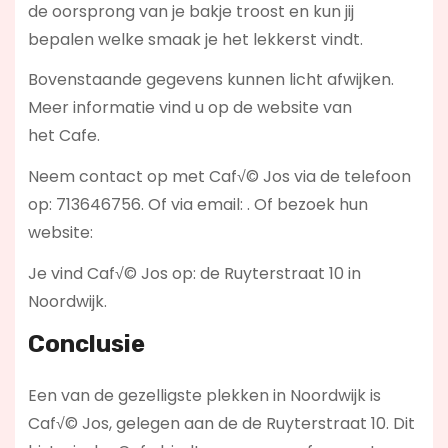
de oorsprong van je bakje troost en kun jij
bepalen welke smaak je het lekkerst vindt.
Bovenstaande gegevens kunnen licht afwijken.
Meer informatie vind u op de website van
het Cafe.
Neem contact op met Caf√© Jos via de telefoon
op: 713646756. Of via email:
. Of bezoek hun
website:
Je vind Caf√© Jos op: de Ruyterstraat 10 in
Noordwijk.
Conclusie
Een van de gezelligste plekken in Noordwijk is
Caf√© Jos, gelegen aan de de Ruyterstraat 10. Dit