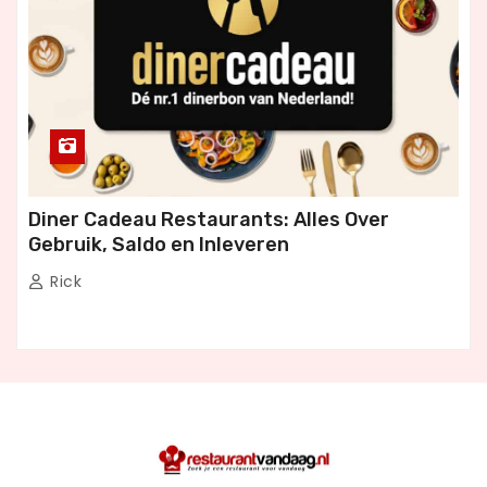
Diner Cadeau Restaurants: Alles Over
Gebruik, Saldo en Inleveren
Rick