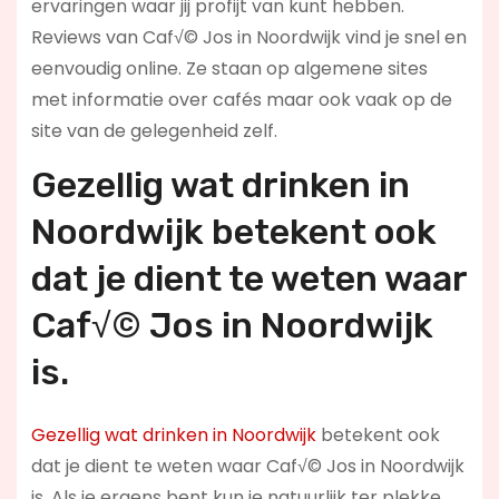
ervaringen waar jij profijt van kunt hebben.
Reviews van Caf√© Jos in Noordwijk vind je snel en
eenvoudig online. Ze staan op algemene sites
met informatie over cafés maar ook vaak op de
site van de gelegenheid zelf.
Gezellig wat drinken in
Noordwijk betekent ook
dat je dient te weten waar
Caf√© Jos in Noordwijk
is.
Gezellig wat drinken in Noordwijk
betekent ook
dat je dient te weten waar Caf√© Jos in Noordwijk
is. Als je ergens bent kun je natuurlijk ter plekke