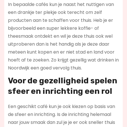
In bepaalde cafés kun je naast het nuttigen van
een drankje ter plekje ook terecht om zelf
producten aan te schaffen voor thuis. Heb je er
bijvoorbeeld een super lekkere koffie- of
theesmaak ontdekt en wil je deze thuis ook wel
uitproberen dan is het handig als je deze daar
meteen kunt kopen en er niet stad en land voor
hoeft af te zoeken. Zo krijgt gezellig wat drinken in
Noordwijk een goed vervolg thuis.
Voor de gezelligheid spelen
sfeer en inrichting een rol
Een geschikt café kun je ook kiezen op basis van
de sfeer en inrichting. Is de inrichting helemaal
naar jouw smaak dan zul je je er ook sneller thuis