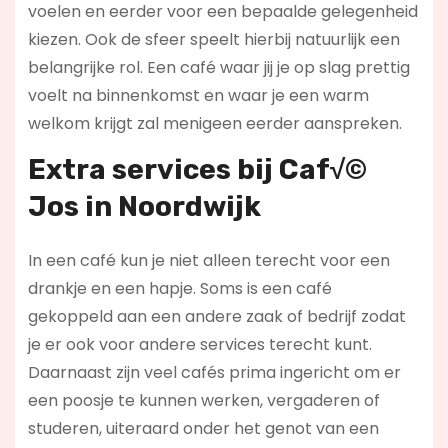
voelen en eerder voor een bepaalde gelegenheid
kiezen. Ook de sfeer speelt hierbij natuurlijk een
belangrijke rol. Een café waar jij je op slag prettig
voelt na binnenkomst en waar je een warm
welkom krijgt zal menigeen eerder aanspreken.
Extra services bij Caf√©
Jos in Noordwijk
In een café kun je niet alleen terecht voor een
drankje en een hapje. Soms is een café
gekoppeld aan een andere zaak of bedrijf zodat
je er ook voor andere services terecht kunt.
Daarnaast zijn veel cafés prima ingericht om er
een poosje te kunnen werken, vergaderen of
studeren, uiteraard onder het genot van een