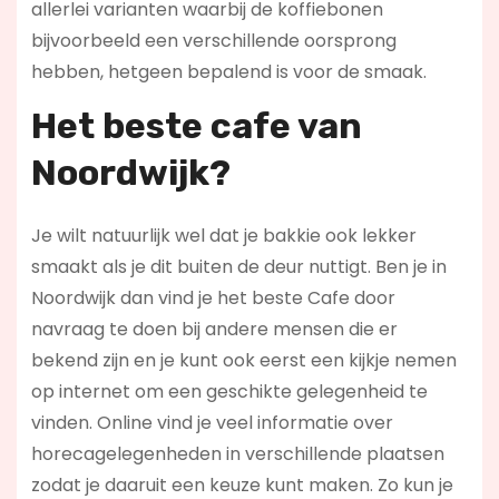
allerlei varianten waarbij de koffiebonen
bijvoorbeeld een verschillende oorsprong
hebben, hetgeen bepalend is voor de smaak.
Het beste cafe van
Noordwijk?
Je wilt natuurlijk wel dat je bakkie ook lekker
smaakt als je dit buiten de deur nuttigt. Ben je in
Noordwijk dan vind je het beste Cafe door
navraag te doen bij andere mensen die er
bekend zijn en je kunt ook eerst een kijkje nemen
op internet om een geschikte gelegenheid te
vinden. Online vind je veel informatie over
horecagelegenheden in verschillende plaatsen
zodat je daaruit een keuze kunt maken. Zo kun je