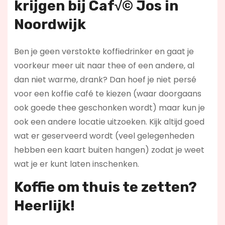
krijgen bij Caf√© Jos in
Noordwijk
Ben je geen verstokte koffiedrinker en gaat je
voorkeur meer uit naar thee of een andere, al
dan niet warme, drank? Dan hoef je niet persé
voor een koffie café te kiezen (waar doorgaans
ook goede thee geschonken wordt) maar kun je
ook een andere locatie uitzoeken. Kijk altijd goed
wat er geserveerd wordt (veel gelegenheden
hebben een kaart buiten hangen) zodat je weet
wat je er kunt laten inschenken.
Koffie om thuis te zetten?
Heerlijk!