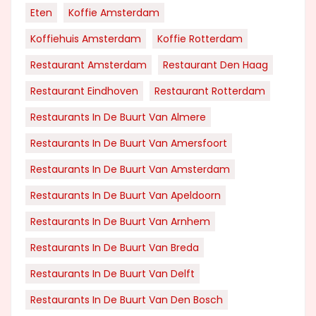
Eten
Koffie Amsterdam
Koffiehuis Amsterdam
Koffie Rotterdam
Restaurant Amsterdam
Restaurant Den Haag
Restaurant Eindhoven
Restaurant Rotterdam
Restaurants In De Buurt Van Almere
Restaurants In De Buurt Van Amersfoort
Restaurants In De Buurt Van Amsterdam
Restaurants In De Buurt Van Apeldoorn
Restaurants In De Buurt Van Arnhem
Restaurants In De Buurt Van Breda
Restaurants In De Buurt Van Delft
Restaurants In De Buurt Van Den Bosch