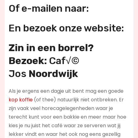
Of e-mailen naar:
En bezoek onze website:
Zin in een borrel?
Bezoek:
Caf√©
Jos
Noordwijk
Als je ergens een dagje uit bent mag een goede
kop koffie
(of thee) natuurlijk niet ontbreken. Er
zijn vaak veel horecagelegenheden waar je
terecht kunt voor een bakkie en meer maar hoe
kies je nu juist het café waar ze serveren wat jij
lekker vindt en waar het ook nog eens gezellig