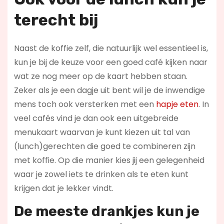
terecht bij
Naast de koffie zelf, die natuurlijk wel essentieel is,
kun je bij de keuze voor een goed café kijken naar
wat ze nog meer op de kaart hebben staan.
Zeker als je een dagje uit bent wil je de inwendige
mens toch ook versterken met een
hapje eten
. In
veel cafés vind je dan ook een uitgebreide
menukaart waarvan je kunt kiezen uit tal van
(lunch)gerechten die goed te combineren zijn
met koffie. Op die manier kies jij een gelegenheid
waar je zowel iets te drinken als te eten kunt
krijgen dat je lekker vindt.
De meeste drankjes kun je